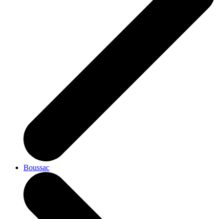
Boussac