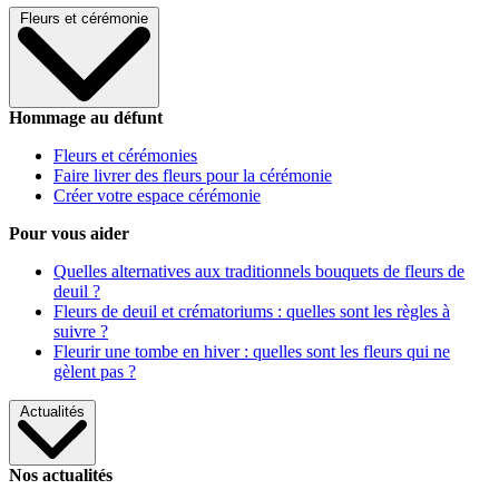
Fleurs et cérémonie
Hommage au défunt
Fleurs et cérémonies
Faire livrer des fleurs pour la cérémonie
Créer votre espace cérémonie
Pour vous aider
Quelles alternatives aux traditionnels bouquets de fleurs de
deuil ?
Fleurs de deuil et crématoriums : quelles sont les règles à
suivre ?
Fleurir une tombe en hiver : quelles sont les fleurs qui ne
gèlent pas ?
Actualités
Nos actualités