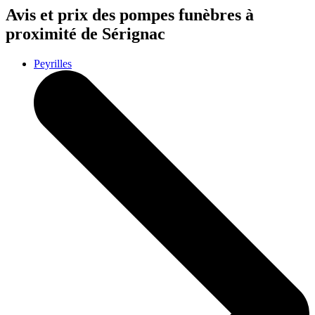
Avis et prix des
pompes funèbres
à
proximité de Sérignac
Peyrilles