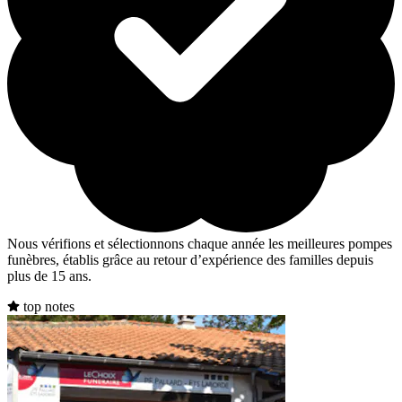
Nous vérifions et sélectionnons chaque année les meilleures pompes
funèbres, établis grâce au retour d’expérience des familles depuis
plus de 15 ans.
top notes