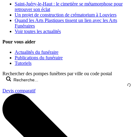
Saint-Juéry-le-Haut : le cimetière se métamorphose pour
retrouver son éclat
Un projet de construction de crématorium à Louviers
Quand les Arts Plastiques tissent un lien avec les Arts
Funéraires
Voir toutes les actualités
Pour vous aider
Actualités du funéraire
Publications du funéraire
Tutoriels
Rechercher des pompes funèbres par ville ou code postal
Devis comparatif