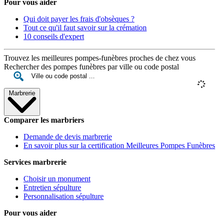
Pour vous aider
Qui doit payer les frais d'obsèques ?
Tout ce qu'il faut savoir sur la crémation
10 conseils d'expert
Trouvez les meilleures pompes-funèbres proches de chez vous
Rechercher des pompes funèbres par ville ou code postal
Marbrerie
Comparer les marbriers
Demande de devis marbrerie
En savoir plus sur la certification Meilleures Pompes Funèbres
Services marbrerie
Choisir un monument
Entretien sépulture
Personnalisation sépulture
Pour vous aider