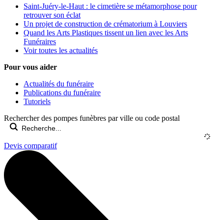
Saint-Juéry-le-Haut : le cimetière se métamorphose pour
retrouver son éclat
Un projet de construction de crématorium à Louviers
Quand les Arts Plastiques tissent un lien avec les Arts
Funéraires
Voir toutes les actualités
Pour vous aider
Actualités du funéraire
Publications du funéraire
Tutoriels
Rechercher des pompes funèbres par ville ou code postal
Devis comparatif