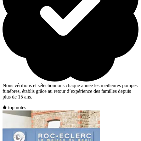
Nous vérifions et sélectionnons chaque année les meilleures pompes
funèbres, établis grâce au retour d’expérience des familles depuis
plus de 15 ans.
top notes