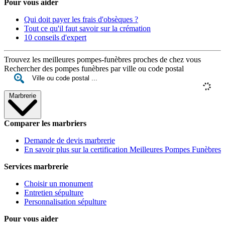
Pour vous aider
Qui doit payer les frais d'obsèques ?
Tout ce qu'il faut savoir sur la crémation
10 conseils d'expert
Trouvez les meilleures pompes-funèbres proches de chez vous
Rechercher des pompes funèbres par ville ou code postal
Marbrerie
Comparer les marbriers
Demande de devis marbrerie
En savoir plus sur la certification Meilleures Pompes Funèbres
Services marbrerie
Choisir un monument
Entretien sépulture
Personnalisation sépulture
Pour vous aider