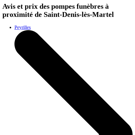
Avis et prix des
pompes funèbres
à
proximité de Saint-Denis-lès-Martel
Peyrilles