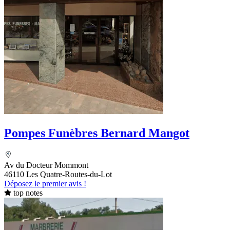
Pompes Funèbres Bernard Mangot
Av du Docteur Mommont
46110 Les Quatre-Routes-du-Lot
Déposez le premier avis !
top notes