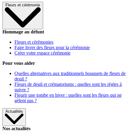
Fleurs et cérémonie
Hommage au défunt
Fleurs et cérémonies
Faire livrer des fleurs pour la cérémonie
Créer votre espace cérémonie
Pour vous aider
Quelles alternatives aux traditionnels bouquets de fleurs de
deuil ?
Fleurs de deuil et crématoriums : quelles sont les règles à
suivre ?
Fleurir une tombe en hiver : quelles sont les fleurs qui ne
gèlent pas ?
Actualités
Nos actualités