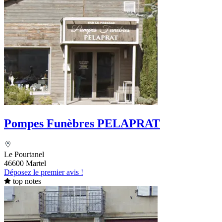
Pompes Funèbres PELAPRAT
Le Pourtanel
46600 Martel
Déposez le premier avis !
top notes