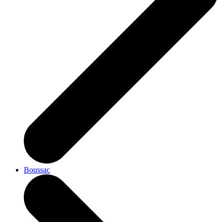
Boussac