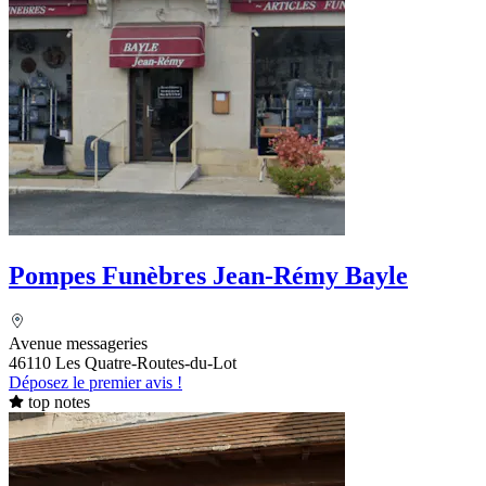
Pompes Funèbres Jean-Rémy Bayle
Avenue messageries
46110 Les Quatre-Routes-du-Lot
Déposez le premier avis !
top notes