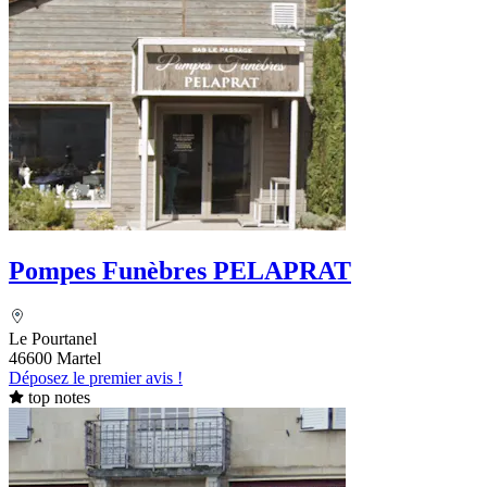
Pompes Funèbres PELAPRAT
Le Pourtanel
46600 Martel
Déposez le premier avis !
top notes