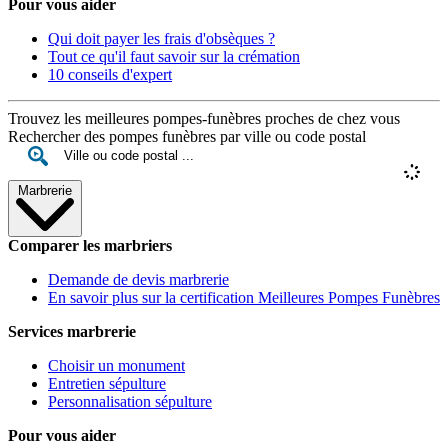
Pour vous aider
Qui doit payer les frais d'obsèques ?
Tout ce qu'il faut savoir sur la crémation
10 conseils d'expert
Trouvez les meilleures pompes-funèbres proches de chez vous
Rechercher des pompes funèbres par ville ou code postal
Marbrerie
Comparer les marbriers
Demande de devis marbrerie
En savoir plus sur la certification Meilleures Pompes Funèbres
Services marbrerie
Choisir un monument
Entretien sépulture
Personnalisation sépulture
Pour vous aider