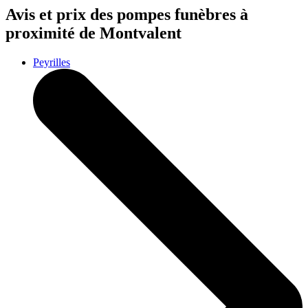
Avis et prix des
pompes funèbres
à
proximité de Montvalent
Peyrilles