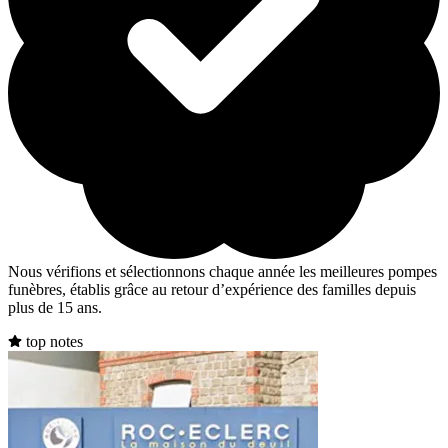
Nous vérifions et sélectionnons chaque année les meilleures pompes
funèbres, établis grâce au retour d’expérience des familles depuis
plus de 15 ans.
top notes