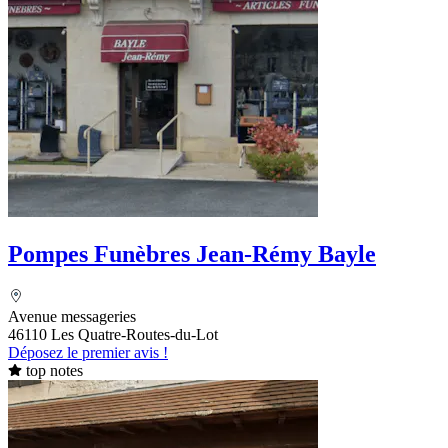
Pompes Funèbres Jean-Rémy Bayle
Avenue messageries
46110 Les Quatre-Routes-du-Lot
Déposez le premier avis !
top notes