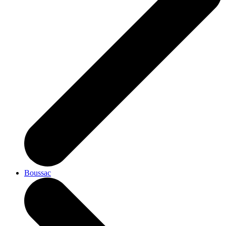
Boussac