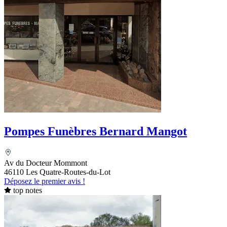
Pompes Funèbres Bernard Mangot
Av du Docteur Mommont
46110 Les Quatre-Routes-du-Lot
Déposez le premier avis !
top notes