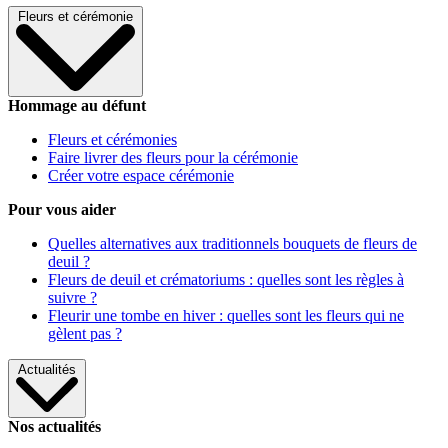
Fleurs et cérémonie
Hommage au défunt
Fleurs et cérémonies
Faire livrer des fleurs pour la cérémonie
Créer votre espace cérémonie
Pour vous aider
Quelles alternatives aux traditionnels bouquets de fleurs de
deuil ?
Fleurs de deuil et crématoriums : quelles sont les règles à
suivre ?
Fleurir une tombe en hiver : quelles sont les fleurs qui ne
gèlent pas ?
Actualités
Nos actualités