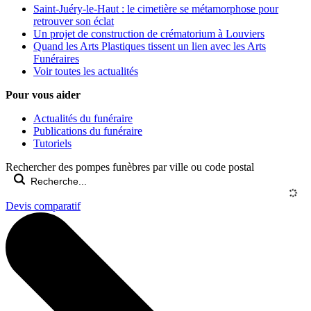
Saint-Juéry-le-Haut : le cimetière se métamorphose pour
retrouver son éclat
Un projet de construction de crématorium à Louviers
Quand les Arts Plastiques tissent un lien avec les Arts
Funéraires
Voir toutes les actualités
Pour vous aider
Actualités du funéraire
Publications du funéraire
Tutoriels
Rechercher des pompes funèbres par ville ou code postal
Devis comparatif