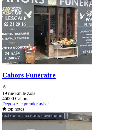
Cahors Funéraire
19 rue Emile Zola
46000 Cahors
Déposez le premier avis !
top notes