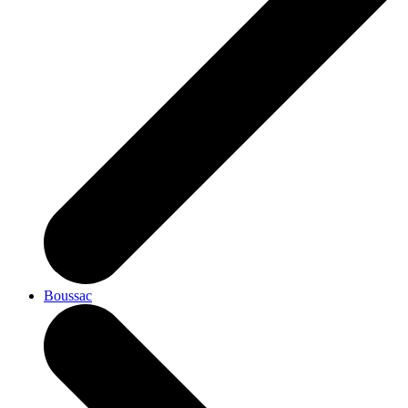
Boussac