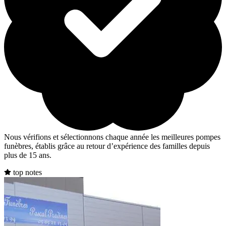
Nous vérifions et sélectionnons chaque année les meilleures pompes
funèbres, établis grâce au retour d’expérience des familles depuis
plus de 15 ans.
top notes