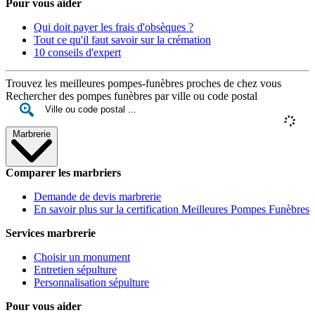
Pour vous aider
Qui doit payer les frais d'obsèques ?
Tout ce qu'il faut savoir sur la crémation
10 conseils d'expert
Trouvez les meilleures pompes-funèbres proches de chez vous
Rechercher des pompes funèbres par ville ou code postal
Marbrerie
Comparer les marbriers
Demande de devis marbrerie
En savoir plus sur la certification Meilleures Pompes Funèbres
Services marbrerie
Choisir un monument
Entretien sépulture
Personnalisation sépulture
Pour vous aider