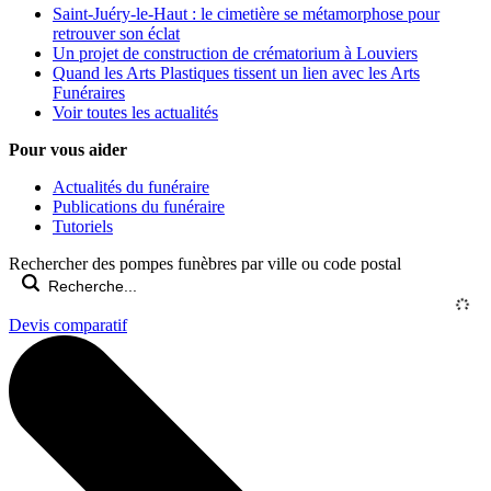
Saint-Juéry-le-Haut : le cimetière se métamorphose pour
retrouver son éclat
Un projet de construction de crématorium à Louviers
Quand les Arts Plastiques tissent un lien avec les Arts
Funéraires
Voir toutes les actualités
Pour vous aider
Actualités du funéraire
Publications du funéraire
Tutoriels
Rechercher des pompes funèbres par ville ou code postal
Devis comparatif