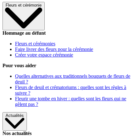
Fleurs et cérémonie
Hommage au défunt
Fleurs et cérémonies
Faire livrer des fleurs pour la cérémonie
Créer votre espace cérémonie
Pour vous aider
Quelles alternatives aux traditionnels bouquets de fleurs de
deuil ?
Fleurs de deuil et crématoriums : quelles sont les règles à
suivre ?
Fleurir une tombe en hiver : quelles sont les fleurs qui ne
gèlent pas ?
Actualités
Nos actualités