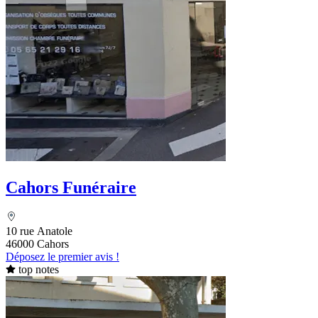
Cahors Funéraire
10 rue Anatole
46000 Cahors
Déposez le premier avis !
top notes