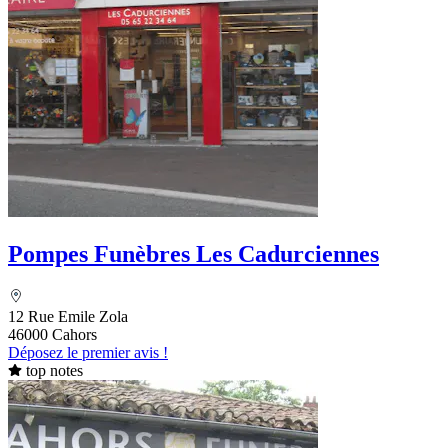
Pompes Funèbres Les Cadurciennes
12 Rue Emile Zola
46000 Cahors
Déposez le premier avis !
top notes