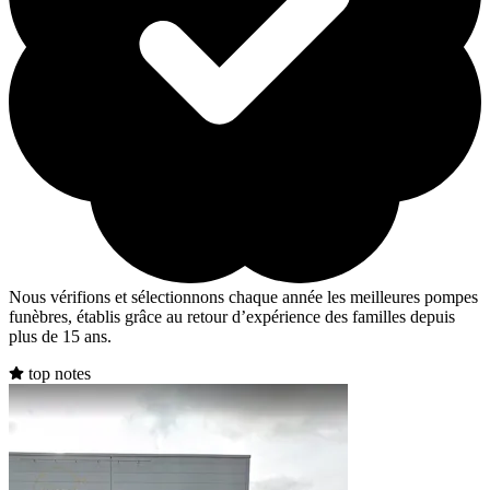
Nous vérifions et sélectionnons chaque année les meilleures pompes
funèbres, établis grâce au retour d’expérience des familles depuis
plus de 15 ans.
top notes