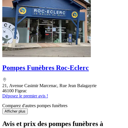
Pompes Funèbres Roc-Eclerc
21, Avenue Casimir Marcenac, Rue Jean Balagayrie
46100 Figeac
Déposez le premier avis !
Comparez d'autres pompes funèbres
Afficher plus
Avis et prix des
pompes funèbres
à