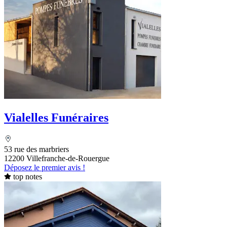
Vialelles Funéraires
53 rue des marbriers
12200 Villefranche-de-Rouergue
Déposez le premier avis !
top notes