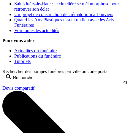
Saint-Juéry-le-Haut : le cimetière se métamorphose pour
retrouver son éclat
Un projet de construction de crématorium à Louviers
Quand les Arts Plastiques tissent un lien avec les Arts
Funéraires
Voir toutes les actualités
Pour vous aider
Actualités du funéraire
Publications du funéraire
Tutoriels
Rechercher des pompes funèbres par ville ou code postal
Devis comparatif