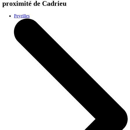
proximité de Cadrieu
Peyrilles