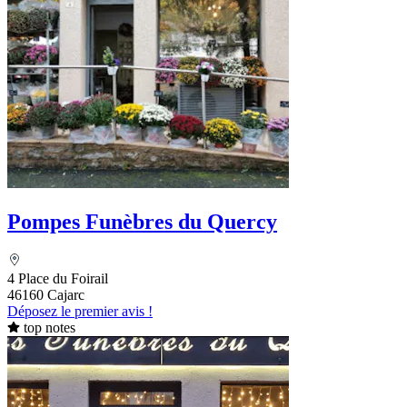
Pompes Funèbres du Quercy
4 Place du Foirail
46160 Cajarc
Déposez le premier avis !
top notes