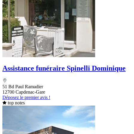
Assistance funéraire Spinelli Dominique
51 Bd Paul Ramadier
12700 Capdenac-Gare
Déposez le premier avis !
top notes