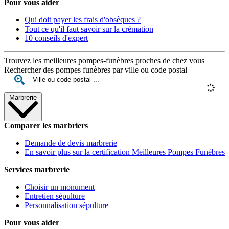
Pour vous aider
Qui doit payer les frais d'obsèques ?
Tout ce qu'il faut savoir sur la crémation
10 conseils d'expert
Trouvez les meilleures pompes-funèbres proches de chez vous
Rechercher des pompes funèbres par ville ou code postal
Marbrerie
Comparer les marbriers
Demande de devis marbrerie
En savoir plus sur la certification Meilleures Pompes Funèbres
Services marbrerie
Choisir un monument
Entretien sépulture
Personnalisation sépulture
Pour vous aider