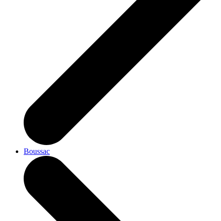
Boussac