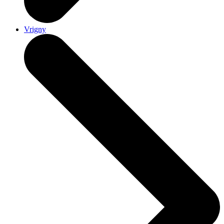
Vrigny