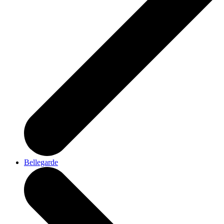
Bellegarde