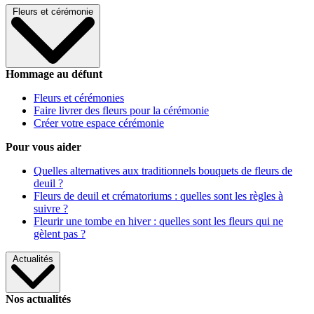
Fleurs et cérémonie
Hommage au défunt
Fleurs et cérémonies
Faire livrer des fleurs pour la cérémonie
Créer votre espace cérémonie
Pour vous aider
Quelles alternatives aux traditionnels bouquets de fleurs de
deuil ?
Fleurs de deuil et crématoriums : quelles sont les règles à
suivre ?
Fleurir une tombe en hiver : quelles sont les fleurs qui ne
gèlent pas ?
Actualités
Nos actualités