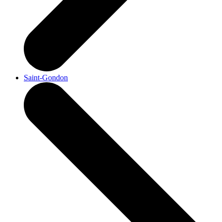
Saint-Gondon