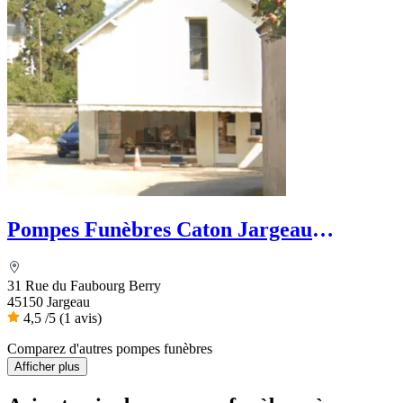
Pompes Funèbres Caton Jargeau
Funéraire
31 Rue du Faubourg Berry
45150 Jargeau
4,5
/5
(1 avis)
Comparez d'autres pompes funèbres
Afficher plus