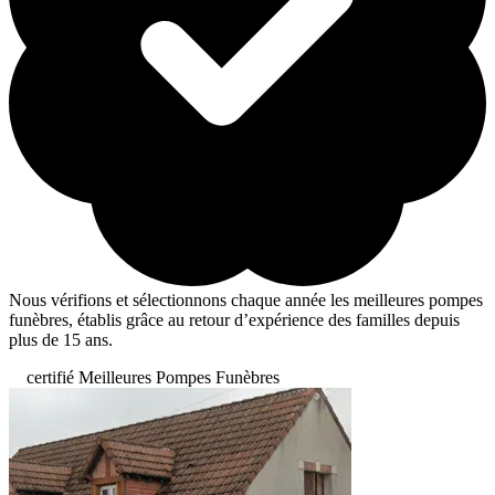
Nous vérifions et sélectionnons chaque année les meilleures pompes
funèbres, établis grâce au retour d’expérience des familles depuis
plus de 15 ans.
certifié Meilleures Pompes Funèbres