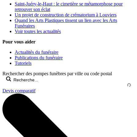
Saint-Juéry-le-Haut : le cimetière se métamorphose pour
retrouver son éclat
Un projet de construction de crématorium à Louviers
Quand les Arts Plastiques tissent un lien avec les Arts
Funéraires
Voir toutes les actualités
Pour vous aider
Actualités du funéraire
Publications du funéraire
Tutoriels
Rechercher des pompes funèbres par ville ou code postal
Devis comparatif