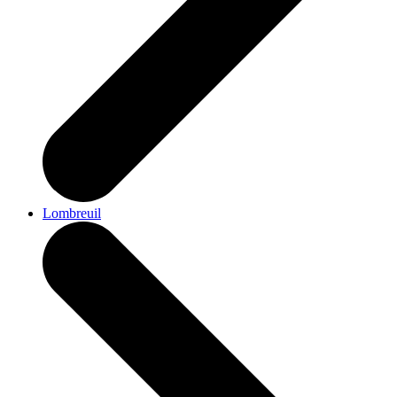
Lombreuil