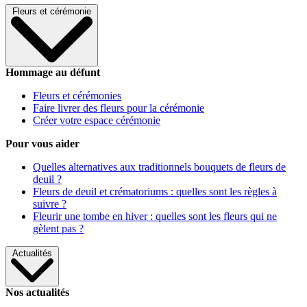
Fleurs et cérémonie
Hommage au défunt
Fleurs et cérémonies
Faire livrer des fleurs pour la cérémonie
Créer votre espace cérémonie
Pour vous aider
Quelles alternatives aux traditionnels bouquets de fleurs de
deuil ?
Fleurs de deuil et crématoriums : quelles sont les règles à
suivre ?
Fleurir une tombe en hiver : quelles sont les fleurs qui ne
gèlent pas ?
Actualités
Nos actualités