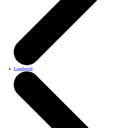
Lombreuil