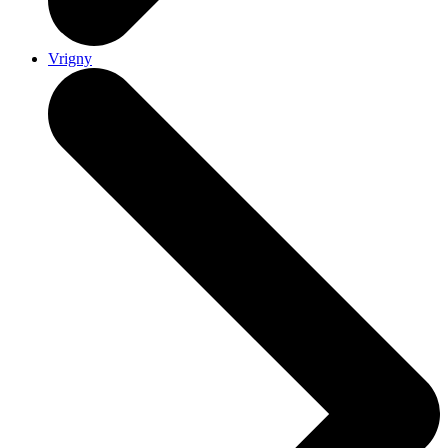
Vrigny