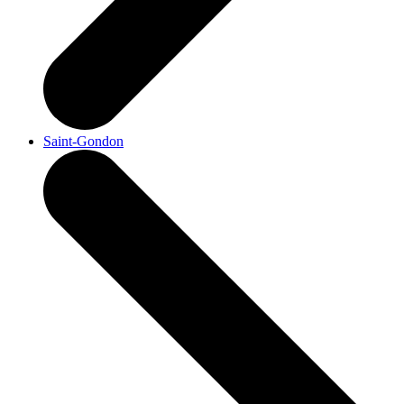
Saint-Gondon