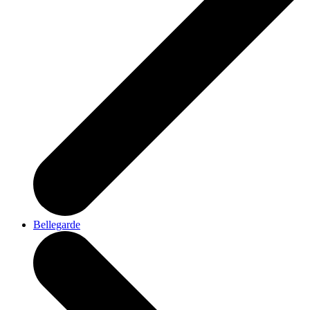
Bellegarde