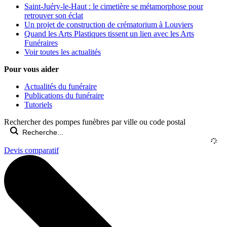
Saint-Juéry-le-Haut : le cimetière se métamorphose pour
retrouver son éclat
Un projet de construction de crématorium à Louviers
Quand les Arts Plastiques tissent un lien avec les Arts
Funéraires
Voir toutes les actualités
Pour vous aider
Actualités du funéraire
Publications du funéraire
Tutoriels
Rechercher des pompes funèbres par ville ou code postal
Devis comparatif