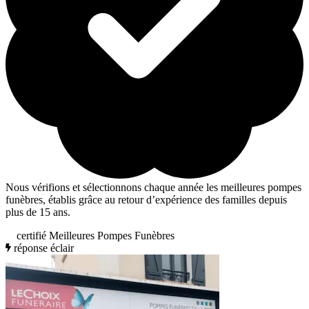
Nous vérifions et sélectionnons chaque année les meilleures pompes
funèbres, établis grâce au retour d’expérience des familles depuis
plus de 15 ans.
certifié Meilleures Pompes Funèbres
réponse éclair