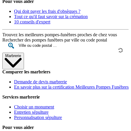
Pour vous aider
Qui doit payer les frais d'obsèques ?
Tout ce qu'il faut savoir sur la crémation
10 conseils d'expert
Trouvez les meilleures pompes-funèbres proches de chez vous
Rechercher des pompes funèbres par ville ou code postal
Marbrerie
Comparer les marbriers
Demande de devis marbrerie
En savoir plus sur la certification Meilleures Pompes Funèbres
Services marbrerie
Choisir un monument
Entretien sépulture
Personnalisation sépulture
Pour vous aider