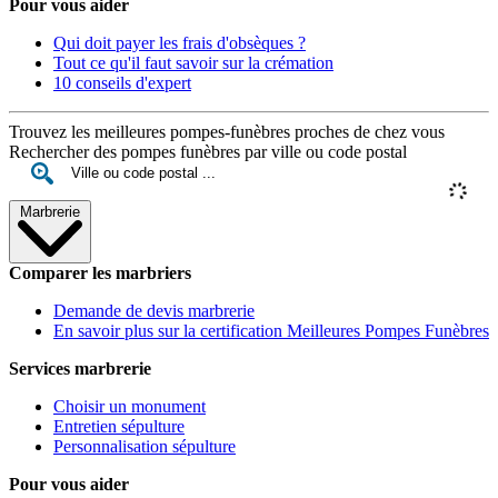
Pour vous aider
Qui doit payer les frais d'obsèques ?
Tout ce qu'il faut savoir sur la crémation
10 conseils d'expert
Trouvez les meilleures pompes-funèbres proches de chez vous
Rechercher des pompes funèbres par ville ou code postal
Marbrerie
Comparer les marbriers
Demande de devis marbrerie
En savoir plus sur la certification Meilleures Pompes Funèbres
Services marbrerie
Choisir un monument
Entretien sépulture
Personnalisation sépulture
Pour vous aider