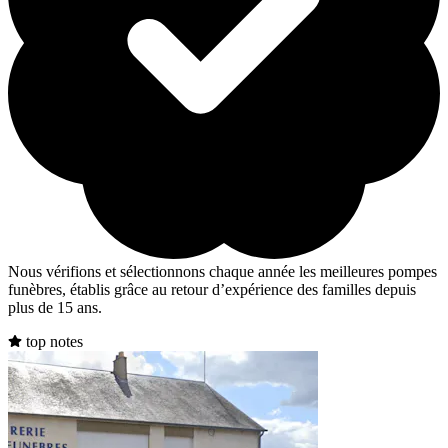
Nous vérifions et sélectionnons chaque année les meilleures pompes
funèbres, établis grâce au retour d’expérience des familles depuis
plus de 15 ans.
top notes