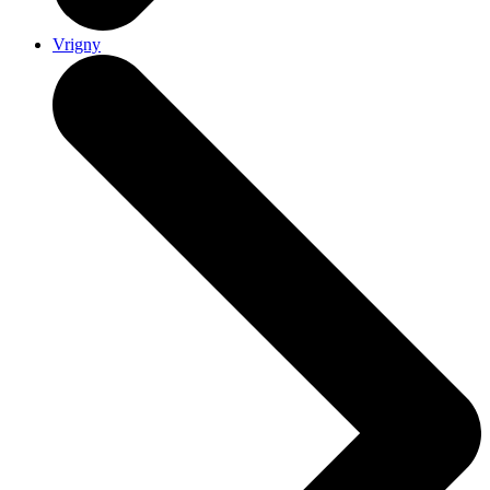
Vrigny