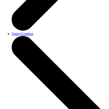
Saint-Gondon