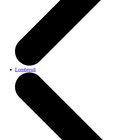
Lombreuil