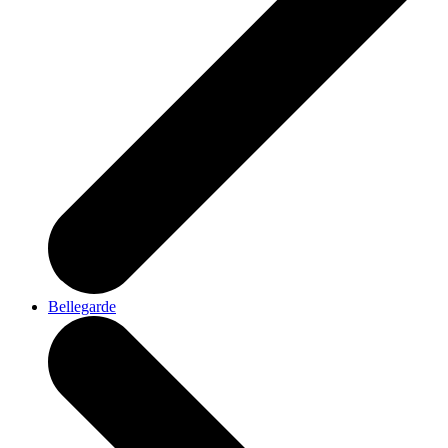
Bellegarde