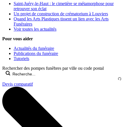
Saint-Juéry-le-Haut : le cimetière se métamorphose pour
retrouver son éclat
Un projet de construction de crématorium à Louviers
Quand les Arts Plastiques tissent un lien avec les Arts
Funéraires
Voir toutes les actualités
Pour vous aider
Actualités du funéraire
Publications du funéraire
Tutoriels
Rechercher des pompes funèbres par ville ou code postal
Devis comparatif