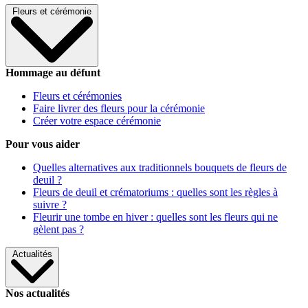
Fleurs et cérémonie
Hommage au défunt
Fleurs et cérémonies
Faire livrer des fleurs pour la cérémonie
Créer votre espace cérémonie
Pour vous aider
Quelles alternatives aux traditionnels bouquets de fleurs de
deuil ?
Fleurs de deuil et crématoriums : quelles sont les règles à
suivre ?
Fleurir une tombe en hiver : quelles sont les fleurs qui ne
gèlent pas ?
Actualités
Nos actualités