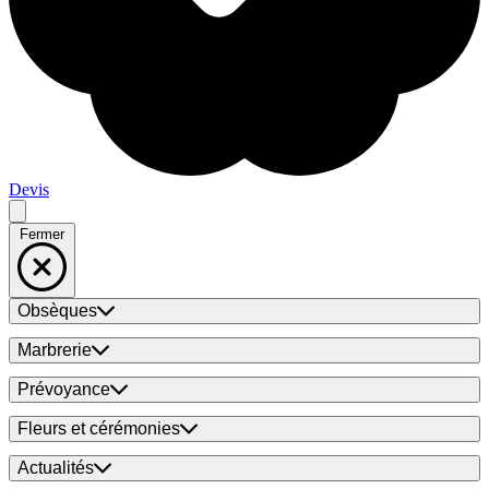
Devis
Fermer
Obsèques
Marbrerie
Prévoyance
Fleurs et cérémonies
Actualités