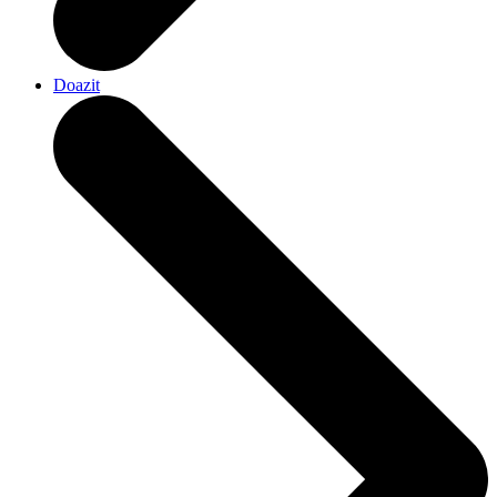
Doazit