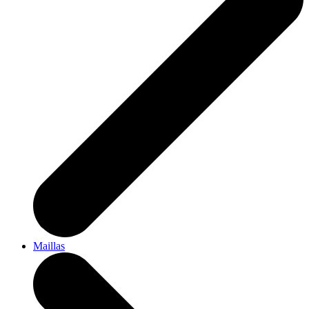
Maillas