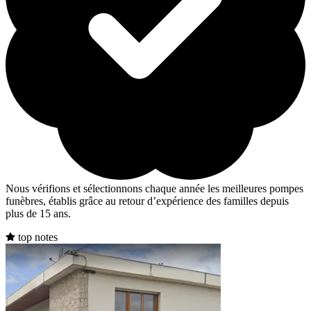
Nous vérifions et sélectionnons chaque année les meilleures pompes
funèbres, établis grâce au retour d’expérience des familles depuis
plus de 15 ans.
top notes