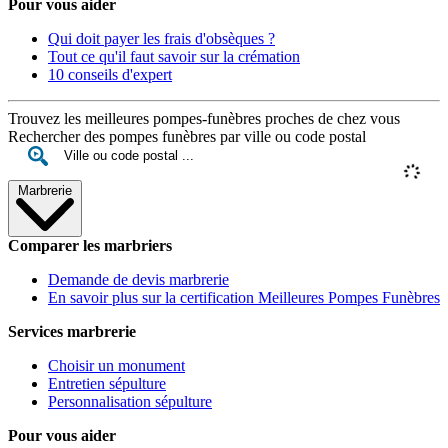
Pour vous aider
Qui doit payer les frais d'obsèques ?
Tout ce qu'il faut savoir sur la crémation
10 conseils d'expert
Trouvez les meilleures pompes-funèbres proches de chez vous
Rechercher des pompes funèbres par ville ou code postal
Marbrerie
Comparer les marbriers
Demande de devis marbrerie
En savoir plus sur la certification Meilleures Pompes Funèbres
Services marbrerie
Choisir un monument
Entretien sépulture
Personnalisation sépulture
Pour vous aider