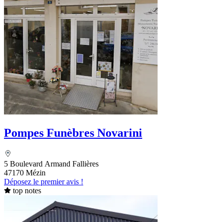
Pompes Funèbres Novarini
5 Boulevard Armand Fallières
47170 Mézin
Déposez le premier avis !
top notes