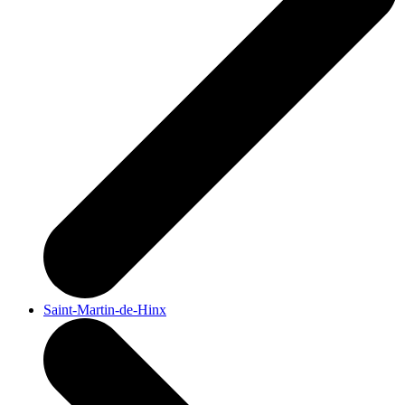
Saint-Martin-de-Hinx