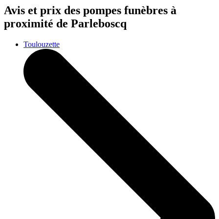
Avis et prix des
pompes funèbres
à
proximité de Parleboscq
Toulouzette