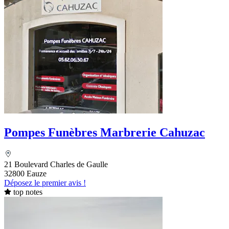
Pompes Funèbres Marbrerie Cahuzac
21 Boulevard Charles de Gaulle
32800 Eauze
Déposez le premier avis !
top notes