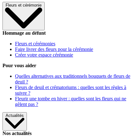
Fleurs et cérémonie
Hommage au défunt
Fleurs et cérémonies
Faire livrer des fleurs pour la cérémonie
Créer votre espace cérémonie
Pour vous aider
Quelles alternatives aux traditionnels bouquets de fleurs de
deuil ?
Fleurs de deuil et crématoriums : quelles sont les règles à
suivre ?
Fleurir une tombe en hiver : quelles sont les fleurs qui ne
gèlent pas ?
Actualités
Nos actualités