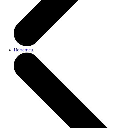
Horsarrieu