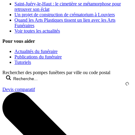
Saint-Juéry-le-Haut : le cimetière se métamorphose pour
retrouver son éclat
Un projet de construction de crématorium à Louviers
Quand les Arts Plastiques tissent un lien avec les Arts
Funéraires
Voir toutes les actualités
Pour vous aider
Actualités du funéraire
Publications du funéraire
Tutoriels
Rechercher des pompes funèbres par ville ou code postal
Devis comparatif