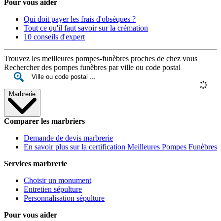
Pour vous aider
Qui doit payer les frais d'obsèques ?
Tout ce qu'il faut savoir sur la crémation
10 conseils d'expert
Trouvez les meilleures pompes-funèbres proches de chez vous
Rechercher des pompes funèbres par ville ou code postal
Marbrerie
Comparer les marbriers
Demande de devis marbrerie
En savoir plus sur la certification Meilleures Pompes Funèbres
Services marbrerie
Choisir un monument
Entretien sépulture
Personnalisation sépulture
Pour vous aider