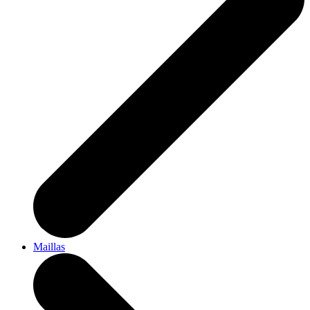
Maillas