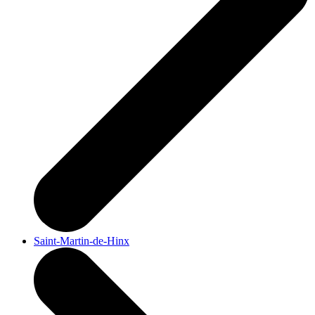
Saint-Martin-de-Hinx