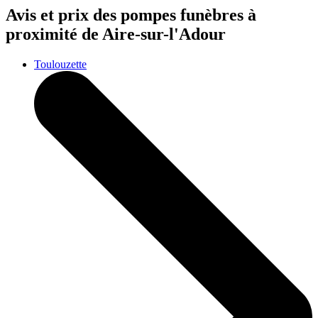
Avis et prix des
pompes funèbres
à
proximité de Aire-sur-l'Adour
Toulouzette