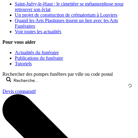
Saint-Juéry-le-Haut : le cimetière se métamorphose pour
retrouver son éclat
Un projet de construction de crématorium à Louviers
Quand les Arts Plastiques tissent un lien avec les Arts
Funéraires
Voir toutes les actualités
Pour vous aider
Actualités du funéraire
Publications du funéraire
Tutoriels
Rechercher des pompes funèbres par ville ou code postal
Devis comparatif