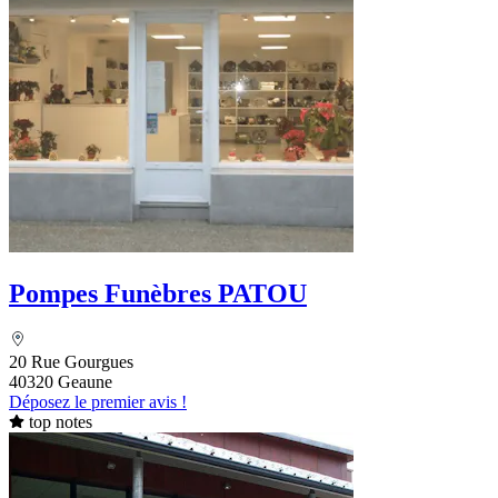
Pompes Funèbres PATOU
20 Rue Gourgues
40320 Geaune
Déposez le premier avis !
top notes