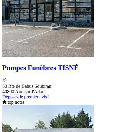
Pompes Funèbres TISNÉ
50 Rte de Bahus Soubiran
40800 Aire-sur-l'Adour
Déposez le premier avis !
top notes