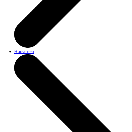
Horsarrieu