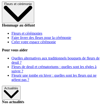
Fleurs et cérémonie
Hommage au défunt
Fleurs et cérémonies
Faire livrer des fleurs pour la cérémonie
Créer votre espace cérémonie
Pour vous aider
Quelles alternatives aux traditionnels bouquets de fleurs de
deuil ?
Fleurs de deuil et crématoriums : quelles sont les règles à
suivre ?
Fleurir une tombe en hiver : quelles sont les fleurs qui ne
gèlent pas ?
Actualités
Nos actualités