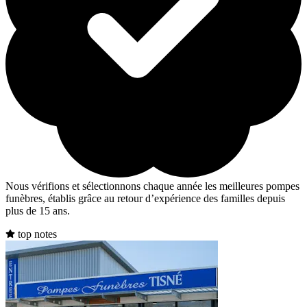
Nous vérifions et sélectionnons chaque année les meilleures pompes
funèbres, établis grâce au retour d’expérience des familles depuis
plus de 15 ans.
top notes