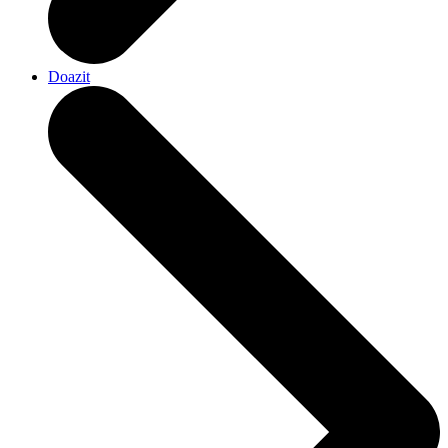
Doazit