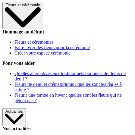
Fleurs et cérémonie
Hommage au défunt
Fleurs et cérémonies
Faire livrer des fleurs pour la cérémonie
Créer votre espace cérémonie
Pour vous aider
Quelles alternatives aux traditionnels bouquets de fleurs de
deuil ?
Fleurs de deuil et crématoriums : quelles sont les règles à
suivre ?
Fleurir une tombe en hiver : quelles sont les fleurs qui ne
gèlent pas ?
Actualités
Nos actualités