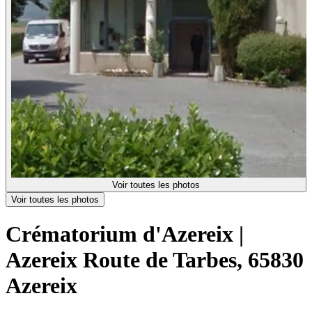
Voir toutes les photos
Voir toutes les photos
Crématorium d'Azereix |
Azereix
Route de Tarbes, 65830
Azereix