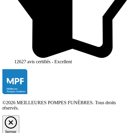
12627 avis certifiés - Excellent
©2026 MEILLEURES POMPES FUNÈBRES. Tous droits
réservés.
fermer