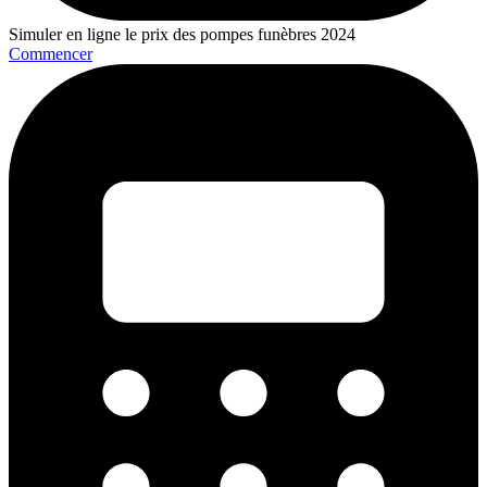
Simuler en ligne le prix des pompes funèbres 2024
Commencer