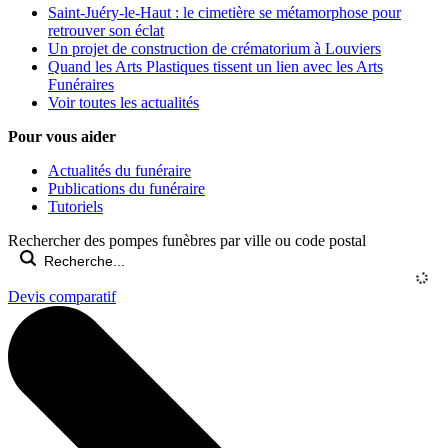
Saint-Juéry-le-Haut : le cimetière se métamorphose pour
retrouver son éclat
Un projet de construction de crématorium à Louviers
Quand les Arts Plastiques tissent un lien avec les Arts
Funéraires
Voir toutes les actualités
Pour vous aider
Actualités du funéraire
Publications du funéraire
Tutoriels
Rechercher des pompes funèbres par ville ou code postal
Devis comparatif