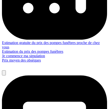
Estimation gratuite du prix des pompes funèbres proche de chez
vous
Estimation du prix des pompes funèbres
Je commence ma simulation
Prix moyen des obsèques