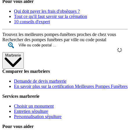
Pour vous aider
Qui doit payer les frais d'obsèques ?
Tout ce qu'il faut savoir sur la crémation
10 conseils d'expert
Trouvez les meilleures pompes-funèbres proches de chez vous
Rechercher des pompes funèbres par ville ou code postal
Marbrerie
Comparer les marbriers
Demande de devis marbrerie
En savoir plus sur la certification Meilleures Pompes Funèbres
Services marbrerie
Choisir un monument
Entretien sépulture
Personnalisation sépulture
Pour vous aider