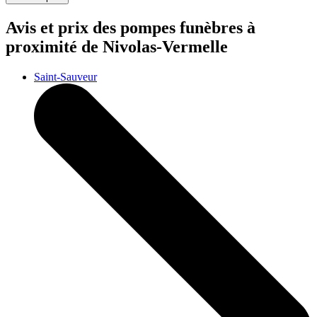
Avis et prix des
pompes funèbres
à
proximité de Nivolas-Vermelle
Saint-Sauveur