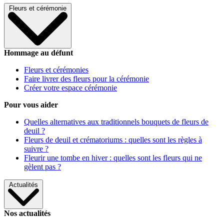
Fleurs et cérémonie
Hommage au défunt
Fleurs et cérémonies
Faire livrer des fleurs pour la cérémonie
Créer votre espace cérémonie
Pour vous aider
Quelles alternatives aux traditionnels bouquets de fleurs de
deuil ?
Fleurs de deuil et crématoriums : quelles sont les règles à
suivre ?
Fleurir une tombe en hiver : quelles sont les fleurs qui ne
gèlent pas ?
Actualités
Nos actualités