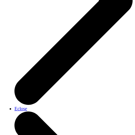
Eclose