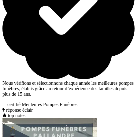
Nous vérifions et sélectionnons chaque année les meilleures pompes
funèbres, établis grâce au retour d’expérience des familles depuis
plus de 15 ans.
certifié Meilleures Pompes Funèbres
réponse éclair
top notes