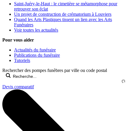
Saint-Juéry-le-Haut : le cimetière se métamorphose pour
retrouver son éclat
Un projet de construction de crématorium à Louviers
Quand les Arts Plastiques tissent un lien avec les Arts
Funéraires
Voir toutes les actualités
Pour vous aider
Actualités du funéraire
Publications du funéraire
Tutoriels
Rechercher des pompes funèbres par ville ou code postal
Devis comparatif