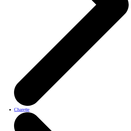
Charette