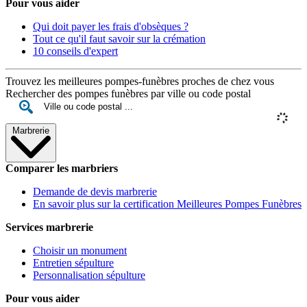
Pour vous aider
Qui doit payer les frais d'obsèques ?
Tout ce qu'il faut savoir sur la crémation
10 conseils d'expert
Trouvez les meilleures pompes-funèbres proches de chez vous
Rechercher des pompes funèbres par ville ou code postal
Marbrerie
Comparer les marbriers
Demande de devis marbrerie
En savoir plus sur la certification Meilleures Pompes Funèbres
Services marbrerie
Choisir un monument
Entretien sépulture
Personnalisation sépulture
Pour vous aider