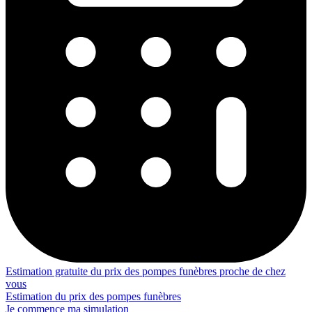
Estimation gratuite du prix des pompes funèbres proche de chez
vous
Estimation du prix des pompes funèbres
Je commence ma simulation