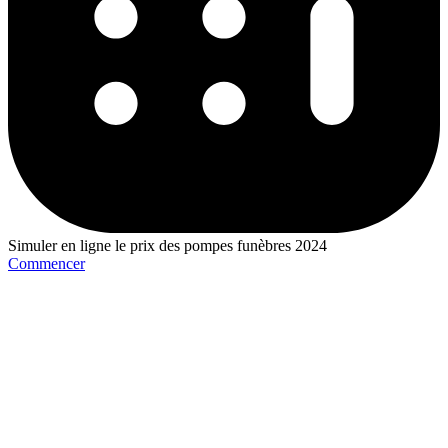
Simuler en ligne le prix des pompes funèbres 2024
Commencer