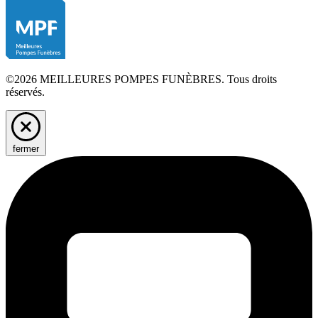
©2026 MEILLEURES POMPES FUNÈBRES. Tous droits
réservés.
fermer