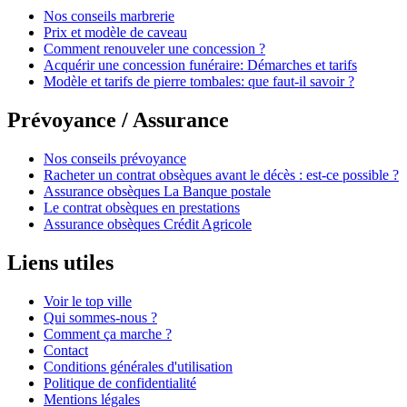
Nos conseils marbrerie
Prix et modèle de caveau
Comment renouveler une concession ?
Acquérir une concession funéraire: Démarches et tarifs
Modèle et tarifs de pierre tombales: que faut-il savoir ?
Prévoyance / Assurance
Nos conseils prévoyance
Racheter un contrat obsèques avant le décès : est-ce possible ?
Assurance obsèques La Banque postale
Le contrat obsèques en prestations
Assurance obsèques Crédit Agricole
Liens utiles
Voir le top ville
Qui sommes-nous ?
Comment ça marche ?
Contact
Conditions générales d'utilisation
Politique de confidentialité
Mentions légales