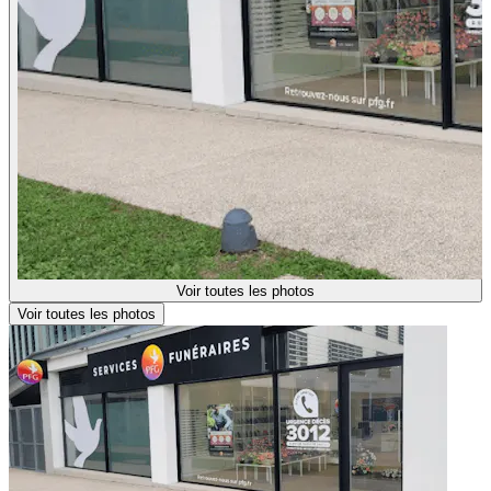
Voir toutes les photos
Voir toutes les photos