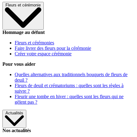
Fleurs et cérémonie
Hommage au défunt
Fleurs et cérémonies
Faire livrer des fleurs pour la cérémonie
Créer votre espace cérémonie
Pour vous aider
Quelles alternatives aux traditionnels bouquets de fleurs de
deuil ?
Fleurs de deuil et crématoriums : quelles sont les règles à
suivre ?
Fleurir une tombe en hiver : quelles sont les fleurs qui ne
gèlent pas ?
Actualités
Nos actualités