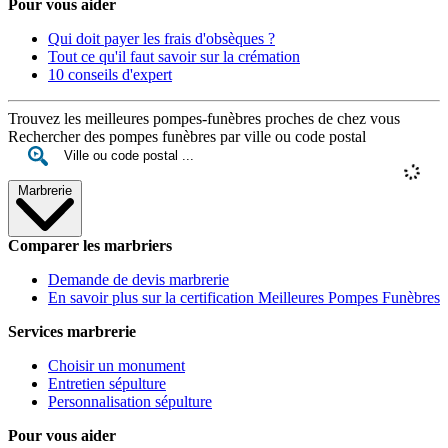
Pour vous aider
Qui doit payer les frais d'obsèques ?
Tout ce qu'il faut savoir sur la crémation
10 conseils d'expert
Trouvez les meilleures pompes-funèbres proches de chez vous
Rechercher des pompes funèbres par ville ou code postal
Marbrerie
Comparer les marbriers
Demande de devis marbrerie
En savoir plus sur la certification Meilleures Pompes Funèbres
Services marbrerie
Choisir un monument
Entretien sépulture
Personnalisation sépulture
Pour vous aider