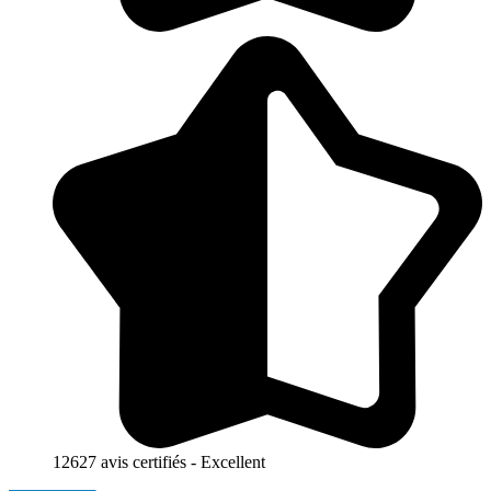
12627 avis certifiés - Excellent