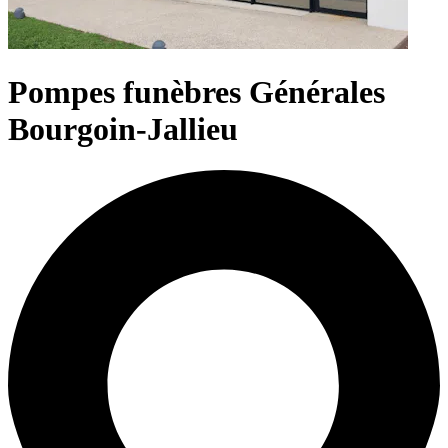
Pompes funèbres Générales
Bourgoin-Jallieu