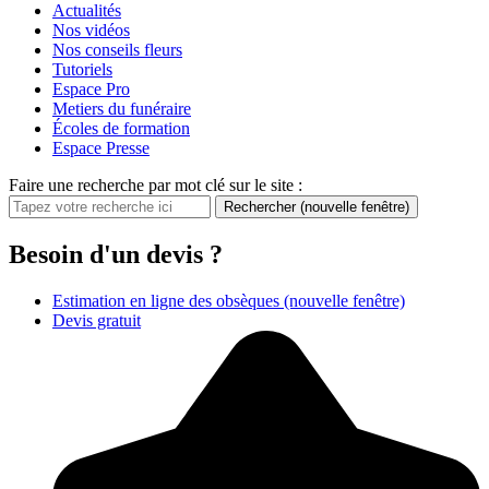
Actualités
Nos vidéos
Nos conseils fleurs
Tutoriels
Espace Pro
Metiers du funéraire
Écoles de formation
Espace Presse
Faire une recherche par mot clé sur le site :
Rechercher
(nouvelle fenêtre)
Besoin d'un devis ?
Estimation en ligne des obsèques
(nouvelle fenêtre)
Devis gratuit