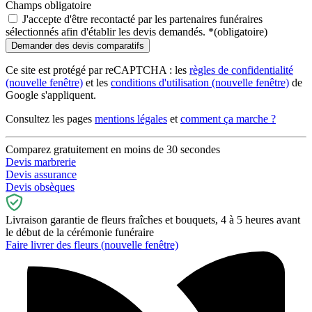
Champs obligatoire
J'accepte d'être recontacté par les partenaires funéraires
sélectionnés afin d'établir les devis demandés.
*
(obligatoire)
Ce site est protégé par reCAPTCHA : les
règles de confidentialité
(nouvelle fenêtre)
et les
conditions d'utilisation
(nouvelle fenêtre)
de
Google s'appliquent.
Consultez les pages
mentions légales
et
comment ça marche ?
Comparez gratuitement en moins de 30 secondes
Devis marbrerie
Devis assurance
Devis obsèques
Livraison garantie de fleurs fraîches et bouquets, 4 à 5 heures avant
le début de la cérémonie funéraire
Faire livrer des fleurs
(nouvelle fenêtre)