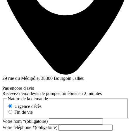
29 rue du Médipôle, 38300 Bourgoin-Jallieu
Pas encore d'avis
Recevez deux devis de pompes funèbres en 2 minutes
Nature de la demande
Urgence décès
Fin de vie
Votre nom
*
(obligatoire)
Votre téléphone
*
(obligatoire)