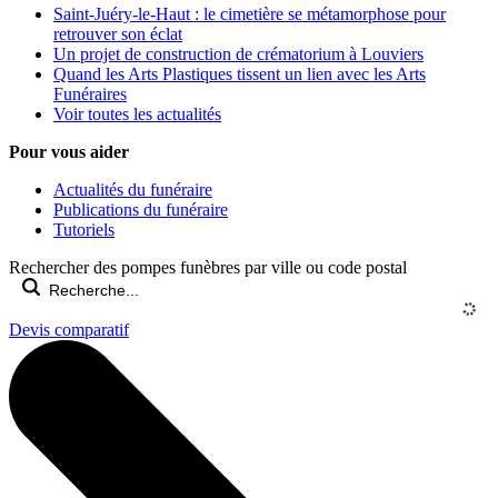
Saint-Juéry-le-Haut : le cimetière se métamorphose pour
retrouver son éclat
Un projet de construction de crématorium à Louviers
Quand les Arts Plastiques tissent un lien avec les Arts
Funéraires
Voir toutes les actualités
Pour vous aider
Actualités du funéraire
Publications du funéraire
Tutoriels
Rechercher des pompes funèbres par ville ou code postal
Devis comparatif