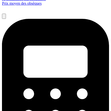
Prix moyen des obsèques