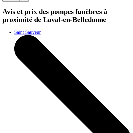
Avis et prix des
pompes funèbres
à
proximité de Laval-en-Belledonne
Saint-Sauveur