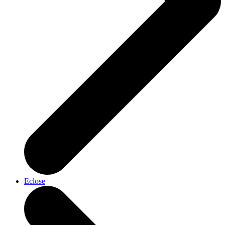
Eclose