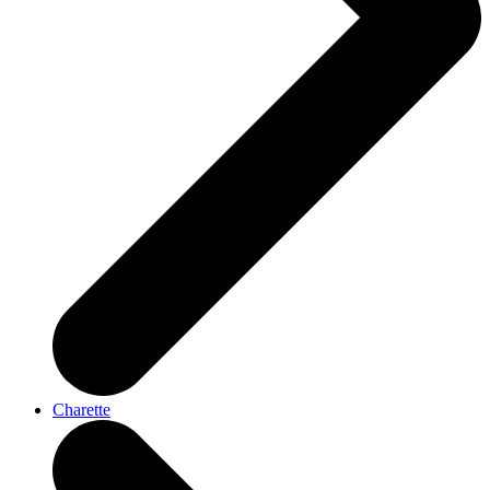
Charette