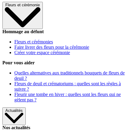
Fleurs et cérémonie
Hommage au défunt
Fleurs et cérémonies
Faire livrer des fleurs pour la cérémonie
Créer votre espace cérémonie
Pour vous aider
Quelles alternatives aux traditionnels bouquets de fleurs de
deuil ?
Fleurs de deuil et crématoriums : quelles sont les règles à
suivre ?
Fleurir une tombe en hiver : quelles sont les fleurs qui ne
gèlent pas ?
Actualités
Nos actualités