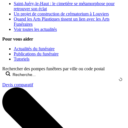
Saint-Juéry-le-Haut : le cimetière se métamorphose pour
retrouver son éclat
Un projet de construction de crématorium à Louviers
Quand les Arts Plastiques tissent un lien avec les Arts
Funéraires
Voir toutes les actualités
Pour vous aider
Actualités du funéraire
Publications du funéraire
Tutoriels
Rechercher des pompes funèbres par ville ou code postal
Devis comparatif