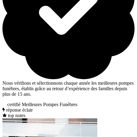
Nous vérifions et sélectionnons chaque année les meilleures pompes
funèbres, établis grâce au retour d’expérience des familles depuis
plus de 15 ans.
certifié Meilleures Pompes Funèbres
réponse éclair
top notes