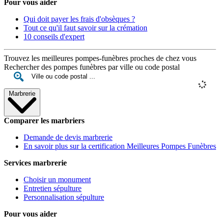
Pour vous aider
Qui doit payer les frais d'obsèques ?
Tout ce qu'il faut savoir sur la crémation
10 conseils d'expert
Trouvez les meilleures pompes-funèbres proches de chez vous
Rechercher des pompes funèbres par ville ou code postal
Marbrerie
Comparer les marbriers
Demande de devis marbrerie
En savoir plus sur la certification Meilleures Pompes Funèbres
Services marbrerie
Choisir un monument
Entretien sépulture
Personnalisation sépulture
Pour vous aider