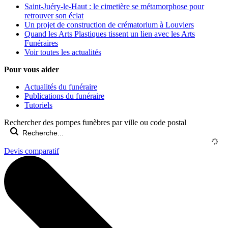
Saint-Juéry-le-Haut : le cimetière se métamorphose pour
retrouver son éclat
Un projet de construction de crématorium à Louviers
Quand les Arts Plastiques tissent un lien avec les Arts
Funéraires
Voir toutes les actualités
Pour vous aider
Actualités du funéraire
Publications du funéraire
Tutoriels
Rechercher des pompes funèbres par ville ou code postal
Devis comparatif