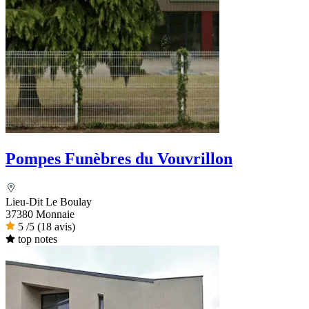
Pompes Funèbres du Vouvrillon
Lieu-Dit Le Boulay
37380 Monnaie
5
/5
(18 avis)
top notes