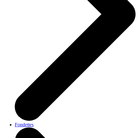
Fondettes