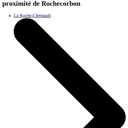
proximité de Rochecorbon
La Roche-Clermault