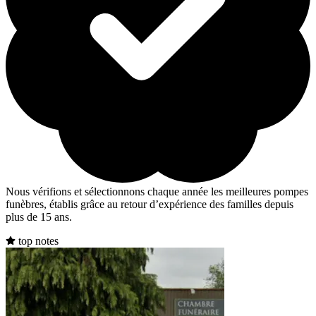
Nous vérifions et sélectionnons chaque année les meilleures pompes
funèbres, établis grâce au retour d’expérience des familles depuis
plus de 15 ans.
top notes