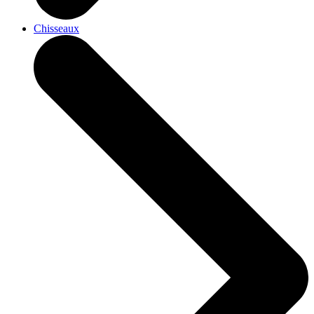
Chisseaux