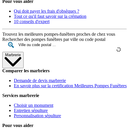
Pour vous aider
Qui doit payer les frais d'obsèques ?
Tout ce qu'il faut savoir sur la crémation
10 conseils d'expert
Trouvez les meilleures pompes-funèbres proches de chez vous
Rechercher des pompes funèbres par ville ou code postal
Marbrerie
Comparer les marbriers
Demande de devis marbrerie
En savoir plus sur la certification Meilleures Pompes Funèbres
Services marbrerie
Choisir un monument
Entretien sépulture
Personnalisation sépulture
Pour vous aider