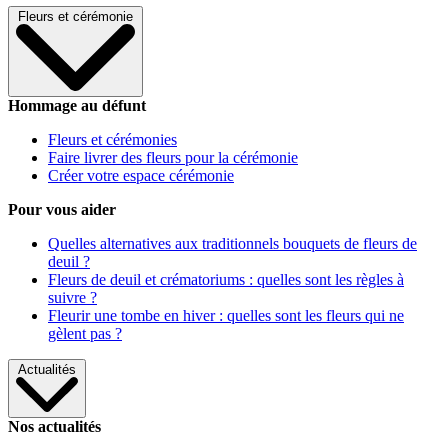
Fleurs et cérémonie
Hommage au défunt
Fleurs et cérémonies
Faire livrer des fleurs pour la cérémonie
Créer votre espace cérémonie
Pour vous aider
Quelles alternatives aux traditionnels bouquets de fleurs de
deuil ?
Fleurs de deuil et crématoriums : quelles sont les règles à
suivre ?
Fleurir une tombe en hiver : quelles sont les fleurs qui ne
gèlent pas ?
Actualités
Nos actualités