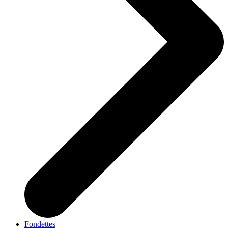
Fondettes