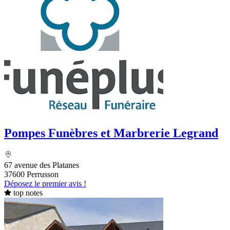
Pompes Funèbres et Marbrerie Legrand
67 avenue des Platanes
37600 Perrusson
Déposez le premier avis !
top notes