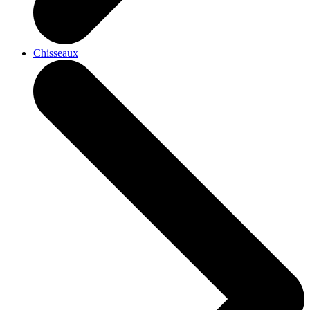
Chisseaux