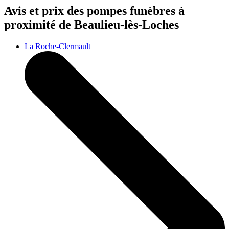
Avis et prix des
pompes funèbres
à
proximité de Beaulieu-lès-Loches
La Roche-Clermault