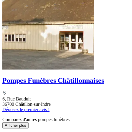
Pompes Funèbres Châtillonnaises
6, Rue Bauduit
36700 Châtillon-sur-Indre
Déposez le premier avis !
Comparez d'autres pompes funèbres
Afficher plus