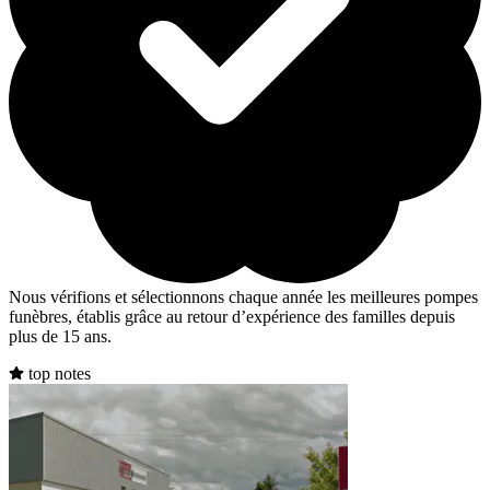
Nous vérifions et sélectionnons chaque année les meilleures pompes
funèbres, établis grâce au retour d’expérience des familles depuis
plus de 15 ans.
top notes