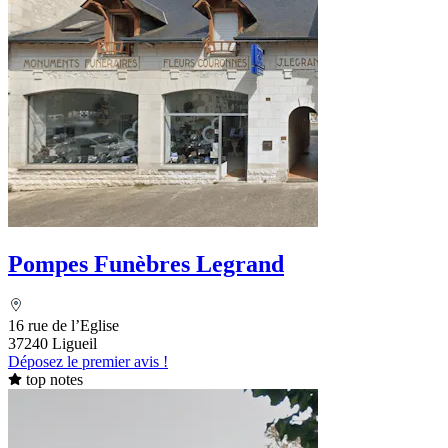
Pompes Funèbres Legrand
16 rue de l’Eglise
37240 Ligueil
Déposez le premier avis !
top notes