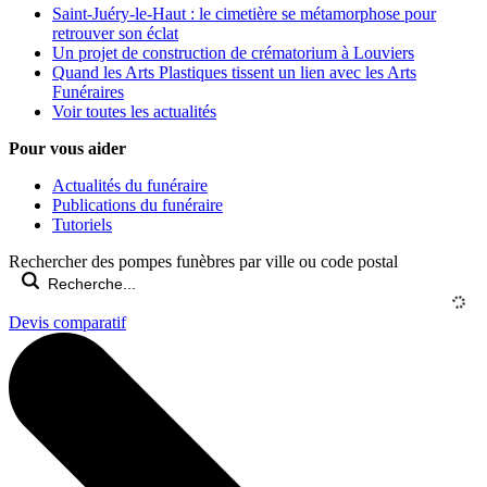
Saint-Juéry-le-Haut : le cimetière se métamorphose pour
retrouver son éclat
Un projet de construction de crématorium à Louviers
Quand les Arts Plastiques tissent un lien avec les Arts
Funéraires
Voir toutes les actualités
Pour vous aider
Actualités du funéraire
Publications du funéraire
Tutoriels
Rechercher des pompes funèbres par ville ou code postal
Devis comparatif