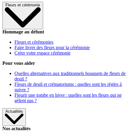
Fleurs et cérémonie
Hommage au défunt
Fleurs et cérémonies
Faire livrer des fleurs pour la cérémonie
Créer votre espace cérémonie
Pour vous aider
Quelles alternatives aux traditionnels bouquets de fleurs de
deuil ?
Fleurs de deuil et crématoriums : quelles sont les règles à
suivre ?
Fleurir une tombe en hiver : quelles sont les fleurs qui ne
gèlent pas ?
Actualités
Nos actualités