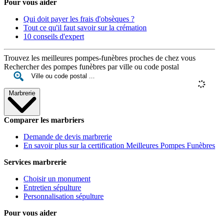
Pour vous aider
Qui doit payer les frais d'obsèques ?
Tout ce qu'il faut savoir sur la crémation
10 conseils d'expert
Trouvez les meilleures pompes-funèbres proches de chez vous
Rechercher des pompes funèbres par ville ou code postal
Marbrerie
Comparer les marbriers
Demande de devis marbrerie
En savoir plus sur la certification Meilleures Pompes Funèbres
Services marbrerie
Choisir un monument
Entretien sépulture
Personnalisation sépulture
Pour vous aider