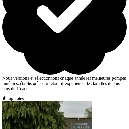
Nous vérifions et sélectionnons chaque année les meilleures pompes
funèbres, établis grâce au retour d’expérience des familles depuis
plus de 15 ans.
top notes