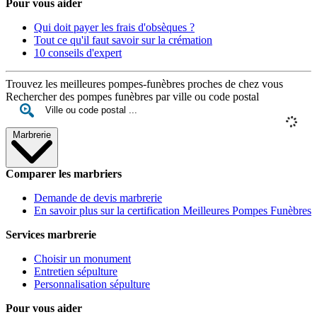
Pour vous aider
Qui doit payer les frais d'obsèques ?
Tout ce qu'il faut savoir sur la crémation
10 conseils d'expert
Trouvez les meilleures pompes-funèbres proches de chez vous
Rechercher des pompes funèbres par ville ou code postal
Marbrerie
Comparer les marbriers
Demande de devis marbrerie
En savoir plus sur la certification Meilleures Pompes Funèbres
Services marbrerie
Choisir un monument
Entretien sépulture
Personnalisation sépulture
Pour vous aider