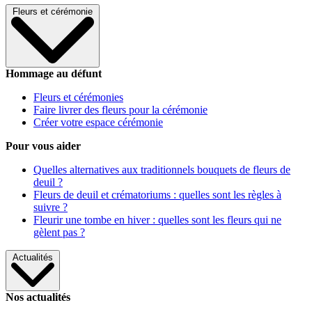
Fleurs et cérémonie
Hommage au défunt
Fleurs et cérémonies
Faire livrer des fleurs pour la cérémonie
Créer votre espace cérémonie
Pour vous aider
Quelles alternatives aux traditionnels bouquets de fleurs de
deuil ?
Fleurs de deuil et crématoriums : quelles sont les règles à
suivre ?
Fleurir une tombe en hiver : quelles sont les fleurs qui ne
gèlent pas ?
Actualités
Nos actualités