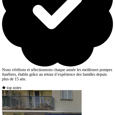
Nous vérifions et sélectionnons chaque année les meilleures pompes
funèbres, établis grâce au retour d’expérience des familles depuis
plus de 15 ans.
top notes