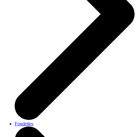
Fondettes