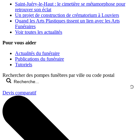
Saint-Juéry-le-Haut : le cimetière se métamorphose pour
retrouver son éclat
Un projet de construction de crématorium à Louviers
Quand les Arts Plastiques tissent un lien avec les Arts
Funéraires
Voir toutes les actualités
Pour vous aider
Actualités du funéraire
Publications du funéraire
Tutoriels
Rechercher des pompes funèbres par ville ou code postal
Devis comparatif