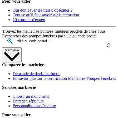
Pour vous aider
Qui doit payer les frais d'obsèques ?
Tout ce qu'il faut savoir sur la crémation
10 conseils d'expert
Trouvez les meilleures pompes-funèbres proches de chez vous
Rechercher des pompes funèbres par ville ou code postal
Marbrerie
Comparer les marbriers
Demande de devis marbrerie
En savoir plus sur la certification Meilleures Pompes Funèbres
Services marbrerie
Choisir un monument
Entretien sépulture
Personnalisation sépulture
Pour vous aider