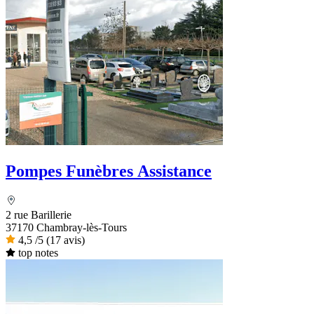
Pompes Funèbres Assistance
2 rue Barillerie
37170 Chambray-lès-Tours
4,5
/5
(17 avis)
top notes