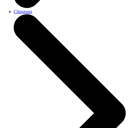
Chisseaux