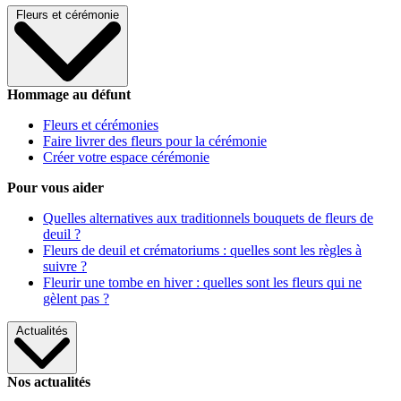
Fleurs et cérémonie
Hommage au défunt
Fleurs et cérémonies
Faire livrer des fleurs pour la cérémonie
Créer votre espace cérémonie
Pour vous aider
Quelles alternatives aux traditionnels bouquets de fleurs de
deuil ?
Fleurs de deuil et crématoriums : quelles sont les règles à
suivre ?
Fleurir une tombe en hiver : quelles sont les fleurs qui ne
gèlent pas ?
Actualités
Nos actualités