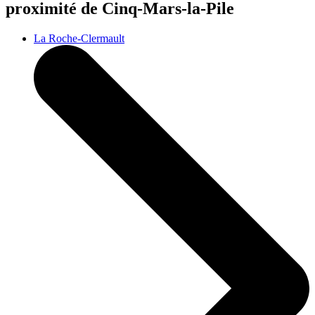
proximité de Cinq-Mars-la-Pile
La Roche-Clermault