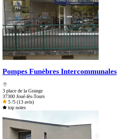
Pompes Funèbres Intercommunales
3 place de la Grange
37300 Joué-lès-Tours
5
/5
(13 avis)
top notes