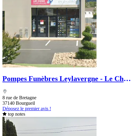
Pompes Funèbres Leylavergne - Le Choix
Funéraire
8 rue de Bretagne
37140 Bourgueil
Déposez le premier avis !
top notes