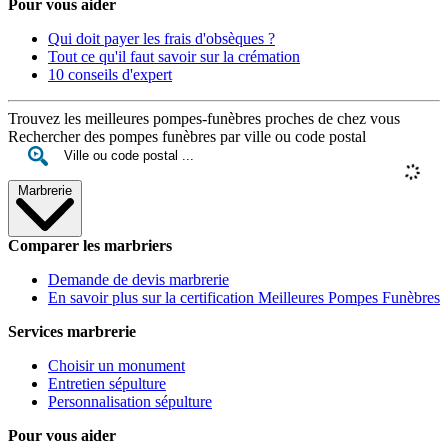
Pour vous aider
Qui doit payer les frais d'obsèques ?
Tout ce qu'il faut savoir sur la crémation
10 conseils d'expert
Trouvez les meilleures pompes-funèbres proches de chez vous
Rechercher des pompes funèbres par ville ou code postal
Marbrerie
Comparer les marbriers
Demande de devis marbrerie
En savoir plus sur la certification Meilleures Pompes Funèbres
Services marbrerie
Choisir un monument
Entretien sépulture
Personnalisation sépulture
Pour vous aider