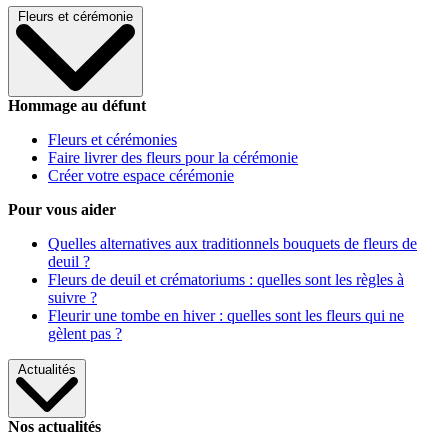
Fleurs et cérémonie
Hommage au défunt
Fleurs et cérémonies
Faire livrer des fleurs pour la cérémonie
Créer votre espace cérémonie
Pour vous aider
Quelles alternatives aux traditionnels bouquets de fleurs de
deuil ?
Fleurs de deuil et crématoriums : quelles sont les règles à
suivre ?
Fleurir une tombe en hiver : quelles sont les fleurs qui ne
gèlent pas ?
Actualités
Nos actualités