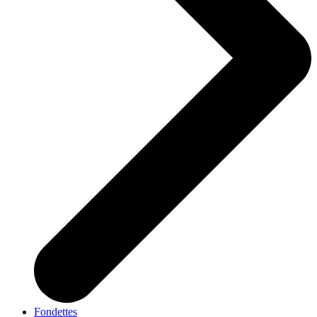
Fondettes