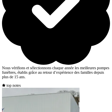
Nous vérifions et sélectionnons chaque année les meilleures pompes
funèbres, établis grâce au retour d’expérience des familles depuis
plus de 15 ans.
top notes