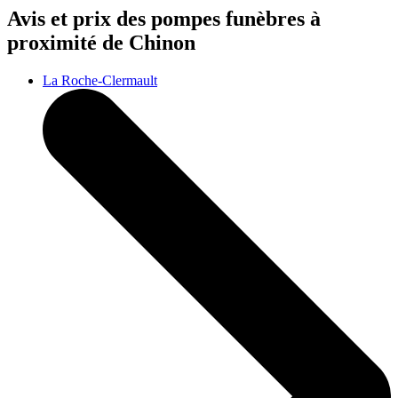
Avis et prix des
pompes funèbres
à
proximité de Chinon
La Roche-Clermault