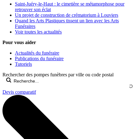
Saint-Juéry-le-Haut : le cimetière se métamorphose pour
retrouver son éclat
Un projet de construction de crématorium à Louviers
Quand les Arts Plastiques tissent un lien avec les Arts
Funéraires
Voir toutes les actualités
Pour vous aider
Actualités du funéraire
Publications du funéraire
Tutoriels
Rechercher des pompes funèbres par ville ou code postal
Devis comparatif