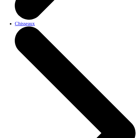
Chisseaux