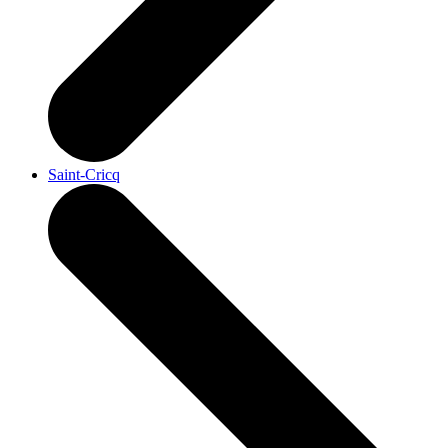
Saint-Cricq