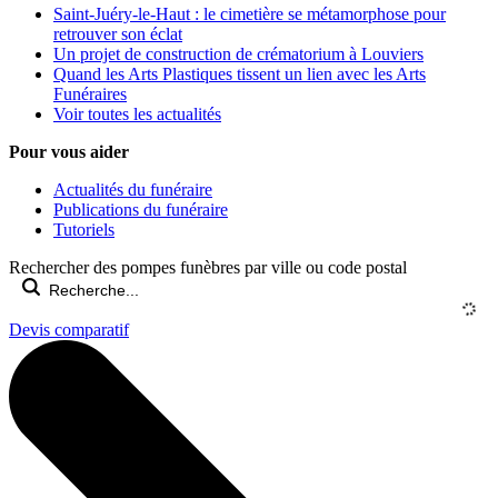
Saint-Juéry-le-Haut : le cimetière se métamorphose pour
retrouver son éclat
Un projet de construction de crématorium à Louviers
Quand les Arts Plastiques tissent un lien avec les Arts
Funéraires
Voir toutes les actualités
Pour vous aider
Actualités du funéraire
Publications du funéraire
Tutoriels
Rechercher des pompes funèbres par ville ou code postal
Devis comparatif