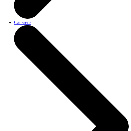
Caussens