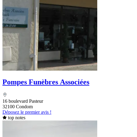
Pompes Funèbres Associées
16 boulevard Pasteur
32100 Condom
Déposez le premier avis !
top notes