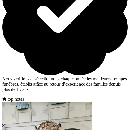
Nous vérifions et sélectionnons chaque année les meilleures pompes
funèbres, établis grâce au retour d’expérience des familles depuis
plus de 15 ans.
top notes