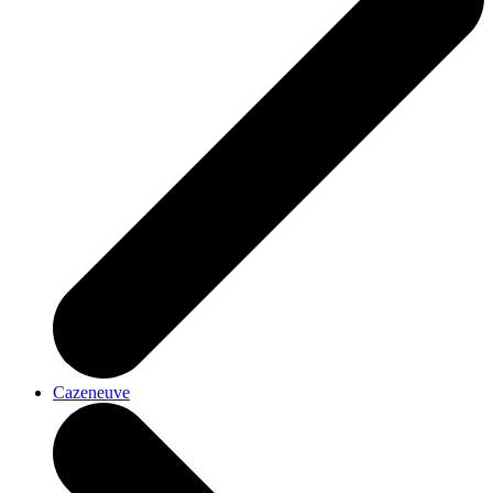
Cazeneuve