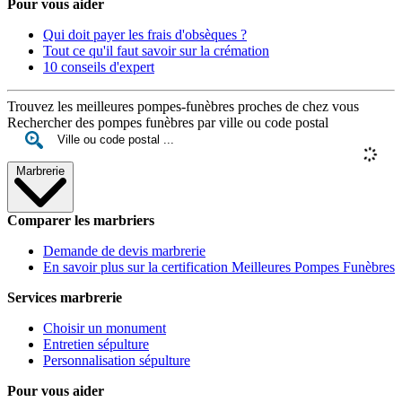
Pour vous aider
Qui doit payer les frais d'obsèques ?
Tout ce qu'il faut savoir sur la crémation
10 conseils d'expert
Trouvez les meilleures pompes-funèbres proches de chez vous
Rechercher des pompes funèbres par ville ou code postal
Marbrerie
Comparer les marbriers
Demande de devis marbrerie
En savoir plus sur la certification Meilleures Pompes Funèbres
Services marbrerie
Choisir un monument
Entretien sépulture
Personnalisation sépulture
Pour vous aider