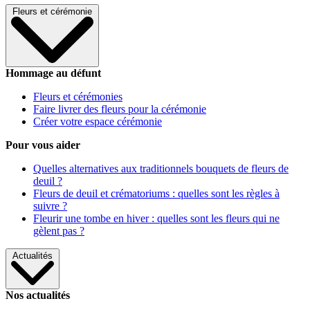
Fleurs et cérémonie
Hommage au défunt
Fleurs et cérémonies
Faire livrer des fleurs pour la cérémonie
Créer votre espace cérémonie
Pour vous aider
Quelles alternatives aux traditionnels bouquets de fleurs de
deuil ?
Fleurs de deuil et crématoriums : quelles sont les règles à
suivre ?
Fleurir une tombe en hiver : quelles sont les fleurs qui ne
gèlent pas ?
Actualités
Nos actualités