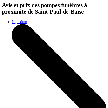
Avis et prix des
pompes funèbres
à
proximité de Saint-Paul-de-Baïse
Pujaudran