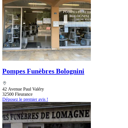
Pompes Funèbres Bolognini
42 Avenue Paul Valéry
32500 Fleurance
Déposez le premier avis !