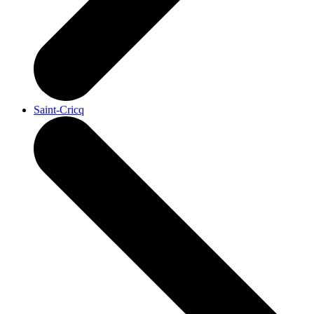
Saint-Cricq