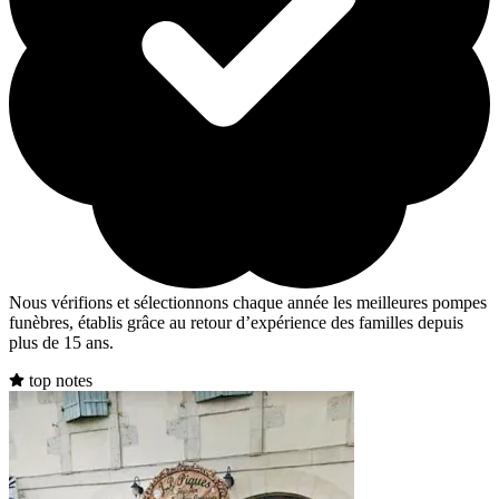
Nous vérifions et sélectionnons chaque année les meilleures pompes
funèbres, établis grâce au retour d’expérience des familles depuis
plus de 15 ans.
top notes