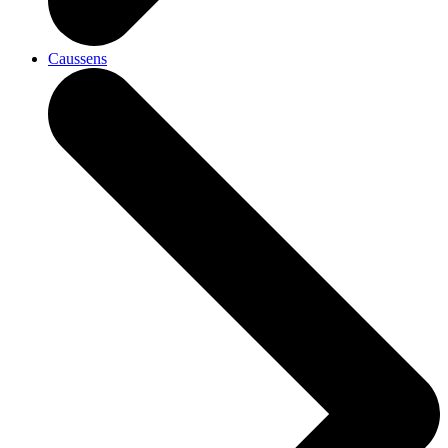
Caussens