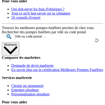
Pour vous aider
Qui doit payer les frais d'obsèques ?
Tout ce qu'il faut savoir sur la crémation
10 conseils d'expert
Trouvez les meilleures pompes-funèbres proches de chez vous
Rechercher des pompes funèbres par ville ou code postal
Marbrerie
Comparer les marbriers
Demande de devis marbrerie
En savoir plus sur la certification Meilleures Pompes Funèbres
Services marbrerie
Choisir un monument
Entretien sépulture
Personnalisation sépulture
Pour vous aider