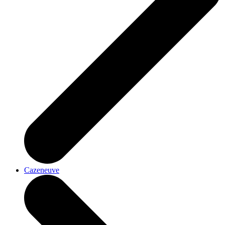
Cazeneuve