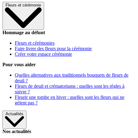
Fleurs et cérémonie
Hommage au défunt
Fleurs et cérémonies
Faire livrer des fleurs pour la cérémonie
Créer votre espace cérémonie
Pour vous aider
Quelles alternatives aux traditionnels bouquets de fleurs de
deuil ?
Fleurs de deuil et crématoriums : quelles sont les règles à
suivre ?
Fleurir une tombe en hiver : quelles sont les fleurs qui ne
gèlent pas ?
Actualités
Nos actualités