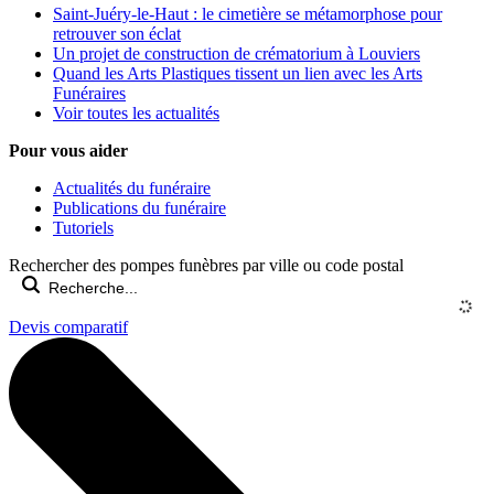
Saint-Juéry-le-Haut : le cimetière se métamorphose pour
retrouver son éclat
Un projet de construction de crématorium à Louviers
Quand les Arts Plastiques tissent un lien avec les Arts
Funéraires
Voir toutes les actualités
Pour vous aider
Actualités du funéraire
Publications du funéraire
Tutoriels
Rechercher des pompes funèbres par ville ou code postal
Devis comparatif