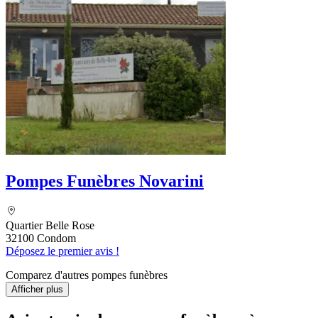
Pompes Funèbres Novarini
Quartier Belle Rose
32100 Condom
Déposez le premier avis !
Comparez d'autres pompes funèbres
Afficher plus