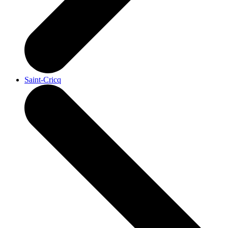
Saint-Cricq