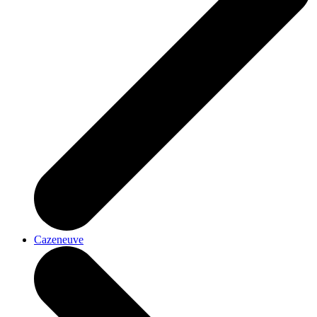
Cazeneuve