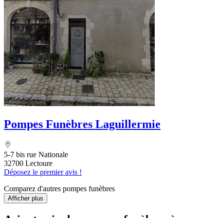
Pompes Funèbres Laguillermie
5-7 bis rue Nationale
32700 Lectoure
Déposez le premier avis !
Comparez d'autres pompes funèbres
Afficher plus