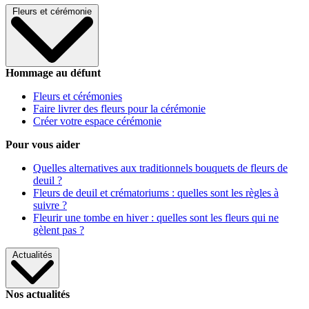
Fleurs et cérémonie
Hommage au défunt
Fleurs et cérémonies
Faire livrer des fleurs pour la cérémonie
Créer votre espace cérémonie
Pour vous aider
Quelles alternatives aux traditionnels bouquets de fleurs de
deuil ?
Fleurs de deuil et crématoriums : quelles sont les règles à
suivre ?
Fleurir une tombe en hiver : quelles sont les fleurs qui ne
gèlent pas ?
Actualités
Nos actualités