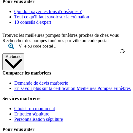
Pour vous aider
Qui doit payer les frais d'obsèques ?
Tout ce qu'il faut savoir sur la crémation
10 conseils d'expert
Trouvez les meilleures pompes-funèbres proches de chez vous
Rechercher des pompes funèbres par ville ou code postal
Marbrerie
Comparer les marbriers
Demande de devis marbrerie
En savoir plus sur la certification Meilleures Pompes Funèbres
Services marbrerie
Choisir un monument
Entretien sépulture
Personnalisation sépulture
Pour vous aider