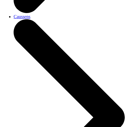
Caussens