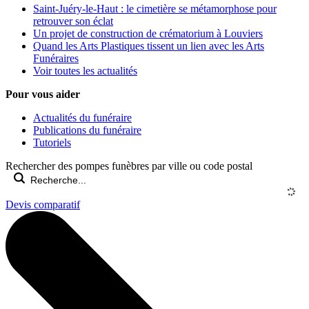
Saint-Juéry-le-Haut : le cimetière se métamorphose pour
retrouver son éclat
Un projet de construction de crématorium à Louviers
Quand les Arts Plastiques tissent un lien avec les Arts
Funéraires
Voir toutes les actualités
Pour vous aider
Actualités du funéraire
Publications du funéraire
Tutoriels
Rechercher des pompes funèbres par ville ou code postal
Devis comparatif