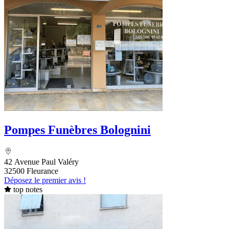
Pompes Funèbres Bolognini
42 Avenue Paul Valéry
32500 Fleurance
Déposez le premier avis !
top notes