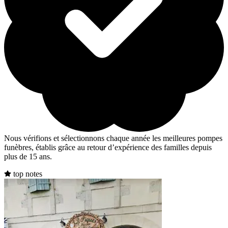
Nous vérifions et sélectionnons chaque année les meilleures pompes
funèbres, établis grâce au retour d’expérience des familles depuis
plus de 15 ans.
top notes