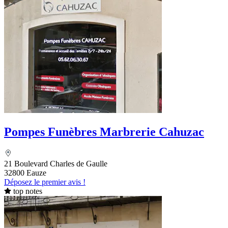
Pompes Funèbres Marbrerie Cahuzac
21 Boulevard Charles de Gaulle
32800 Eauze
Déposez le premier avis !
top notes