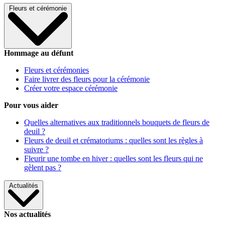
Fleurs et cérémonie
Hommage au défunt
Fleurs et cérémonies
Faire livrer des fleurs pour la cérémonie
Créer votre espace cérémonie
Pour vous aider
Quelles alternatives aux traditionnels bouquets de fleurs de
deuil ?
Fleurs de deuil et crématoriums : quelles sont les règles à
suivre ?
Fleurir une tombe en hiver : quelles sont les fleurs qui ne
gèlent pas ?
Actualités
Nos actualités