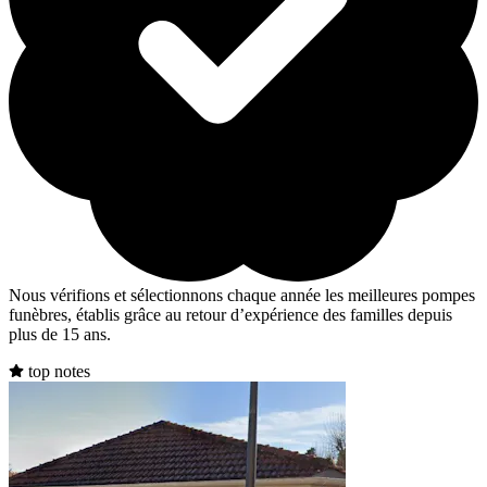
Nous vérifions et sélectionnons chaque année les meilleures pompes
funèbres, établis grâce au retour d’expérience des familles depuis
plus de 15 ans.
top notes