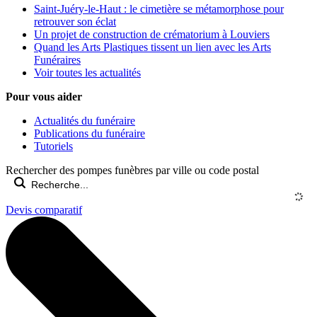
Saint-Juéry-le-Haut : le cimetière se métamorphose pour
retrouver son éclat
Un projet de construction de crématorium à Louviers
Quand les Arts Plastiques tissent un lien avec les Arts
Funéraires
Voir toutes les actualités
Pour vous aider
Actualités du funéraire
Publications du funéraire
Tutoriels
Rechercher des pompes funèbres par ville ou code postal
Devis comparatif