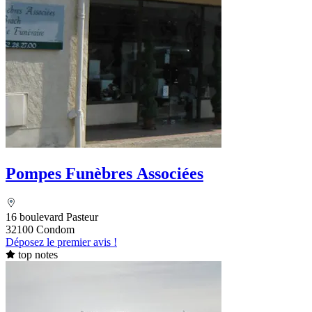
Pompes Funèbres Associées
16 boulevard Pasteur
32100 Condom
Déposez le premier avis !
top notes