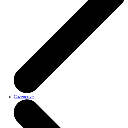
Cazeneuve