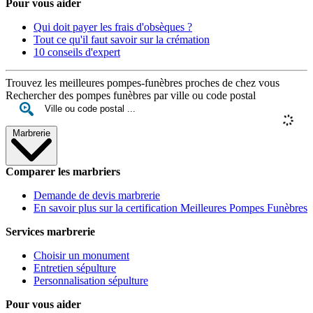
Pour vous aider
Qui doit payer les frais d'obsèques ?
Tout ce qu'il faut savoir sur la crémation
10 conseils d'expert
Trouvez les meilleures pompes-funèbres proches de chez vous
Rechercher des pompes funèbres par ville ou code postal
Marbrerie
Comparer les marbriers
Demande de devis marbrerie
En savoir plus sur la certification Meilleures Pompes Funèbres
Services marbrerie
Choisir un monument
Entretien sépulture
Personnalisation sépulture
Pour vous aider