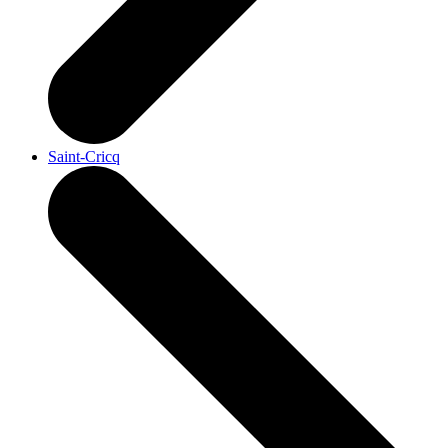
Saint-Cricq