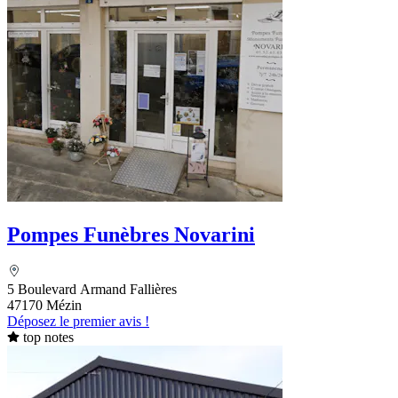
Pompes Funèbres Novarini
5 Boulevard Armand Fallières
47170 Mézin
Déposez le premier avis !
top notes