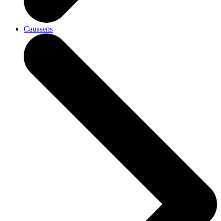
Caussens