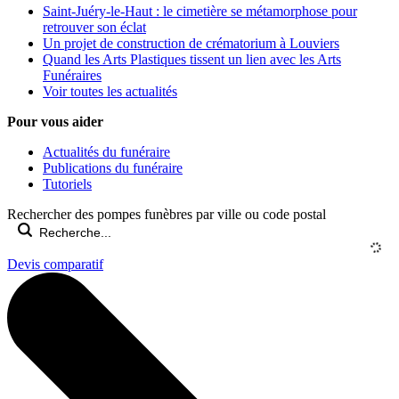
Saint-Juéry-le-Haut : le cimetière se métamorphose pour
retrouver son éclat
Un projet de construction de crématorium à Louviers
Quand les Arts Plastiques tissent un lien avec les Arts
Funéraires
Voir toutes les actualités
Pour vous aider
Actualités du funéraire
Publications du funéraire
Tutoriels
Rechercher des pompes funèbres par ville ou code postal
Devis comparatif