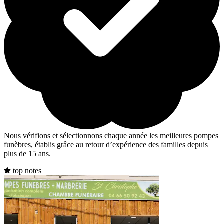
Nous vérifions et sélectionnons chaque année les meilleures pompes
funèbres, établis grâce au retour d’expérience des familles depuis
plus de 15 ans.
top notes