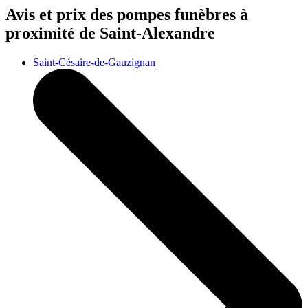
Avis et prix des
pompes funèbres
à
proximité de Saint-Alexandre
Saint-Césaire-de-Gauzignan