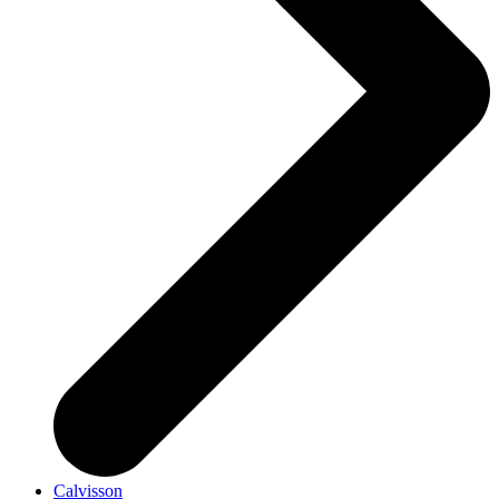
Calvisson