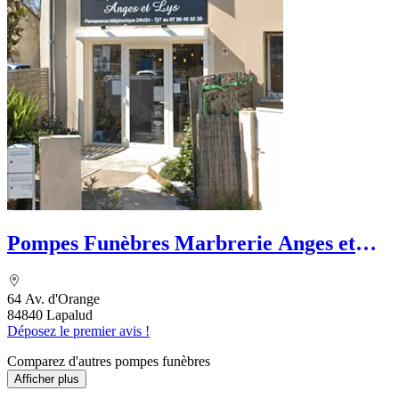
Pompes Funèbres Marbrerie Anges et
Lys
64 Av. d'Orange
84840 Lapalud
Déposez le premier avis !
Comparez d'autres pompes funèbres
Afficher plus