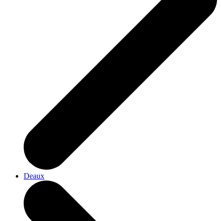
Deaux