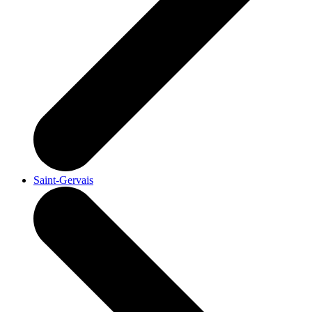
Saint-Gervais