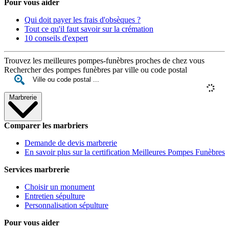
Pour vous aider
Qui doit payer les frais d'obsèques ?
Tout ce qu'il faut savoir sur la crémation
10 conseils d'expert
Trouvez les meilleures pompes-funèbres proches de chez vous
Rechercher des pompes funèbres par ville ou code postal
Marbrerie
Comparer les marbriers
Demande de devis marbrerie
En savoir plus sur la certification Meilleures Pompes Funèbres
Services marbrerie
Choisir un monument
Entretien sépulture
Personnalisation sépulture
Pour vous aider