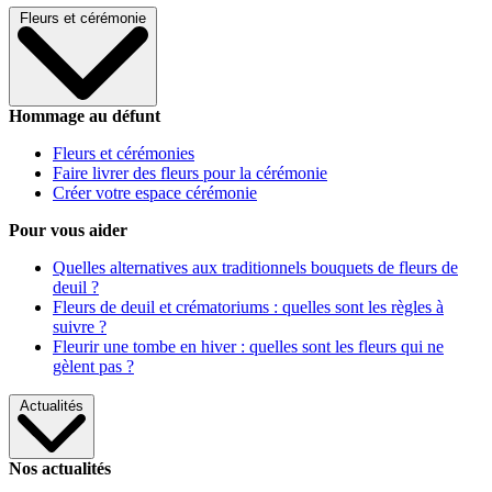
Fleurs et cérémonie
Hommage au défunt
Fleurs et cérémonies
Faire livrer des fleurs pour la cérémonie
Créer votre espace cérémonie
Pour vous aider
Quelles alternatives aux traditionnels bouquets de fleurs de
deuil ?
Fleurs de deuil et crématoriums : quelles sont les règles à
suivre ?
Fleurir une tombe en hiver : quelles sont les fleurs qui ne
gèlent pas ?
Actualités
Nos actualités