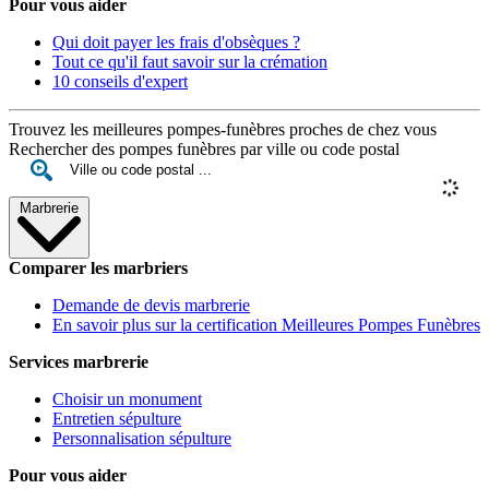
Pour vous aider
Qui doit payer les frais d'obsèques ?
Tout ce qu'il faut savoir sur la crémation
10 conseils d'expert
Trouvez les meilleures pompes-funèbres proches de chez vous
Rechercher des pompes funèbres par ville ou code postal
Marbrerie
Comparer les marbriers
Demande de devis marbrerie
En savoir plus sur la certification Meilleures Pompes Funèbres
Services marbrerie
Choisir un monument
Entretien sépulture
Personnalisation sépulture
Pour vous aider