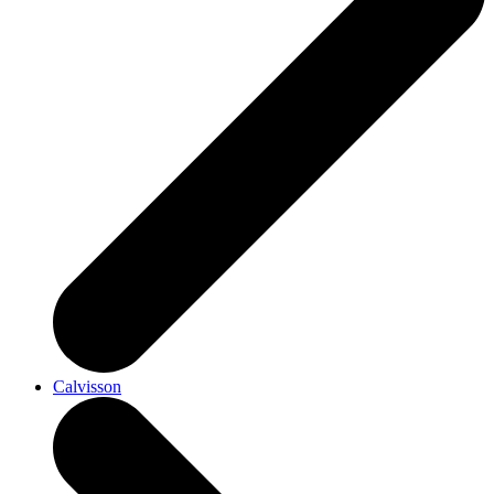
Calvisson