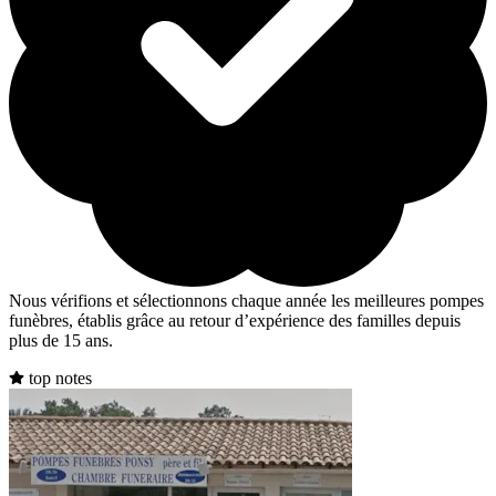
Nous vérifions et sélectionnons chaque année les meilleures pompes
funèbres, établis grâce au retour d’expérience des familles depuis
plus de 15 ans.
top notes