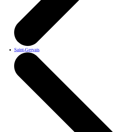
Saint-Gervais