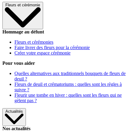
Fleurs et cérémonie
Hommage au défunt
Fleurs et cérémonies
Faire livrer des fleurs pour la cérémonie
Créer votre espace cérémonie
Pour vous aider
Quelles alternatives aux traditionnels bouquets de fleurs de
deuil ?
Fleurs de deuil et crématoriums : quelles sont les règles à
suivre ?
Fleurir une tombe en hiver : quelles sont les fleurs qui ne
gèlent pas ?
Actualités
Nos actualités