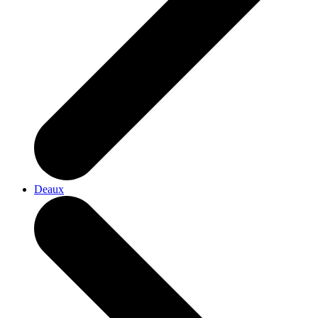
Deaux