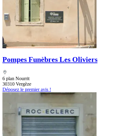
Pompes Funèbres Les Oliviers
6 plan Nourrit
30310 Vergèze
Déposez le premier avis !