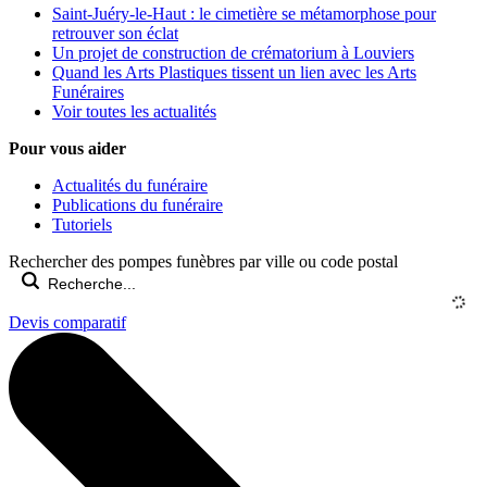
Saint-Juéry-le-Haut : le cimetière se métamorphose pour
retrouver son éclat
Un projet de construction de crématorium à Louviers
Quand les Arts Plastiques tissent un lien avec les Arts
Funéraires
Voir toutes les actualités
Pour vous aider
Actualités du funéraire
Publications du funéraire
Tutoriels
Rechercher des pompes funèbres par ville ou code postal
Devis comparatif