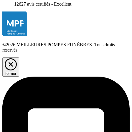
12627 avis certifiés - Excellent
©2026 MEILLEURES POMPES FUNÈBRES. Tous droits
réservés.
fermer