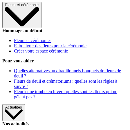
Fleurs et cérémonie
Hommage au défunt
Fleurs et cérémonies
Faire livrer des fleurs pour la cérémonie
Créer votre espace cérémonie
Pour vous aider
Quelles alternatives aux traditionnels bouquets de fleurs de
deuil ?
Fleurs de deuil et crématoriums : quelles sont les règles à
suivre ?
Fleurir une tombe en hiver : quelles sont les fleurs qui ne
gèlent pas ?
Actualités
Nos actualités