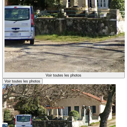
Voir toutes les photos
Voir toutes les photos