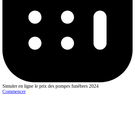
Simuler en ligne le prix des pompes funèbres 2024
Commencer