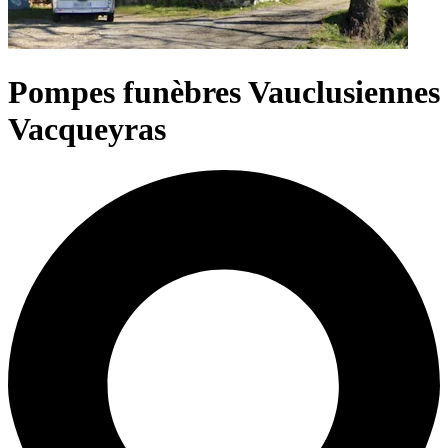
Pompes funèbres Vauclusiennes
Vacqueyras