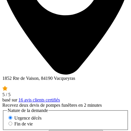
1852 Rte de Vaison, 84190 Vacqueyras
5
/ 5
basé sur
16 avis clients certifiés
Recevez deux devis de pompes funèbres en 2 minutes
Nature de la demande
Urgence décès
Fin de vie