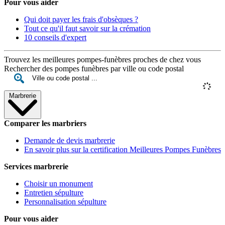
Pour vous aider
Qui doit payer les frais d'obsèques ?
Tout ce qu'il faut savoir sur la crémation
10 conseils d'expert
Trouvez les meilleures pompes-funèbres proches de chez vous
Rechercher des pompes funèbres par ville ou code postal
Marbrerie
Comparer les marbriers
Demande de devis marbrerie
En savoir plus sur la certification Meilleures Pompes Funèbres
Services marbrerie
Choisir un monument
Entretien sépulture
Personnalisation sépulture
Pour vous aider