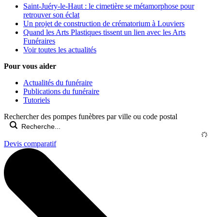
Saint-Juéry-le-Haut : le cimetière se métamorphose pour
retrouver son éclat
Un projet de construction de crématorium à Louviers
Quand les Arts Plastiques tissent un lien avec les Arts
Funéraires
Voir toutes les actualités
Pour vous aider
Actualités du funéraire
Publications du funéraire
Tutoriels
Rechercher des pompes funèbres par ville ou code postal
Devis comparatif