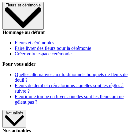
Fleurs et cérémonie
Hommage au défunt
Fleurs et cérémonies
Faire livrer des fleurs pour la cérémonie
Créer votre espace cérémonie
Pour vous aider
Quelles alternatives aux traditionnels bouquets de fleurs de
deuil ?
Fleurs de deuil et crématoriums : quelles sont les règles à
suivre ?
Fleurir une tombe en hiver : quelles sont les fleurs qui ne
gèlent pas ?
Actualités
Nos actualités