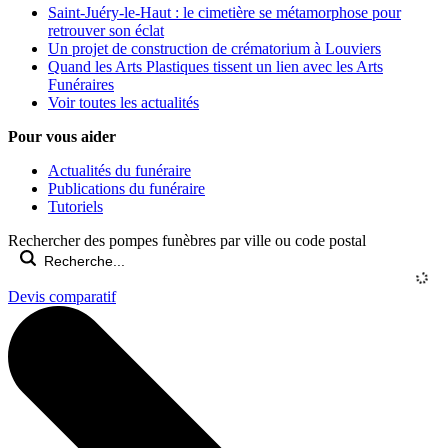
Saint-Juéry-le-Haut : le cimetière se métamorphose pour
retrouver son éclat
Un projet de construction de crématorium à Louviers
Quand les Arts Plastiques tissent un lien avec les Arts
Funéraires
Voir toutes les actualités
Pour vous aider
Actualités du funéraire
Publications du funéraire
Tutoriels
Rechercher des pompes funèbres par ville ou code postal
Devis comparatif