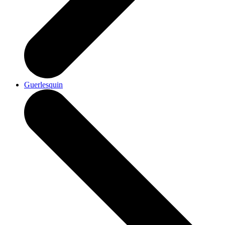
Guerlesquin