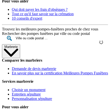
Pour vous aider
Qui doit payer les frais d'obsèques ?
Tout ce qu'il faut savoir sur la crémation
10 conseils d'expert
Trouvez les meilleures pompes-funèbres proches de chez vous
Rechercher des pompes funèbres par ville ou code postal
Marbrerie
Comparer les marbriers
Demande de devis marbrerie
En savoir plus sur la certification Meilleures Pompes Funèbres
Services marbrerie
Choisir un monument
Entretien sépulture
Personnalisation sépulture
Pour vous aider