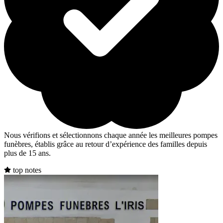
Nous vérifions et sélectionnons chaque année les meilleures pompes
funèbres, établis grâce au retour d’expérience des familles depuis
plus de 15 ans.
top notes