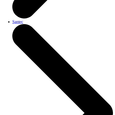
Santec