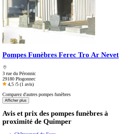
Pompes Funèbres Ferec Tro Ar Nevet
3 rue du Péronnic
29180 Plogonnec
4,5
/5
(1 avis)
Comparez d'autres pompes funèbres
Afficher plus
Avis et prix des
pompes funèbres
à
proximité de Quimper