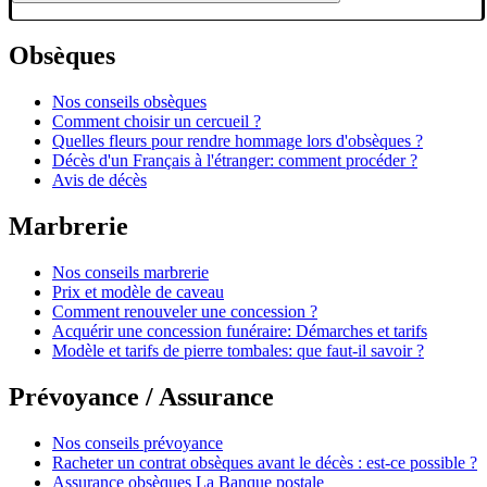
Obsèques
Nos conseils obsèques
Comment choisir un cercueil ?
Quelles fleurs pour rendre hommage lors d'obsèques ?
Décès d'un Français à l'étranger: comment procéder ?
Avis de décès
Marbrerie
Nos conseils marbrerie
Prix et modèle de caveau
Comment renouveler une concession ?
Acquérir une concession funéraire: Démarches et tarifs
Modèle et tarifs de pierre tombales: que faut-il savoir ?
Prévoyance / Assurance
Nos conseils prévoyance
Racheter un contrat obsèques avant le décès : est-ce possible ?
Assurance obsèques La Banque postale