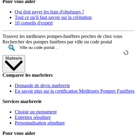
Pour vous aider
Qui doit payer les frais d'obsèques ?
Tout ce qu'il faut savoir sur la crémation
10 conseils d'expert
Trouvez les meilleures pompes-funèbres proches de chez vous
Rechercher des pompes funèbres par ville ou code postal
Marbrerie
Comparer les marbriers
Demande de devis marbrerie
En savoir plus sur la certification Meilleures Pompes Funèbres
Services marbrerie
Choisir un monument
Entretien sépulture
Personnalisation sépulture
Pour vous aider