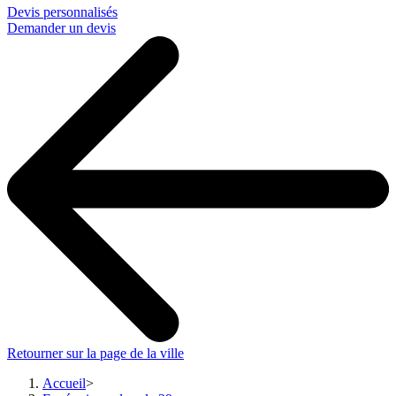
Devis personnalisés
Demander un devis
Retourner sur la page de la ville
Accueil