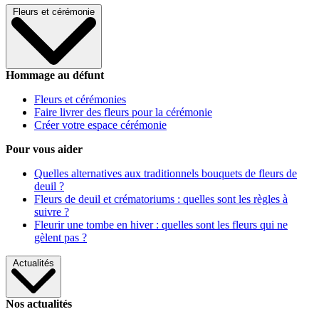
Fleurs et cérémonie
Hommage au défunt
Fleurs et cérémonies
Faire livrer des fleurs pour la cérémonie
Créer votre espace cérémonie
Pour vous aider
Quelles alternatives aux traditionnels bouquets de fleurs de
deuil ?
Fleurs de deuil et crématoriums : quelles sont les règles à
suivre ?
Fleurir une tombe en hiver : quelles sont les fleurs qui ne
gèlent pas ?
Actualités
Nos actualités