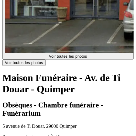
Voir toutes les photos
Voir toutes les photos
Maison Funéraire - Av. de Ti
Douar - Quimper
Obsèques - Chambre funéraire -
Funérarium
5 avenue de Ti Douar, 29000 Quimper