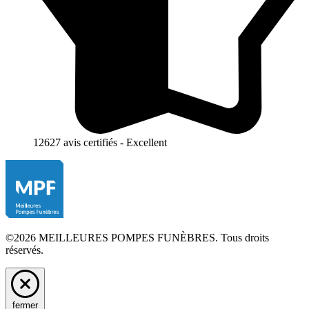
12627 avis certifiés - Excellent
©2026 MEILLEURES POMPES FUNÈBRES. Tous droits
réservés.
fermer