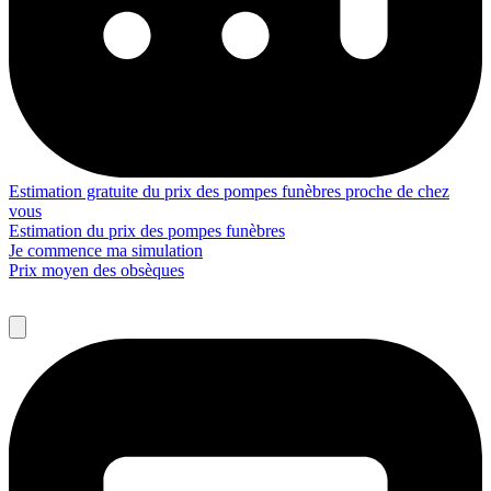
Estimation gratuite du prix des pompes funèbres proche de chez
vous
Estimation du prix des pompes funèbres
Je commence ma simulation
Prix moyen des obsèques