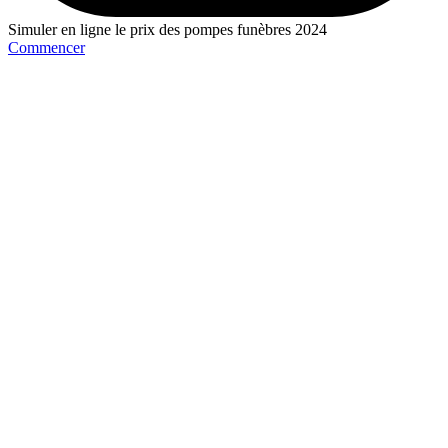
Simuler en ligne le prix des pompes funèbres 2024
Commencer