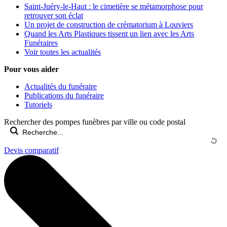
Saint-Juéry-le-Haut : le cimetière se métamorphose pour
retrouver son éclat
Un projet de construction de crématorium à Louviers
Quand les Arts Plastiques tissent un lien avec les Arts
Funéraires
Voir toutes les actualités
Pour vous aider
Actualités du funéraire
Publications du funéraire
Tutoriels
Rechercher des pompes funèbres par ville ou code postal
Devis comparatif