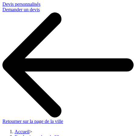
Devis personnalisés
Demander un devis
Retourner sur la page de la ville
Accueil