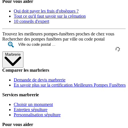
Pour vous aider
Qui doit payer les frais d'obsèques ?
Tout ce qu'il faut savoir sur la crémation
10 conseils d'expert
Trouvez les meilleures pompes-funèbres proches de chez vous
Rechercher des pompes funèbres par ville ou code postal
Marbrerie
Comparer les marbriers
Demande de devis marbrerie
En savoir plus sur la certification Meilleures Pompes Funèbres
Services marbrerie
Choisir un monument
Entretien sépulture
Personnalisation sépulture
Pour vous aider