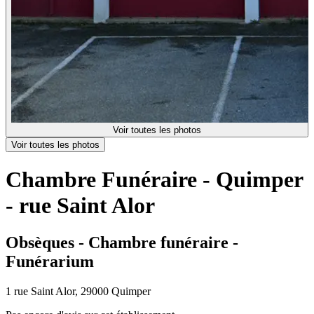
Voir toutes les photos
Voir toutes les photos
Chambre Funéraire - Quimper
- rue Saint Alor
Obsèques - Chambre funéraire -
Funérarium
1 rue Saint Alor, 29000 Quimper