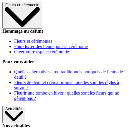
Fleurs et cérémonie
Hommage au défunt
Fleurs et cérémonies
Faire livrer des fleurs pour la cérémonie
Créer votre espace cérémonie
Pour vous aider
Quelles alternatives aux traditionnels bouquets de fleurs de
deuil ?
Fleurs de deuil et crématoriums : quelles sont les règles à
suivre ?
Fleurir une tombe en hiver : quelles sont les fleurs qui ne
gèlent pas ?
Actualités
Nos actualités