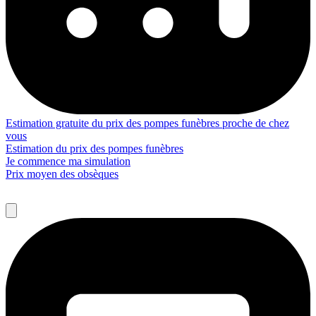
Estimation gratuite du prix des pompes funèbres proche de chez
vous
Estimation du prix des pompes funèbres
Je commence ma simulation
Prix moyen des obsèques