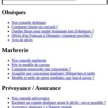
Obsèques
Nos conseils obsèques
Comment choisir un cercueil ?
Quelles fleurs pour rendre hommage lors d'obsèques ?
Décès d'un Français à l'étranger: comment procéder ?
Avis de décès
Marbrerie
Nos conseils marbrerie
Prix et modèle de caveau
Comment renouveler une concession ?
Acquérir une concession funéraire: Démarches et tarifs
Modèle et tarifs de pierre tombales: que faut-il savoir ?
Prévoyance / Assurance
Nos conseils prévoyance
Racheter un contrat obsèques avant le décès : est-ce possible ?
Assurance obsèques La Banque postale