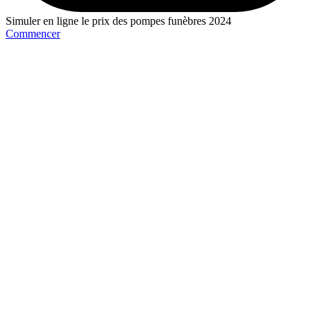
Simuler en ligne le prix des pompes funèbres 2024
Commencer