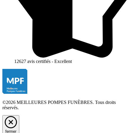
12627 avis certifiés - Excellent
©2026 MEILLEURES POMPES FUNÈBRES. Tous droits
réservés.
fermer