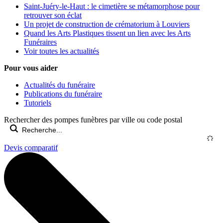
Saint-Juéry-le-Haut : le cimetière se métamorphose pour
retrouver son éclat
Un projet de construction de crématorium à Louviers
Quand les Arts Plastiques tissent un lien avec les Arts
Funéraires
Voir toutes les actualités
Pour vous aider
Actualités du funéraire
Publications du funéraire
Tutoriels
Rechercher des pompes funèbres par ville ou code postal
Devis comparatif