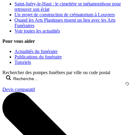
Saint-Juéry-le-Haut : le cimetière se métamorphose pour
retrouver son éclat
Un projet de construction de crématorium à Louviers
Quand les Arts Plastiques tissent un lien avec les Arts
Funéraires
Voir toutes les actualités
Pour vous aider
Actualités du funéraire
Publications du funéraire
Tutoriels
Rechercher des pompes funèbres par ville ou code postal
Devis comparatif