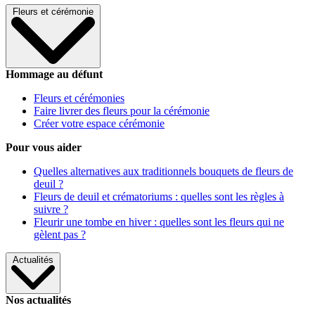
Fleurs et cérémonie
Hommage au défunt
Fleurs et cérémonies
Faire livrer des fleurs pour la cérémonie
Créer votre espace cérémonie
Pour vous aider
Quelles alternatives aux traditionnels bouquets de fleurs de
deuil ?
Fleurs de deuil et crématoriums : quelles sont les règles à
suivre ?
Fleurir une tombe en hiver : quelles sont les fleurs qui ne
gèlent pas ?
Actualités
Nos actualités