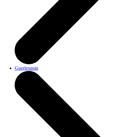
Guerlesquin