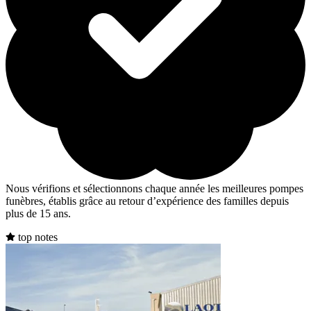
Nous vérifions et sélectionnons chaque année les meilleures pompes
funèbres, établis grâce au retour d’expérience des familles depuis
plus de 15 ans.
top notes