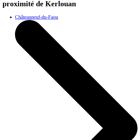
proximité de Kerlouan
Châteauneuf-du-Faou