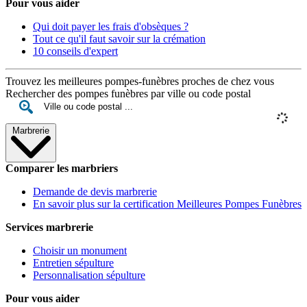
Pour vous aider
Qui doit payer les frais d'obsèques ?
Tout ce qu'il faut savoir sur la crémation
10 conseils d'expert
Trouvez les meilleures pompes-funèbres proches de chez vous
Rechercher des pompes funèbres par ville ou code postal
Marbrerie
Comparer les marbriers
Demande de devis marbrerie
En savoir plus sur la certification Meilleures Pompes Funèbres
Services marbrerie
Choisir un monument
Entretien sépulture
Personnalisation sépulture
Pour vous aider