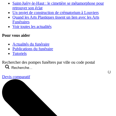
Saint-Juéry-le-Haut : le cimetière se métamorphose pour
retrouver son éclat
Un projet de construction de crématorium à Louviers
Quand les Arts Plastiques tissent un lien avec les Arts
Funéraires
Voir toutes les actualités
Pour vous aider
Actualités du funéraire
Publications du funéraire
Tutoriels
Rechercher des pompes funèbres par ville ou code postal
Devis comparatif