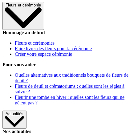
Fleurs et cérémonie
Hommage au défunt
Fleurs et cérémonies
Faire livrer des fleurs pour la cérémonie
Créer votre espace cérémonie
Pour vous aider
Quelles alternatives aux traditionnels bouquets de fleurs de
deuil ?
Fleurs de deuil et crématoriums : quelles sont les règles à
suivre ?
Fleurir une tombe en hiver : quelles sont les fleurs qui ne
gèlent pas ?
Actualités
Nos actualités