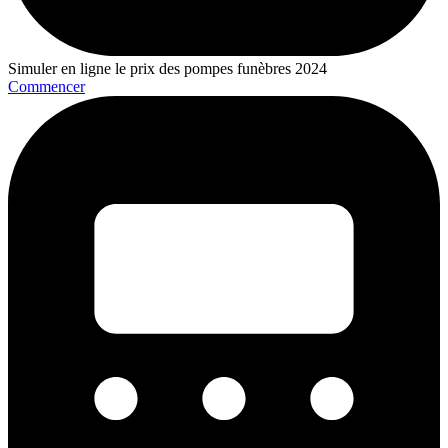
Simuler en ligne le prix des pompes funèbres 2024
Commencer