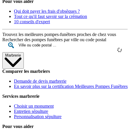
Pour vous aider
Qui doit payer les frais d'obsèques ?
Tout ce qu'il faut savoir sur la crémation
10 conseils d'expert
Trouvez les meilleures pompes-funèbres proches de chez vous
Rechercher des pompes funèbres par ville ou code postal
Marbrerie
Comparer les marbriers
Demande de devis marbrerie
En savoir plus sur la certification Meilleures Pompes Funèbres
Services marbrerie
Choisir un monument
Entretien sépulture
Personnalisation sépulture
Pour vous aider