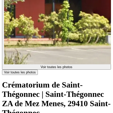
Voir toutes les photos
Voir toutes les photos
Crématorium de Saint-
Thégonnec | Saint-Thégonnec
ZA de Mez Menes, 29410 Saint-
Thégonnec