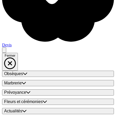
Devis
Fermer
Obsèques
Marbrerie
Prévoyance
Fleurs et cérémonies
Actualités