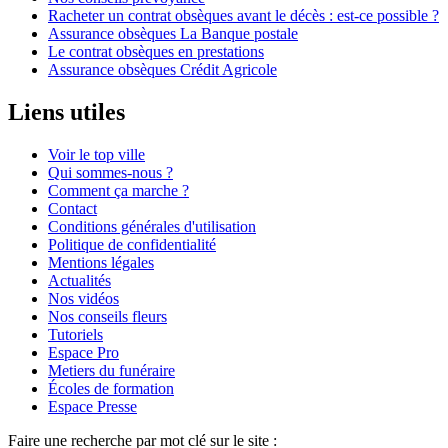
Racheter un contrat obsèques avant le décès : est-ce possible ?
Assurance obsèques La Banque postale
Le contrat obsèques en prestations
Assurance obsèques Crédit Agricole
Liens utiles
Voir le top ville
Qui sommes-nous ?
Comment ça marche ?
Contact
Conditions générales d'utilisation
Politique de confidentialité
Mentions légales
Actualités
Nos vidéos
Nos conseils fleurs
Tutoriels
Espace Pro
Metiers du funéraire
Écoles de formation
Espace Presse
Faire une recherche par mot clé sur le site :