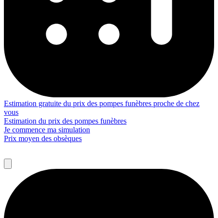
Estimation gratuite du prix des pompes funèbres proche de chez
vous
Estimation du prix des pompes funèbres
Je commence ma simulation
Prix moyen des obsèques