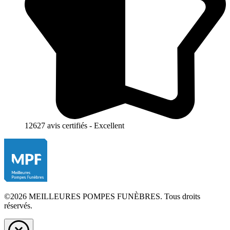
12627 avis certifiés - Excellent
©2026 MEILLEURES POMPES FUNÈBRES. Tous droits
réservés.