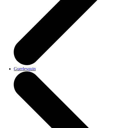
Guerlesquin