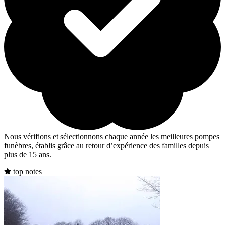
Nous vérifions et sélectionnons chaque année les meilleures pompes
funèbres, établis grâce au retour d’expérience des familles depuis
plus de 15 ans.
top notes