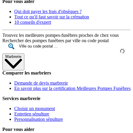
Pour vous aider
Qui doit payer les frais d'obsèques ?
Tout ce qu'il faut savoir sur la crémation
10 conseils d'expert
Trouvez les meilleures pompes-funèbres proches de chez vous
Rechercher des pompes funèbres par ville ou code postal
Marbrerie
Comparer les marbriers
Demande de devis marbrerie
En savoir plus sur la certification Meilleures Pompes Funèbres
Services marbrerie
Choisir un monument
Entretien sépulture
Personnalisation sépulture
Pour vous aider