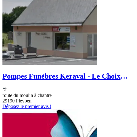
Pompes Funèbres Keraval - Le Choix
Funéraire
route du moulin à chantre
29190 Pleyben
Déposez le premier avis !