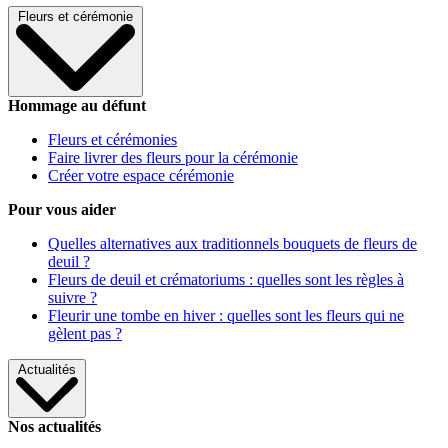
Fleurs et cérémonie
Hommage au défunt
Fleurs et cérémonies
Faire livrer des fleurs pour la cérémonie
Créer votre espace cérémonie
Pour vous aider
Quelles alternatives aux traditionnels bouquets de fleurs de
deuil ?
Fleurs de deuil et crématoriums : quelles sont les règles à
suivre ?
Fleurir une tombe en hiver : quelles sont les fleurs qui ne
gèlent pas ?
Actualités
Nos actualités