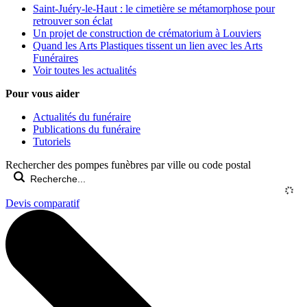
Saint-Juéry-le-Haut : le cimetière se métamorphose pour
retrouver son éclat
Un projet de construction de crématorium à Louviers
Quand les Arts Plastiques tissent un lien avec les Arts
Funéraires
Voir toutes les actualités
Pour vous aider
Actualités du funéraire
Publications du funéraire
Tutoriels
Rechercher des pompes funèbres par ville ou code postal
Devis comparatif