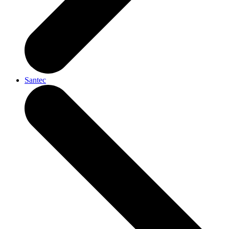
Santec