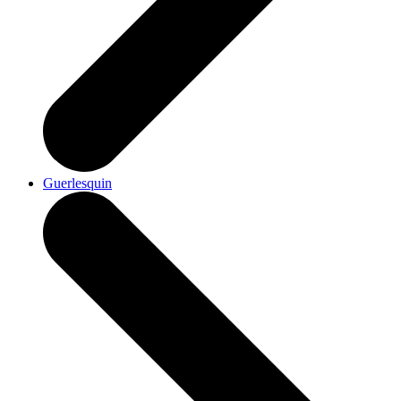
Guerlesquin