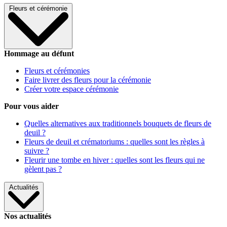
Fleurs et cérémonie
Hommage au défunt
Fleurs et cérémonies
Faire livrer des fleurs pour la cérémonie
Créer votre espace cérémonie
Pour vous aider
Quelles alternatives aux traditionnels bouquets de fleurs de
deuil ?
Fleurs de deuil et crématoriums : quelles sont les règles à
suivre ?
Fleurir une tombe en hiver : quelles sont les fleurs qui ne
gèlent pas ?
Actualités
Nos actualités