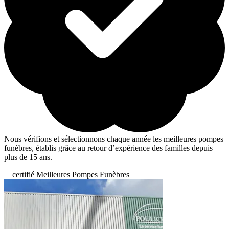
Nous vérifions et sélectionnons chaque année les meilleures pompes
funèbres, établis grâce au retour d’expérience des familles depuis
plus de 15 ans.
certifié Meilleures Pompes Funèbres