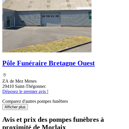
Pôle Funéraire Bretagne Ouest
ZA de Mez Menes
29410 Saint-Thégonnec
Déposez le premier avis !
Comparez d'autres pompes funèbres
Afficher plus
Avis et prix des
pompes funèbres
à
proximité de Morlaix