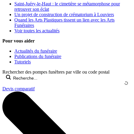
Saint-Juéry-le-Haut : le cimetière se métamorphose pour
retrouver son éclat
Un projet de construction de crématorium à Louviers
Quand les Arts Plastiques tissent un lien avec les Arts
Funéraires
Voir toutes les actualités
Pour vous aider
Actualités du funéraire
Publications du funéraire
Tutoriels
Rechercher des pompes funèbres par ville ou code postal
Devis comparatif