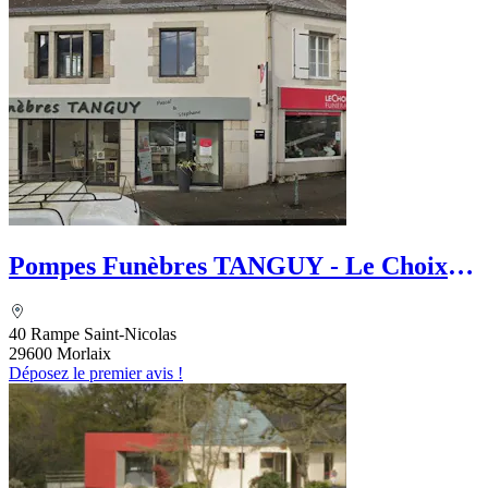
Pompes Funèbres TANGUY - Le Choix
Funéraire
40 Rampe Saint-Nicolas
29600 Morlaix
Déposez le premier avis !