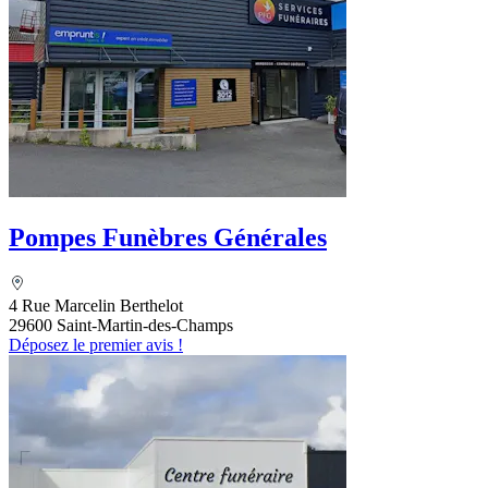
Pompes Funèbres Générales
4 Rue Marcelin Berthelot
29600 Saint-Martin-des-Champs
Déposez le premier avis !