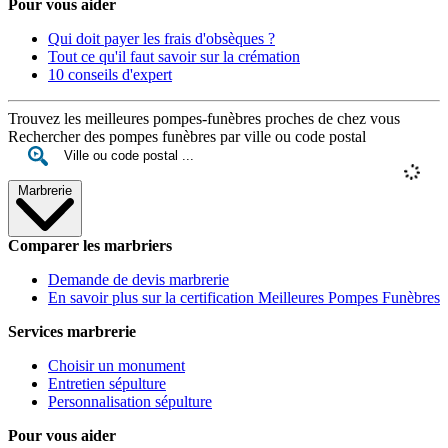
Pour vous aider
Qui doit payer les frais d'obsèques ?
Tout ce qu'il faut savoir sur la crémation
10 conseils d'expert
Trouvez les meilleures pompes-funèbres proches de chez vous
Rechercher des pompes funèbres par ville ou code postal
Marbrerie
Comparer les marbriers
Demande de devis marbrerie
En savoir plus sur la certification Meilleures Pompes Funèbres
Services marbrerie
Choisir un monument
Entretien sépulture
Personnalisation sépulture
Pour vous aider