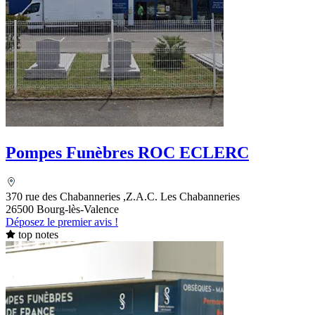
Pompes Funèbres ROC ECLERC
370 rue des Chabanneries ,Z.A.C. Les Chabanneries
26500 Bourg-lès-Valence
Déposez le premier avis !
top notes