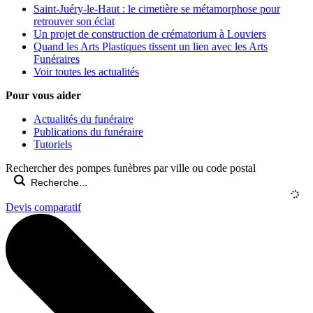
Saint-Juéry-le-Haut : le cimetière se métamorphose pour
retrouver son éclat
Un projet de construction de crématorium à Louviers
Quand les Arts Plastiques tissent un lien avec les Arts
Funéraires
Voir toutes les actualités
Pour vous aider
Actualités du funéraire
Publications du funéraire
Tutoriels
Rechercher des pompes funèbres par ville ou code postal
Devis comparatif