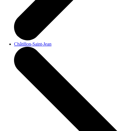
Châtillon-Saint-Jean