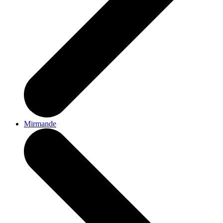
Mirmande