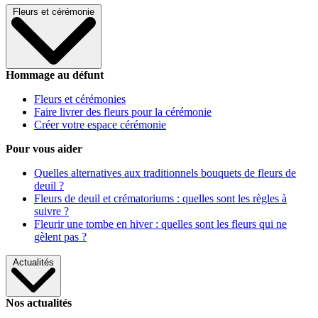
Fleurs et cérémonie
Hommage au défunt
Fleurs et cérémonies
Faire livrer des fleurs pour la cérémonie
Créer votre espace cérémonie
Pour vous aider
Quelles alternatives aux traditionnels bouquets de fleurs de
deuil ?
Fleurs de deuil et crématoriums : quelles sont les règles à
suivre ?
Fleurir une tombe en hiver : quelles sont les fleurs qui ne
gèlent pas ?
Actualités
Nos actualités