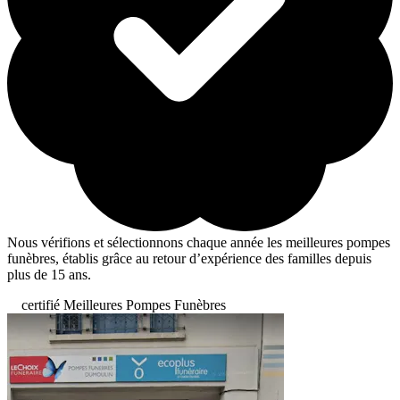
Nous vérifions et sélectionnons chaque année les meilleures pompes
funèbres, établis grâce au retour d’expérience des familles depuis
plus de 15 ans.
certifié Meilleures Pompes Funèbres