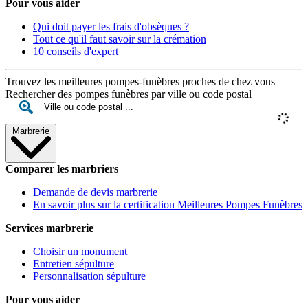
Pour vous aider
Qui doit payer les frais d'obsèques ?
Tout ce qu'il faut savoir sur la crémation
10 conseils d'expert
Trouvez les meilleures pompes-funèbres proches de chez vous
Rechercher des pompes funèbres par ville ou code postal
Marbrerie
Comparer les marbriers
Demande de devis marbrerie
En savoir plus sur la certification Meilleures Pompes Funèbres
Services marbrerie
Choisir un monument
Entretien sépulture
Personnalisation sépulture
Pour vous aider