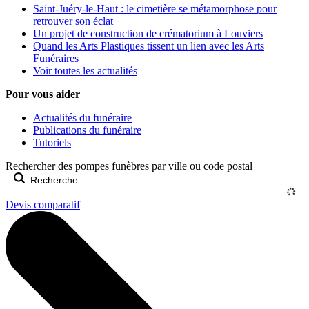
Saint-Juéry-le-Haut : le cimetière se métamorphose pour
retrouver son éclat
Un projet de construction de crématorium à Louviers
Quand les Arts Plastiques tissent un lien avec les Arts
Funéraires
Voir toutes les actualités
Pour vous aider
Actualités du funéraire
Publications du funéraire
Tutoriels
Rechercher des pompes funèbres par ville ou code postal
Devis comparatif