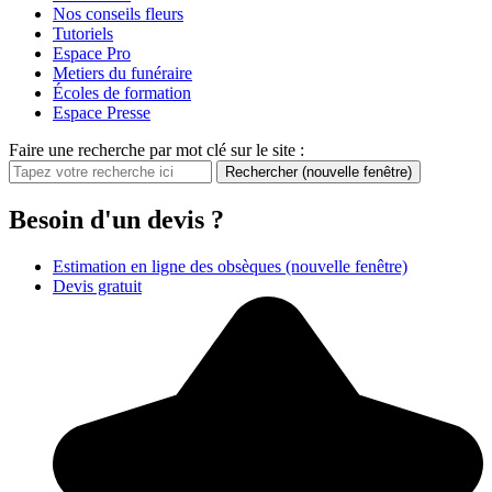
Nos conseils fleurs
Tutoriels
Espace Pro
Metiers du funéraire
Écoles de formation
Espace Presse
Faire une recherche par mot clé sur le site :
Rechercher
(nouvelle fenêtre)
Besoin d'un devis ?
Estimation en ligne des obsèques
(nouvelle fenêtre)
Devis gratuit