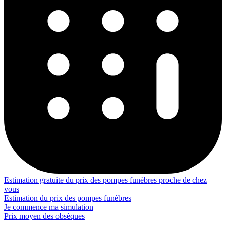
Estimation gratuite du prix des pompes funèbres proche de chez
vous
Estimation du prix des pompes funèbres
Je commence ma simulation
Prix moyen des obsèques