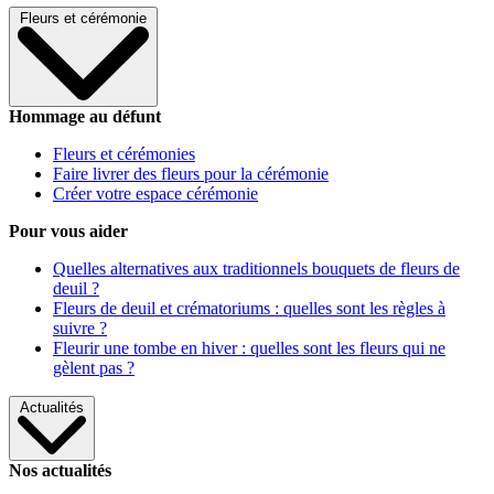
Fleurs et cérémonie
Hommage au défunt
Fleurs et cérémonies
Faire livrer des fleurs pour la cérémonie
Créer votre espace cérémonie
Pour vous aider
Quelles alternatives aux traditionnels bouquets de fleurs de
deuil ?
Fleurs de deuil et crématoriums : quelles sont les règles à
suivre ?
Fleurir une tombe en hiver : quelles sont les fleurs qui ne
gèlent pas ?
Actualités
Nos actualités