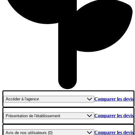
Comparer les devis
Accéder
à l'agence
Comparer les devis
Présentation
de l'établissement
Comparer les devis
Avis
de nos utilisateurs (0)