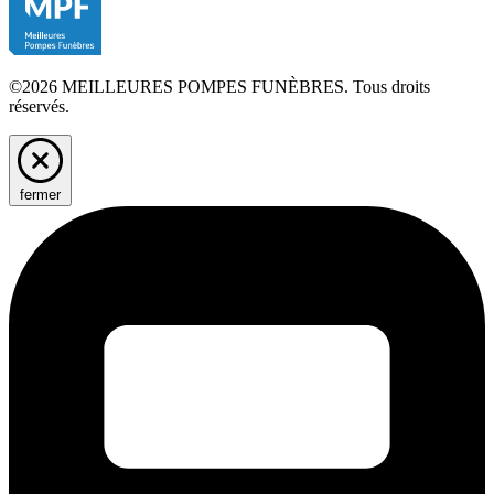
©2026 MEILLEURES POMPES FUNÈBRES. Tous droits
réservés.
fermer