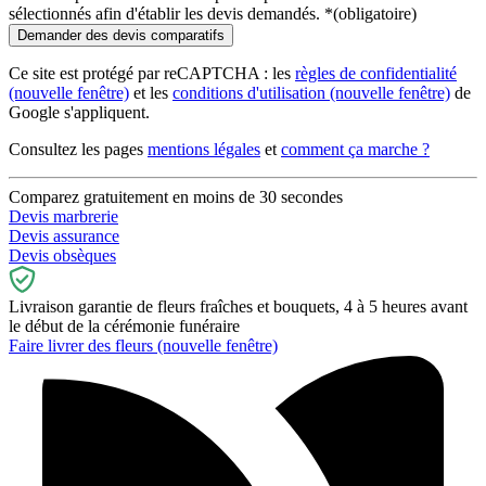
sélectionnés afin d'établir les devis demandés.
*
(obligatoire)
Ce site est protégé par reCAPTCHA : les
règles de confidentialité
(nouvelle fenêtre)
et les
conditions d'utilisation
(nouvelle fenêtre)
de
Google s'appliquent.
Consultez les pages
mentions légales
et
comment ça marche ?
Comparez gratuitement en moins de 30 secondes
Devis marbrerie
Devis assurance
Devis obsèques
Livraison garantie de fleurs fraîches et bouquets, 4 à 5 heures avant
le début de la cérémonie funéraire
Faire livrer des fleurs
(nouvelle fenêtre)