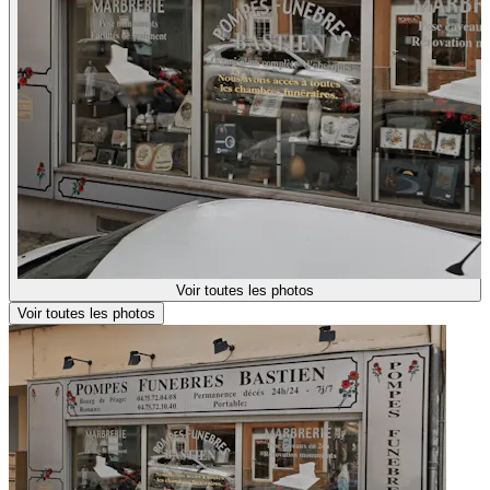
Voir toutes les photos
Voir toutes les photos