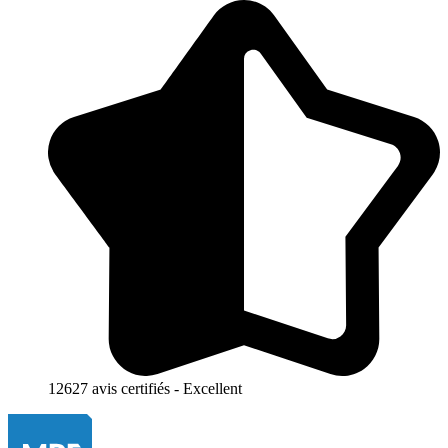
12627 avis certifiés - Excellent