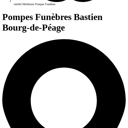
certifié Meilleures Pompes Funèbres
Pompes Funèbres Bastien
Bourg-de-Péage