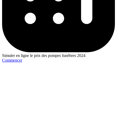
Simuler en ligne le prix des pompes funèbres 2024
Commencer