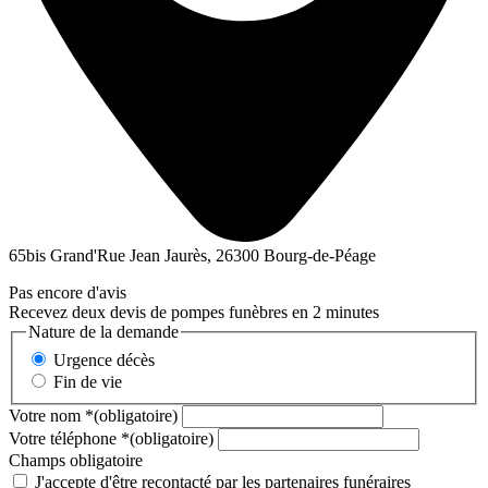
65bis Grand'Rue Jean Jaurès, 26300 Bourg-de-Péage
Pas encore d'avis
Recevez deux devis de pompes funèbres en 2 minutes
Nature de la demande
Urgence décès
Fin de vie
Votre nom
*
(obligatoire)
Votre téléphone
*
(obligatoire)
Champs obligatoire
J'accepte d'être recontacté par les partenaires funéraires