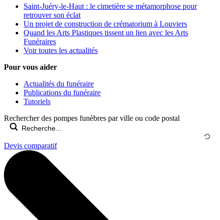
Saint-Juéry-le-Haut : le cimetière se métamorphose pour
retrouver son éclat
Un projet de construction de crématorium à Louviers
Quand les Arts Plastiques tissent un lien avec les Arts
Funéraires
Voir toutes les actualités
Pour vous aider
Actualités du funéraire
Publications du funéraire
Tutoriels
Rechercher des pompes funèbres par ville ou code postal
Devis comparatif