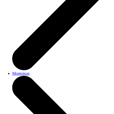
Montoison