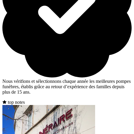
Nous vérifions et sélectionnons chaque année les meilleures pompes
funèbres, établis grâce au retour d’expérience des familles depuis
plus de 15 ans.
top notes