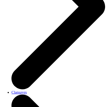
Clansayes