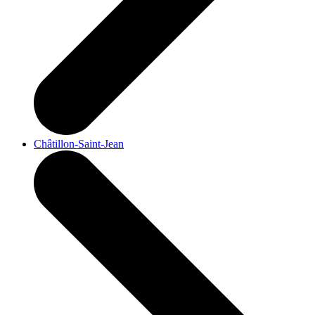
Châtillon-Saint-Jean