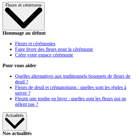
Fleurs et cérémonie
Hommage au défunt
Fleurs et cérémonies
Faire livrer des fleurs pour la cérémonie
Créer votre espace cérémonie
Pour vous aider
Quelles alternatives aux traditionnels bouquets de fleurs de
deuil ?
Fleurs de deuil et crématoriums : quelles sont les règles à
suivre ?
Fleurir une tombe en hiver : quelles sont les fleurs qui ne
gèlent pas ?
Actualités
Nos actualités