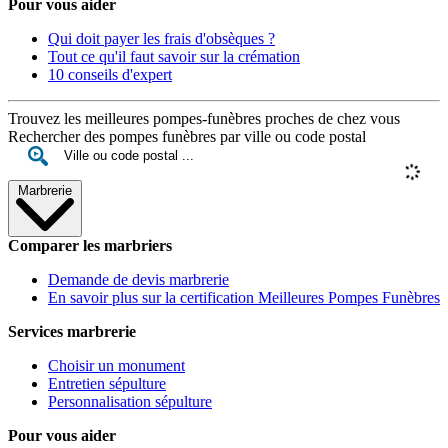
Pour vous aider
Qui doit payer les frais d'obsèques ?
Tout ce qu'il faut savoir sur la crémation
10 conseils d'expert
Trouvez les meilleures pompes-funèbres proches de chez vous
Rechercher des pompes funèbres par ville ou code postal
Marbrerie
Comparer les marbriers
Demande de devis marbrerie
En savoir plus sur la certification Meilleures Pompes Funèbres
Services marbrerie
Choisir un monument
Entretien sépulture
Personnalisation sépulture
Pour vous aider