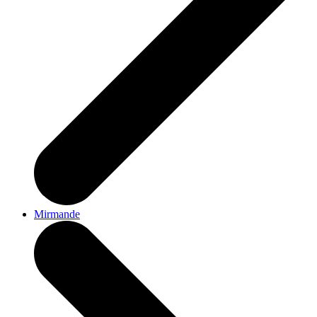
Mirmande