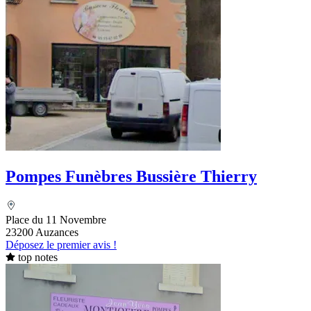
Pompes Funèbres Bussière Thierry
Place du 11 Novembre
23200 Auzances
Déposez le premier avis !
top notes