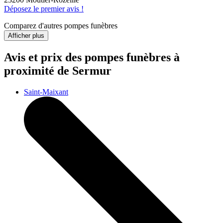
Déposez le premier avis !
Comparez d'autres pompes funèbres
Afficher plus
Avis et prix des
pompes funèbres
à
proximité de Sermur
Saint-Maixant