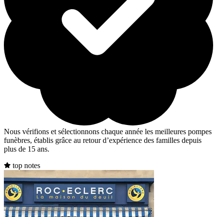
Nous vérifions et sélectionnons chaque année les meilleures pompes
funèbres, établis grâce au retour d’expérience des familles depuis
plus de 15 ans.
top notes