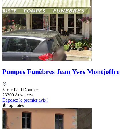
Pompes Funèbres Jean Yves Montjoffre
5, rue Paul Doumer
23200 Auzances
Déposez le premier avis !
top notes