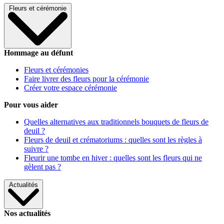
Fleurs et cérémonie
Hommage au défunt
Fleurs et cérémonies
Faire livrer des fleurs pour la cérémonie
Créer votre espace cérémonie
Pour vous aider
Quelles alternatives aux traditionnels bouquets de fleurs de
deuil ?
Fleurs de deuil et crématoriums : quelles sont les règles à
suivre ?
Fleurir une tombe en hiver : quelles sont les fleurs qui ne
gèlent pas ?
Actualités
Nos actualités