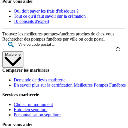
Pour vous aider
Qui doit payer les frais d'obsèques ?
Tout ce qu'il faut savoir sur la crémation
10 conseils d'expert
Trouvez les meilleures pompes-funèbres proches de chez vous
Rechercher des pompes funèbres par ville ou code postal
Marbrerie
Comparer les marbriers
Demande de devis marbrerie
En savoir plus sur la certification Meilleures Pompes Funèbres
Services marbrerie
Choisir un monument
Entretien sépulture
Personnalisation sépulture
Pour vous aider