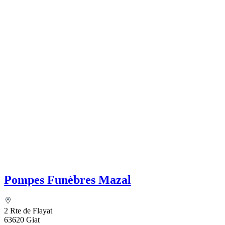
Pompes Funèbres Mazal
2 Rte de Flayat
63620 Giat