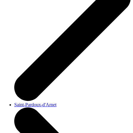
Saint-Pardoux-d'Arnet