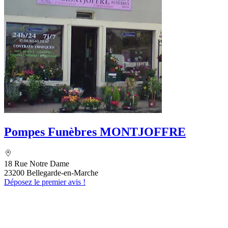
Pompes Funèbres MONTJOFFRE
18 Rue Notre Dame
23200 Bellegarde-en-Marche
Déposez le premier avis !