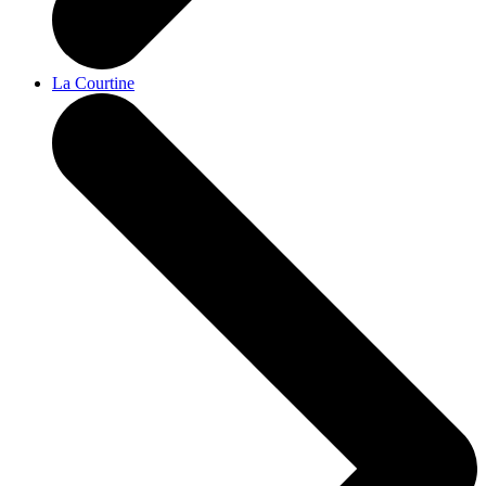
La Courtine