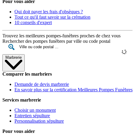
Pour vous aider
Qui doit payer les frais d'obsèques ?
Tout ce qu'il faut savoir sur la crémation
10 conseils d'expert
Trouvez les meilleures pompes-funèbres proches de chez vous
Rechercher des pompes funèbres par ville ou code postal
Marbrerie
Comparer les marbriers
Demande de devis marbrerie
En savoir plus sur la certification Meilleures Pompes Funèbres
Services marbrerie
Choisir un monument
Entretien sépulture
Personnalisation sépulture
Pour vous aider