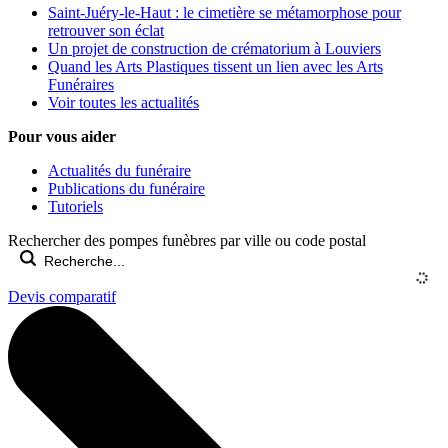
Saint-Juéry-le-Haut : le cimetière se métamorphose pour
retrouver son éclat
Un projet de construction de crématorium à Louviers
Quand les Arts Plastiques tissent un lien avec les Arts
Funéraires
Voir toutes les actualités
Pour vous aider
Actualités du funéraire
Publications du funéraire
Tutoriels
Rechercher des pompes funèbres par ville ou code postal
Devis comparatif