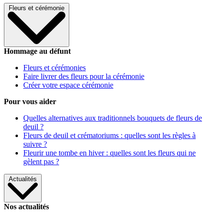
Fleurs et cérémonie
Hommage au défunt
Fleurs et cérémonies
Faire livrer des fleurs pour la cérémonie
Créer votre espace cérémonie
Pour vous aider
Quelles alternatives aux traditionnels bouquets de fleurs de
deuil ?
Fleurs de deuil et crématoriums : quelles sont les règles à
suivre ?
Fleurir une tombe en hiver : quelles sont les fleurs qui ne
gèlent pas ?
Actualités
Nos actualités