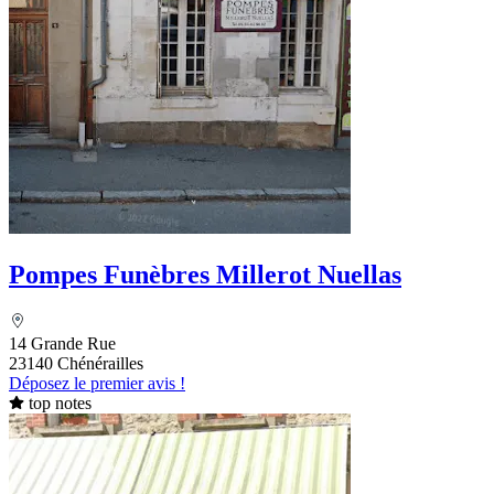
Pompes Funèbres Millerot Nuellas
14 Grande Rue
23140 Chénérailles
Déposez le premier avis !
top notes