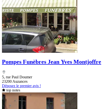
Pompes Funèbres Jean Yves Montjoffre
5, rue Paul Doumer
23200 Auzances
Déposez le premier avis !
top notes