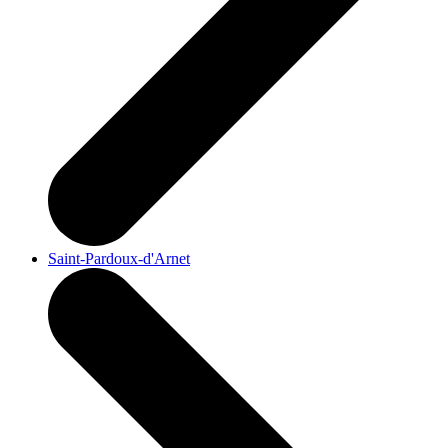
Saint-Pardoux-d'Arnet