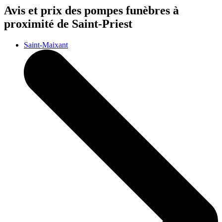
Avis et prix des
pompes funèbres
à
proximité de Saint-Priest
Saint-Maixant