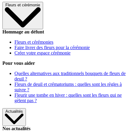
Fleurs et cérémonie
Hommage au défunt
Fleurs et cérémonies
Faire livrer des fleurs pour la cérémonie
Créer votre espace cérémonie
Pour vous aider
Quelles alternatives aux traditionnels bouquets de fleurs de
deuil ?
Fleurs de deuil et crématoriums : quelles sont les règles à
suivre ?
Fleurir une tombe en hiver : quelles sont les fleurs qui ne
gèlent pas ?
Actualités
Nos actualités