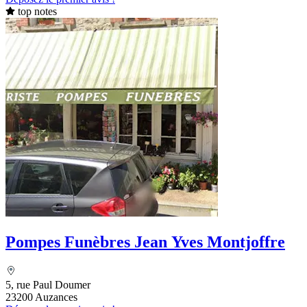
top notes
Pompes Funèbres Jean Yves Montjoffre
5, rue Paul Doumer
23200 Auzances