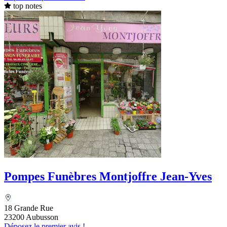
top notes
Pompes Funèbres Montjoffre Jean-Yves
18 Grande Rue
23200 Aubusson
Déposez le premier avis !