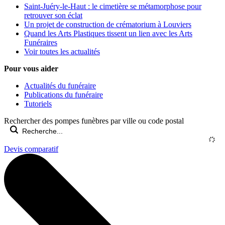
Saint-Juéry-le-Haut : le cimetière se métamorphose pour
retrouver son éclat
Un projet de construction de crématorium à Louviers
Quand les Arts Plastiques tissent un lien avec les Arts
Funéraires
Voir toutes les actualités
Pour vous aider
Actualités du funéraire
Publications du funéraire
Tutoriels
Rechercher des pompes funèbres par ville ou code postal
Devis comparatif