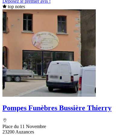
Déposez le premier avis !
top notes
Pompes Funèbres Bussière Thierry
Place du 11 Novembre
23200 Auzances