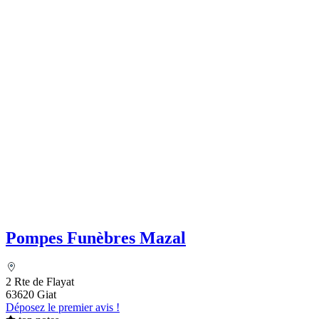
Pompes Funèbres Mazal
2 Rte de Flayat
63620 Giat
Déposez le premier avis !