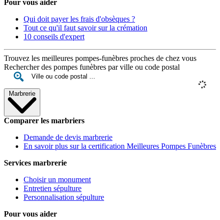
Pour vous aider
Qui doit payer les frais d'obsèques ?
Tout ce qu'il faut savoir sur la crémation
10 conseils d'expert
Trouvez les meilleures pompes-funèbres proches de chez vous
Rechercher des pompes funèbres par ville ou code postal
Marbrerie
Comparer les marbriers
Demande de devis marbrerie
En savoir plus sur la certification Meilleures Pompes Funèbres
Services marbrerie
Choisir un monument
Entretien sépulture
Personnalisation sépulture
Pour vous aider