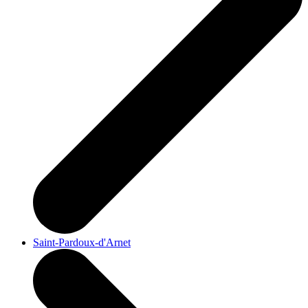
Saint-Pardoux-d'Arnet