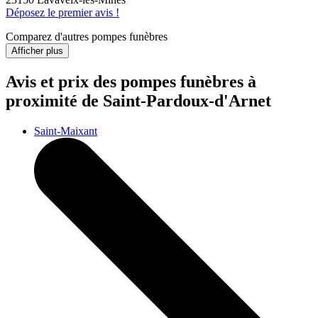
Déposez le premier avis !
Comparez d'autres pompes funèbres
Afficher plus
Avis et prix des
pompes funèbres
à
proximité de Saint-Pardoux-d'Arnet
Saint-Maixant