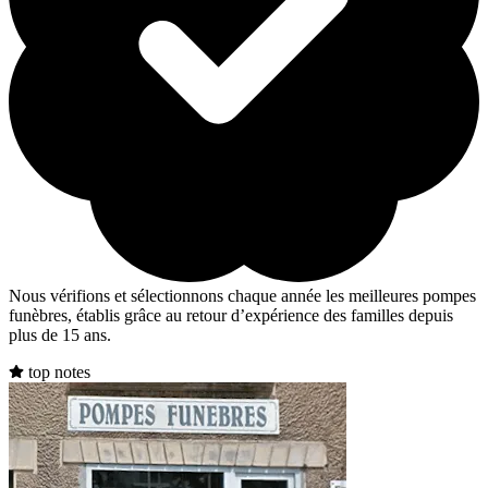
Nous vérifions et sélectionnons chaque année les meilleures pompes
funèbres, établis grâce au retour d’expérience des familles depuis
plus de 15 ans.
top notes