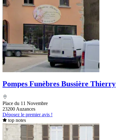
Pompes Funèbres Bussière Thierry
Place du 11 Novembre
23200 Auzances
Déposez le premier avis !
top notes