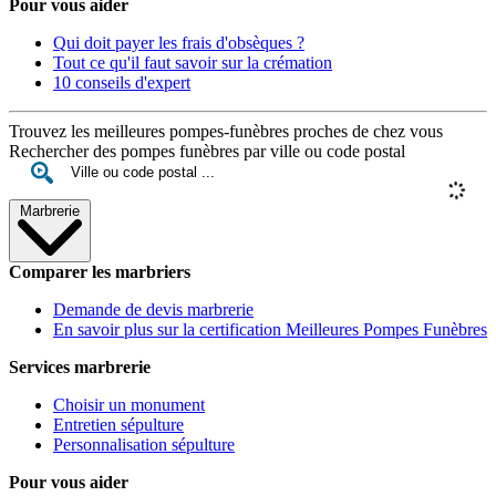
Pour vous aider
Qui doit payer les frais d'obsèques ?
Tout ce qu'il faut savoir sur la crémation
10 conseils d'expert
Trouvez les meilleures pompes-funèbres proches de chez vous
Rechercher des pompes funèbres par ville ou code postal
Marbrerie
Comparer les marbriers
Demande de devis marbrerie
En savoir plus sur la certification Meilleures Pompes Funèbres
Services marbrerie
Choisir un monument
Entretien sépulture
Personnalisation sépulture
Pour vous aider