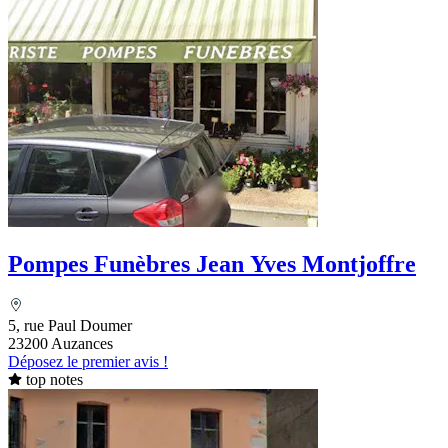
Pompes Funèbres Jean Yves Montjoffre
5, rue Paul Doumer
23200 Auzances
Déposez le premier avis !
top notes