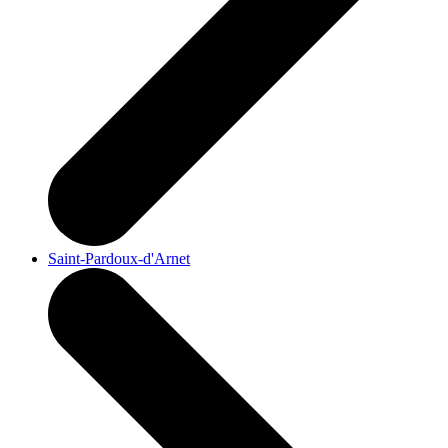
Saint-Pardoux-d'Arnet