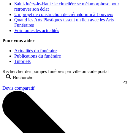
Saint-Juéry-le-Haut : le cimetière se métamorphose pour
retrouver son éclat
Un projet de construction de crématorium à Louviers
Quand les Arts Plastiques tissent un lien avec les Arts
Funéraires
Voir toutes les actualités
Pour vous aider
Actualités du funéraire
Publications du funéraire
Tutoriels
Rechercher des pompes funèbres par ville ou code postal
Devis comparatif