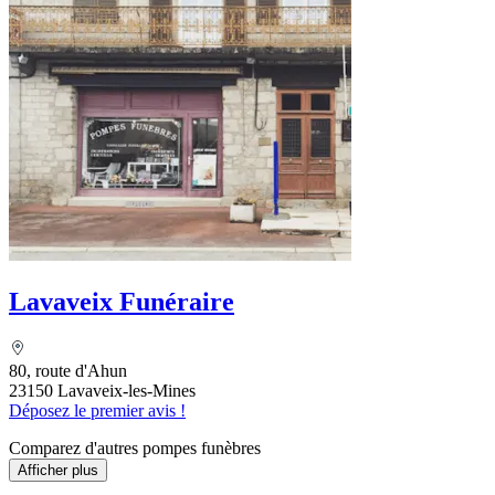
Lavaveix Funéraire
80, route d'Ahun
23150 Lavaveix-les-Mines
Déposez le premier avis !
Comparez d'autres pompes funèbres
Afficher plus