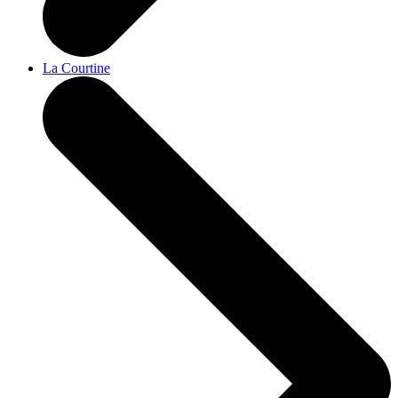
La Courtine