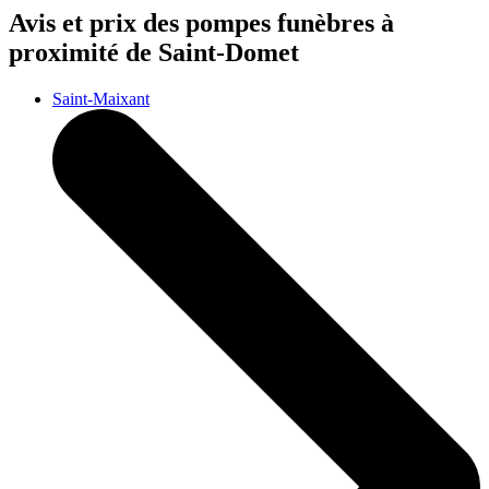
Avis et prix des
pompes funèbres
à
proximité de Saint-Domet
Saint-Maixant