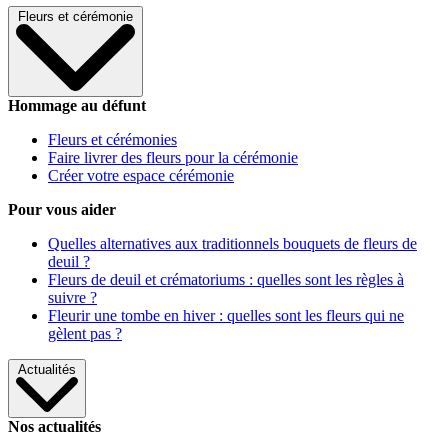
Fleurs et cérémonie
Hommage au défunt
Fleurs et cérémonies
Faire livrer des fleurs pour la cérémonie
Créer votre espace cérémonie
Pour vous aider
Quelles alternatives aux traditionnels bouquets de fleurs de
deuil ?
Fleurs de deuil et crématoriums : quelles sont les règles à
suivre ?
Fleurir une tombe en hiver : quelles sont les fleurs qui ne
gèlent pas ?
Actualités
Nos actualités