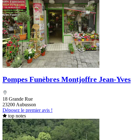
Pompes Funèbres Montjoffre Jean-Yves
18 Grande Rue
23200 Aubusson
Déposez le premier avis !
top notes