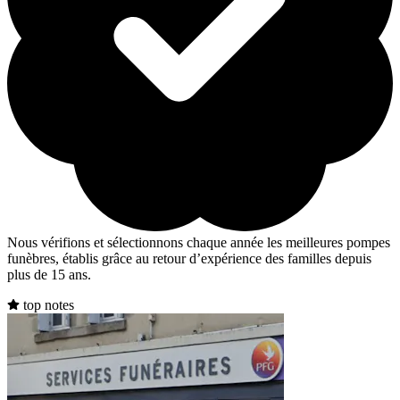
Nous vérifions et sélectionnons chaque année les meilleures pompes
funèbres, établis grâce au retour d’expérience des familles depuis
plus de 15 ans.
top notes