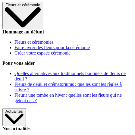
Fleurs et cérémonie
Hommage au défunt
Fleurs et cérémonies
Faire livrer des fleurs pour la cérémonie
Créer votre espace cérémonie
Pour vous aider
Quelles alternatives aux traditionnels bouquets de fleurs de
deuil ?
Fleurs de deuil et crématoriums : quelles sont les règles à
suivre ?
Fleurir une tombe en hiver : quelles sont les fleurs qui ne
gèlent pas ?
Actualités
Nos actualités