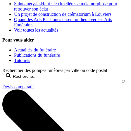
Saint-Juéry-le-Haut : le cimetière se métamorphose pour
retrouver son éclat
Un projet de construction de crématorium à Louviers
Quand les Arts Plastiques tissent un lien avec les Arts
Funéraires
Voir toutes les actualités
Pour vous aider
Actualités du funéraire
Publications du funéraire
Tutoriels
Rechercher des pompes funèbres par ville ou code postal
Devis comparatif