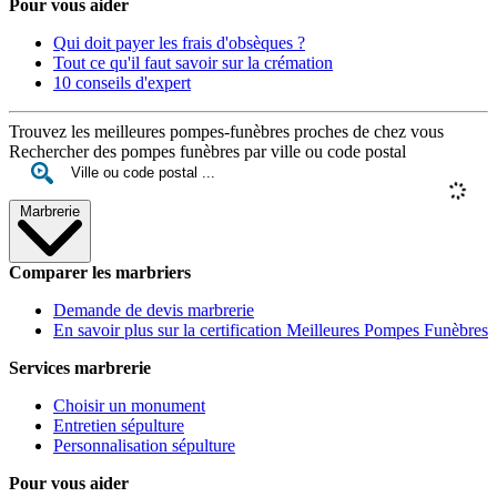
Pour vous aider
Qui doit payer les frais d'obsèques ?
Tout ce qu'il faut savoir sur la crémation
10 conseils d'expert
Trouvez les meilleures pompes-funèbres proches de chez vous
Rechercher des pompes funèbres par ville ou code postal
Marbrerie
Comparer les marbriers
Demande de devis marbrerie
En savoir plus sur la certification Meilleures Pompes Funèbres
Services marbrerie
Choisir un monument
Entretien sépulture
Personnalisation sépulture
Pour vous aider