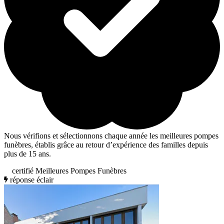
Nous vérifions et sélectionnons chaque année les meilleures pompes
funèbres, établis grâce au retour d’expérience des familles depuis
plus de 15 ans.
certifié Meilleures Pompes Funèbres
réponse éclair