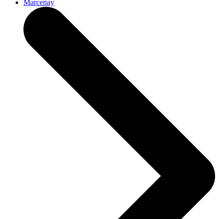
Marcenay