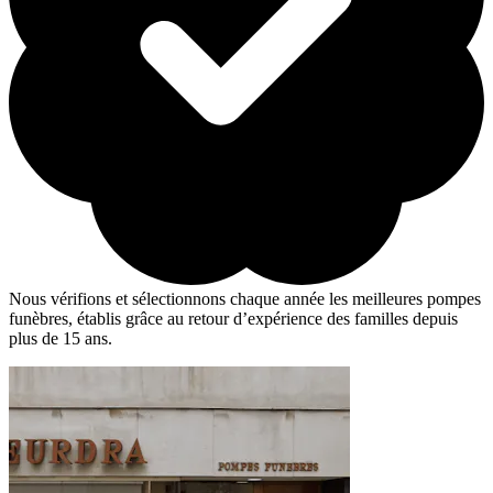
Nous vérifions et sélectionnons chaque année les meilleures pompes
funèbres, établis grâce au retour d’expérience des familles depuis
plus de 15 ans.