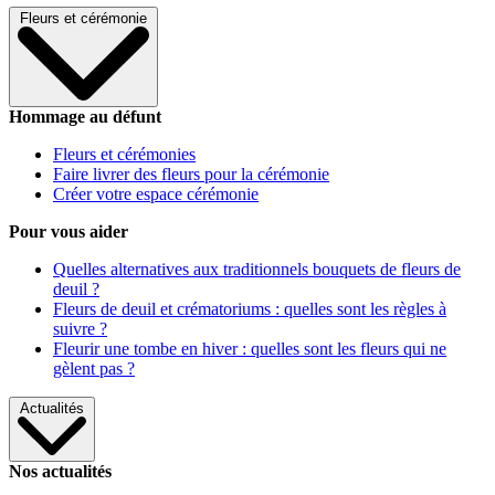
Fleurs et cérémonie
Hommage au défunt
Fleurs et cérémonies
Faire livrer des fleurs pour la cérémonie
Créer votre espace cérémonie
Pour vous aider
Quelles alternatives aux traditionnels bouquets de fleurs de
deuil ?
Fleurs de deuil et crématoriums : quelles sont les règles à
suivre ?
Fleurir une tombe en hiver : quelles sont les fleurs qui ne
gèlent pas ?
Actualités
Nos actualités