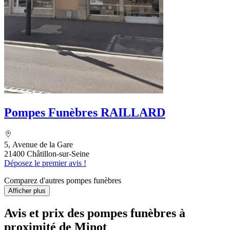
Pompes Funèbres RAILLARD
5, Avenue de la Gare
21400 Châtillon-sur-Seine
Déposez le premier avis !
Comparez d'autres pompes funèbres
Afficher plus
Avis et prix des
pompes funèbres
à
proximité de Minot