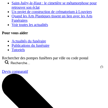
Saint-Juéry-le-Haut : le cimetière se métamorphose pour
retrouver son éclat
Un projet de construction de crématorium à Louviers
Quand les Arts Plastiques tissent un lien avec les Arts
Funéraires
Voir toutes les actualités
Pour vous aider
Actualités du funéraire
Publications du funéraire
Tutoriels
Rechercher des pompes funèbres par ville ou code postal
Devis comparatif