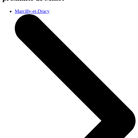
Marcilly-et-Dracy