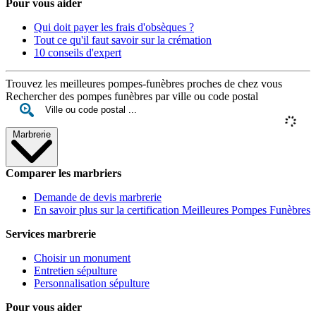
Pour vous aider
Qui doit payer les frais d'obsèques ?
Tout ce qu'il faut savoir sur la crémation
10 conseils d'expert
Trouvez les meilleures pompes-funèbres proches de chez vous
Rechercher des pompes funèbres par ville ou code postal
Marbrerie
Comparer les marbriers
Demande de devis marbrerie
En savoir plus sur la certification Meilleures Pompes Funèbres
Services marbrerie
Choisir un monument
Entretien sépulture
Personnalisation sépulture
Pour vous aider