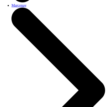
Marcenay