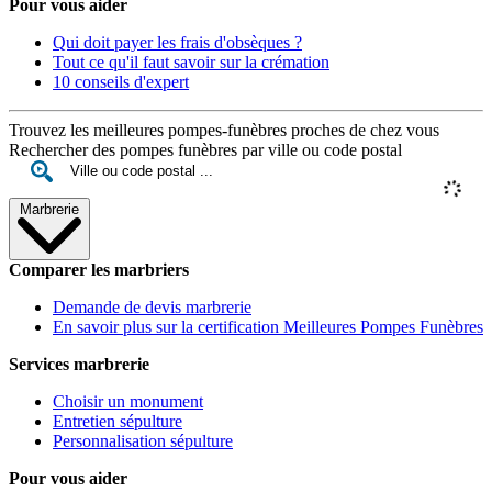
Pour vous aider
Qui doit payer les frais d'obsèques ?
Tout ce qu'il faut savoir sur la crémation
10 conseils d'expert
Trouvez les meilleures pompes-funèbres proches de chez vous
Rechercher des pompes funèbres par ville ou code postal
Marbrerie
Comparer les marbriers
Demande de devis marbrerie
En savoir plus sur la certification Meilleures Pompes Funèbres
Services marbrerie
Choisir un monument
Entretien sépulture
Personnalisation sépulture
Pour vous aider