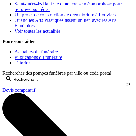
Saint-Juéry-le-Haut : le cimetière se métamorphose pour
retrouver son éclat
Un projet de construction de crématorium à Louviers
Quand les Arts Plastiques tissent un lien avec les Arts
Funéraires
Voir toutes les actualités
Pour vous aider
Actualités du funéraire
Publications du funéraire
Tutoriels
Rechercher des pompes funèbres par ville ou code postal
Devis comparatif