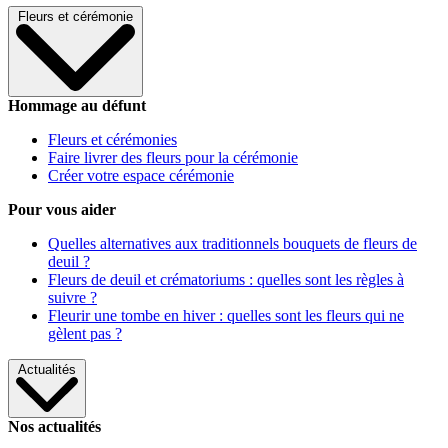
Fleurs et cérémonie
Hommage au défunt
Fleurs et cérémonies
Faire livrer des fleurs pour la cérémonie
Créer votre espace cérémonie
Pour vous aider
Quelles alternatives aux traditionnels bouquets de fleurs de
deuil ?
Fleurs de deuil et crématoriums : quelles sont les règles à
suivre ?
Fleurir une tombe en hiver : quelles sont les fleurs qui ne
gèlent pas ?
Actualités
Nos actualités