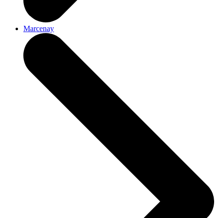
Marcenay