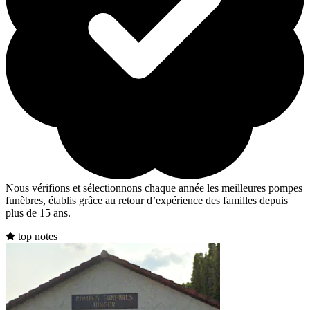
Nous vérifions et sélectionnons chaque année les meilleures pompes
funèbres, établis grâce au retour d’expérience des familles depuis
plus de 15 ans.
top notes