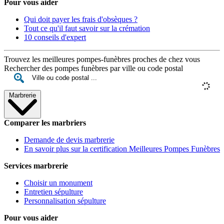
Pour vous aider
Qui doit payer les frais d'obsèques ?
Tout ce qu'il faut savoir sur la crémation
10 conseils d'expert
Trouvez les meilleures pompes-funèbres proches de chez vous
Rechercher des pompes funèbres par ville ou code postal
Marbrerie
Comparer les marbriers
Demande de devis marbrerie
En savoir plus sur la certification Meilleures Pompes Funèbres
Services marbrerie
Choisir un monument
Entretien sépulture
Personnalisation sépulture
Pour vous aider