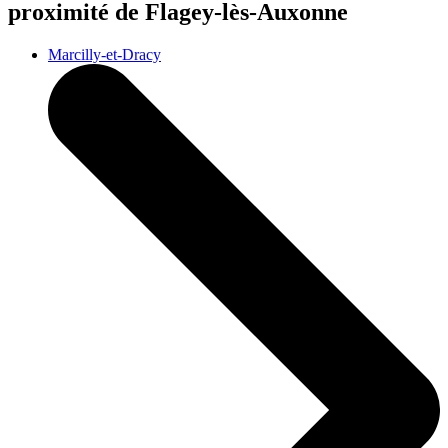
proximité de Flagey-lès-Auxonne
Marcilly-et-Dracy