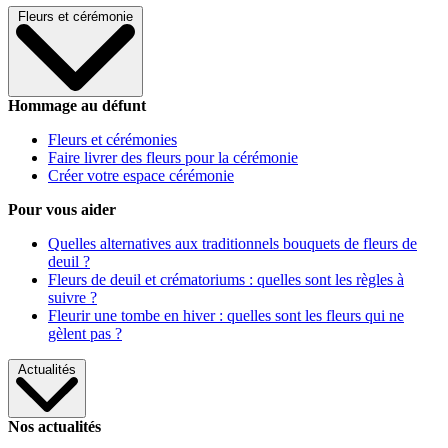
Fleurs et cérémonie
Hommage au défunt
Fleurs et cérémonies
Faire livrer des fleurs pour la cérémonie
Créer votre espace cérémonie
Pour vous aider
Quelles alternatives aux traditionnels bouquets de fleurs de
deuil ?
Fleurs de deuil et crématoriums : quelles sont les règles à
suivre ?
Fleurir une tombe en hiver : quelles sont les fleurs qui ne
gèlent pas ?
Actualités
Nos actualités