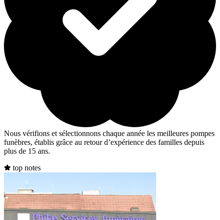
Nous vérifions et sélectionnons chaque année les meilleures pompes
funèbres, établis grâce au retour d’expérience des familles depuis
plus de 15 ans.
top notes