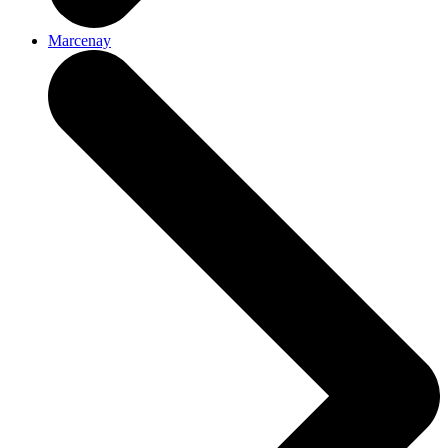
Marcenay