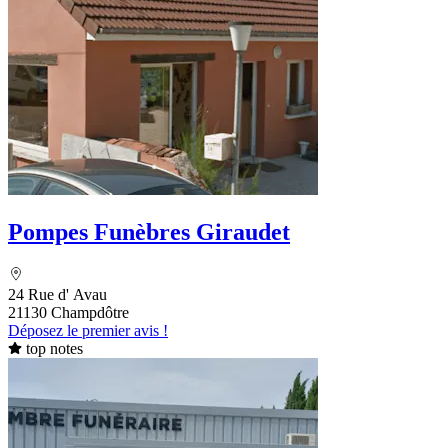
Pompes Funèbres Giraudet
24 Rue d' Avau
21130 Champdôtre
Déposez le premier avis !
top notes