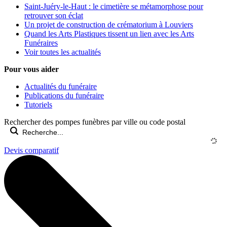
Saint-Juéry-le-Haut : le cimetière se métamorphose pour
retrouver son éclat
Un projet de construction de crématorium à Louviers
Quand les Arts Plastiques tissent un lien avec les Arts
Funéraires
Voir toutes les actualités
Pour vous aider
Actualités du funéraire
Publications du funéraire
Tutoriels
Rechercher des pompes funèbres par ville ou code postal
Devis comparatif