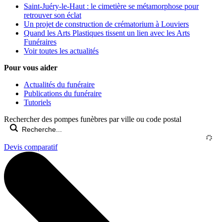
Saint-Juéry-le-Haut : le cimetière se métamorphose pour
retrouver son éclat
Un projet de construction de crématorium à Louviers
Quand les Arts Plastiques tissent un lien avec les Arts
Funéraires
Voir toutes les actualités
Pour vous aider
Actualités du funéraire
Publications du funéraire
Tutoriels
Rechercher des pompes funèbres par ville ou code postal
Devis comparatif