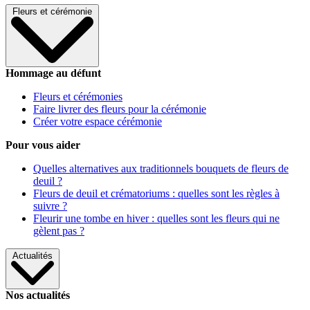
Fleurs et cérémonie
Hommage au défunt
Fleurs et cérémonies
Faire livrer des fleurs pour la cérémonie
Créer votre espace cérémonie
Pour vous aider
Quelles alternatives aux traditionnels bouquets de fleurs de
deuil ?
Fleurs de deuil et crématoriums : quelles sont les règles à
suivre ?
Fleurir une tombe en hiver : quelles sont les fleurs qui ne
gèlent pas ?
Actualités
Nos actualités