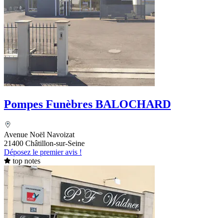
Pompes Funèbres BALOCHARD
Avenue Noël Navoizat
21400 Châtillon-sur-Seine
Déposez le premier avis !
top notes