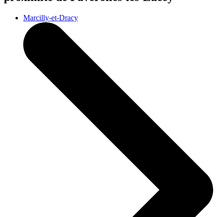
Marcilly-et-Dracy