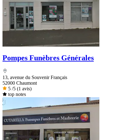
Pompes Funèbres Générales
13, avenue du Souvenir Français
52000 Chaumont
5
/5
(1 avis)
top notes