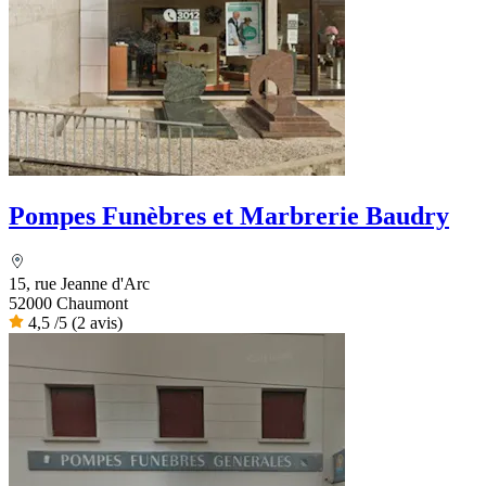
Pompes Funèbres et Marbrerie Baudry
15, rue Jeanne d'Arc
52000 Chaumont
4,5
/5
(2 avis)