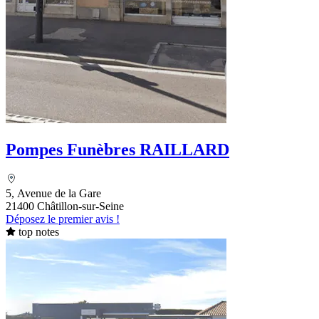
Pompes Funèbres RAILLARD
5, Avenue de la Gare
21400 Châtillon-sur-Seine
Déposez le premier avis !
top notes