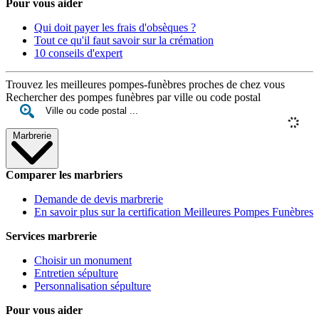
Pour vous aider
Qui doit payer les frais d'obsèques ?
Tout ce qu'il faut savoir sur la crémation
10 conseils d'expert
Trouvez les meilleures pompes-funèbres proches de chez vous
Rechercher des pompes funèbres par ville ou code postal
Marbrerie
Comparer les marbriers
Demande de devis marbrerie
En savoir plus sur la certification Meilleures Pompes Funèbres
Services marbrerie
Choisir un monument
Entretien sépulture
Personnalisation sépulture
Pour vous aider