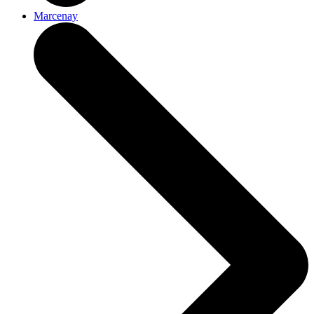
Marcenay