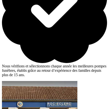
Nous vérifions et sélectionnons chaque année les meilleures pompes
funèbres, établis grâce au retour d’expérience des familles depuis
plus de 15 ans.