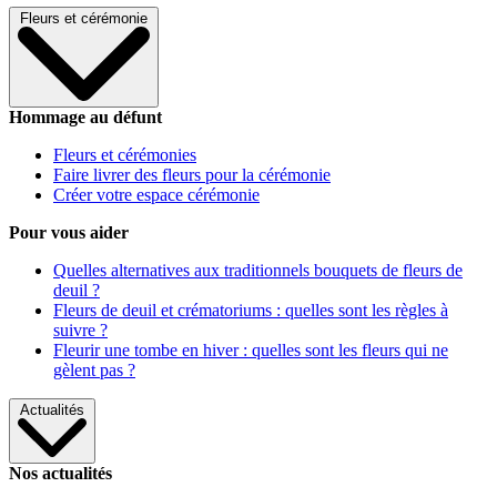
Fleurs et cérémonie
Hommage au défunt
Fleurs et cérémonies
Faire livrer des fleurs pour la cérémonie
Créer votre espace cérémonie
Pour vous aider
Quelles alternatives aux traditionnels bouquets de fleurs de
deuil ?
Fleurs de deuil et crématoriums : quelles sont les règles à
suivre ?
Fleurir une tombe en hiver : quelles sont les fleurs qui ne
gèlent pas ?
Actualités
Nos actualités