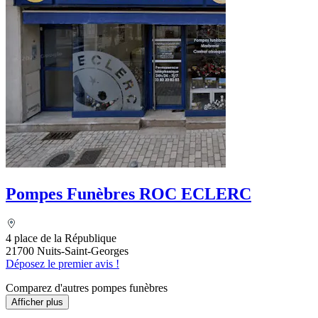
Pompes Funèbres ROC ECLERC
4 place de la République
21700 Nuits-Saint-Georges
Déposez le premier avis !
Comparez d'autres pompes funèbres
Afficher plus