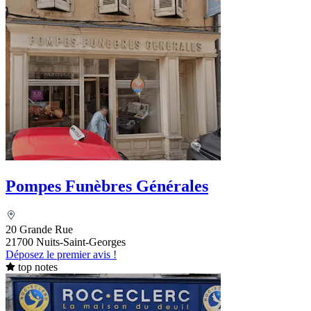
Pompes Funèbres Générales
20 Grande Rue
21700 Nuits-Saint-Georges
Déposez le premier avis !
top notes