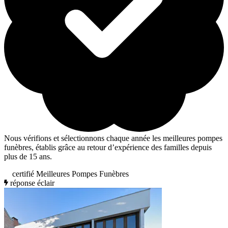
Nous vérifions et sélectionnons chaque année les meilleures pompes
funèbres, établis grâce au retour d’expérience des familles depuis
plus de 15 ans.
certifié Meilleures Pompes Funèbres
réponse éclair