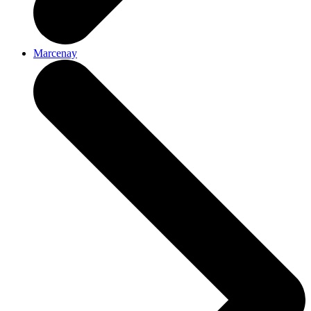
Marcenay