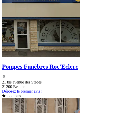
Pompes Funèbres Roc'Eclerc
21 bis avenue des Stades
21200 Beaune
Déposez le premier avis !
top notes