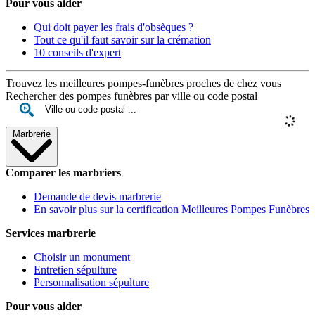
Pour vous aider
Qui doit payer les frais d'obsèques ?
Tout ce qu'il faut savoir sur la crémation
10 conseils d'expert
Trouvez les meilleures pompes-funèbres proches de chez vous
Rechercher des pompes funèbres par ville ou code postal
Marbrerie
Comparer les marbriers
Demande de devis marbrerie
En savoir plus sur la certification Meilleures Pompes Funèbres
Services marbrerie
Choisir un monument
Entretien sépulture
Personnalisation sépulture
Pour vous aider