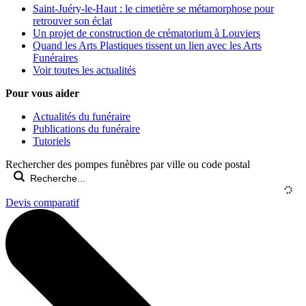
Saint-Juéry-le-Haut : le cimetière se métamorphose pour
retrouver son éclat
Un projet de construction de crématorium à Louviers
Quand les Arts Plastiques tissent un lien avec les Arts
Funéraires
Voir toutes les actualités
Pour vous aider
Actualités du funéraire
Publications du funéraire
Tutoriels
Rechercher des pompes funèbres par ville ou code postal
Devis comparatif