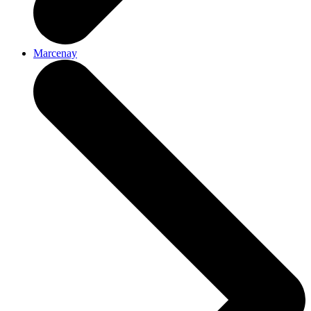
Marcenay