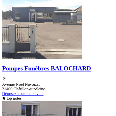
Pompes Funèbres BALOCHARD
Avenue Noël Navoizat
21400 Châtillon-sur-Seine
Déposez le premier avis !
top notes