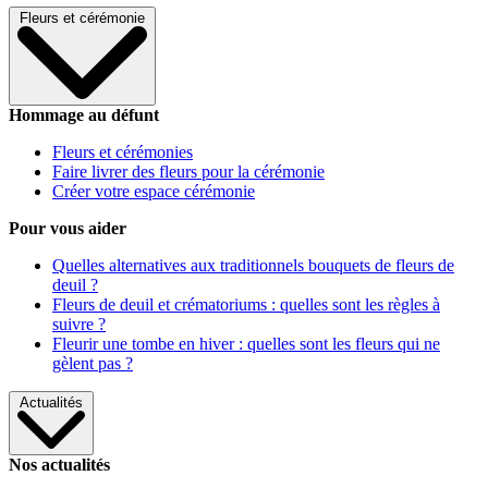
Fleurs et cérémonie
Hommage au défunt
Fleurs et cérémonies
Faire livrer des fleurs pour la cérémonie
Créer votre espace cérémonie
Pour vous aider
Quelles alternatives aux traditionnels bouquets de fleurs de
deuil ?
Fleurs de deuil et crématoriums : quelles sont les règles à
suivre ?
Fleurir une tombe en hiver : quelles sont les fleurs qui ne
gèlent pas ?
Actualités
Nos actualités