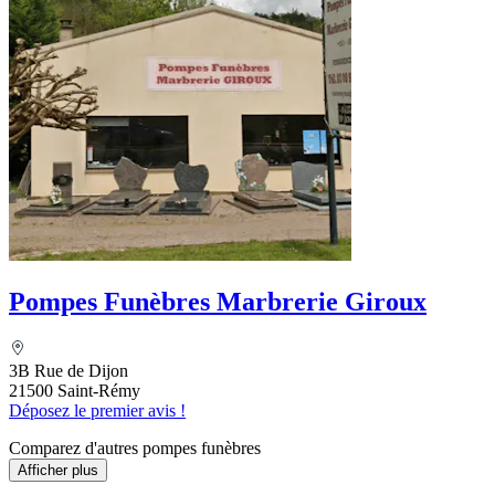
Pompes Funèbres Marbrerie Giroux
3B Rue de Dijon
21500 Saint-Rémy
Déposez le premier avis !
Comparez d'autres pompes funèbres
Afficher plus