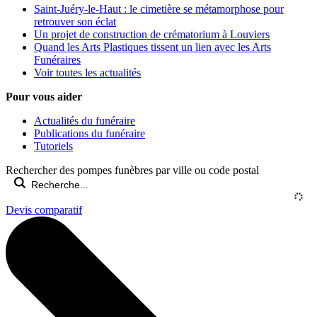
Saint-Juéry-le-Haut : le cimetière se métamorphose pour
retrouver son éclat
Un projet de construction de crématorium à Louviers
Quand les Arts Plastiques tissent un lien avec les Arts
Funéraires
Voir toutes les actualités
Pour vous aider
Actualités du funéraire
Publications du funéraire
Tutoriels
Rechercher des pompes funèbres par ville ou code postal
Devis comparatif