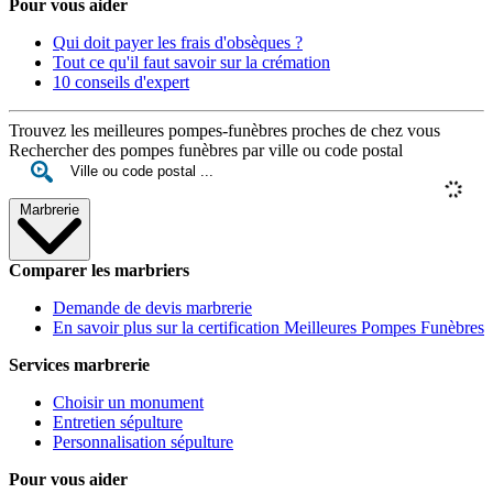
Pour vous aider
Qui doit payer les frais d'obsèques ?
Tout ce qu'il faut savoir sur la crémation
10 conseils d'expert
Trouvez les meilleures pompes-funèbres proches de chez vous
Rechercher des pompes funèbres par ville ou code postal
Marbrerie
Comparer les marbriers
Demande de devis marbrerie
En savoir plus sur la certification Meilleures Pompes Funèbres
Services marbrerie
Choisir un monument
Entretien sépulture
Personnalisation sépulture
Pour vous aider