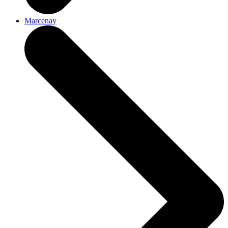
Marcenay