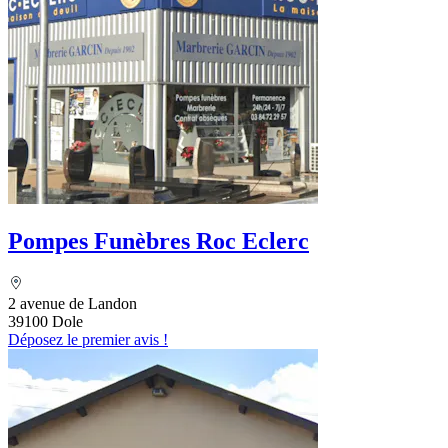
Pompes Funèbres Roc Eclerc
2 avenue de Landon
39100 Dole
Déposez le premier avis !