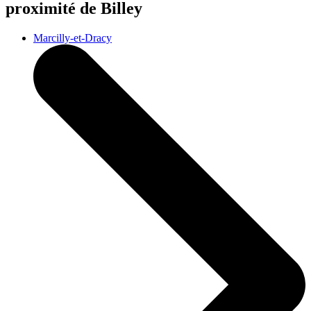
proximité de Billey
Marcilly-et-Dracy