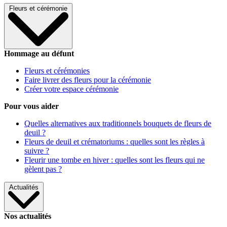
Fleurs et cérémonie
Hommage au défunt
Fleurs et cérémonies
Faire livrer des fleurs pour la cérémonie
Créer votre espace cérémonie
Pour vous aider
Quelles alternatives aux traditionnels bouquets de fleurs de
deuil ?
Fleurs de deuil et crématoriums : quelles sont les règles à
suivre ?
Fleurir une tombe en hiver : quelles sont les fleurs qui ne
gèlent pas ?
Actualités
Nos actualités