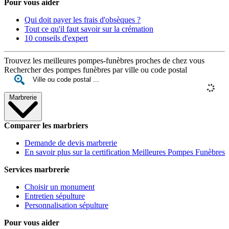
Pour vous aider
Qui doit payer les frais d'obsèques ?
Tout ce qu'il faut savoir sur la crémation
10 conseils d'expert
Trouvez les meilleures pompes-funèbres proches de chez vous
Rechercher des pompes funèbres par ville ou code postal
Marbrerie
Comparer les marbriers
Demande de devis marbrerie
En savoir plus sur la certification Meilleures Pompes Funèbres
Services marbrerie
Choisir un monument
Entretien sépulture
Personnalisation sépulture
Pour vous aider