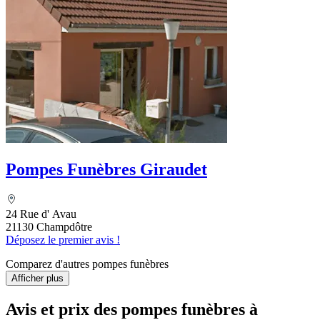
Pompes Funèbres Giraudet
24 Rue d' Avau
21130 Champdôtre
Déposez le premier avis !
Comparez d'autres pompes funèbres
Afficher plus
Avis et prix des
pompes funèbres
à