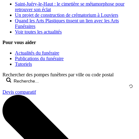
Saint-Juéry-le-Haut : le cimetière se métamorphose pour
retrouver son éclat
Un projet de construction de crématorium à Louviers
Quand les Arts Plastiques tissent un lien avec les Arts
Funéraires
Voir toutes les actualités
Pour vous aider
Actualités du funéraire
Publications du funéraire
Tutoriels
Rechercher des pompes funèbres par ville ou code postal
Devis comparatif