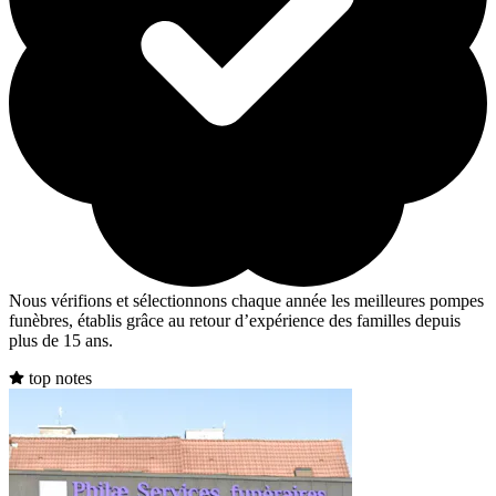
Nous vérifions et sélectionnons chaque année les meilleures pompes
funèbres, établis grâce au retour d’expérience des familles depuis
plus de 15 ans.
top notes