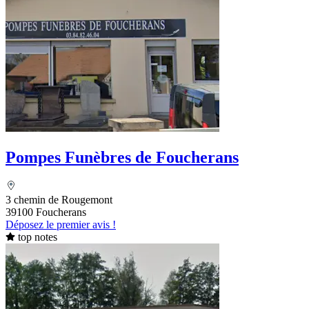
Pompes Funèbres de Foucherans
3 chemin de Rougemont
39100 Foucherans
Déposez le premier avis !
top notes