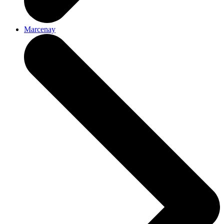
Marcenay