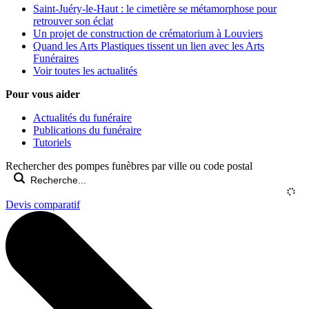
Saint-Juéry-le-Haut : le cimetière se métamorphose pour
retrouver son éclat
Un projet de construction de crématorium à Louviers
Quand les Arts Plastiques tissent un lien avec les Arts
Funéraires
Voir toutes les actualités
Pour vous aider
Actualités du funéraire
Publications du funéraire
Tutoriels
Rechercher des pompes funèbres par ville ou code postal
Devis comparatif