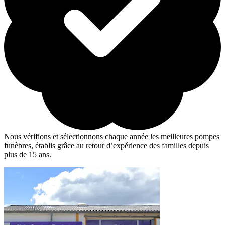
Nous vérifions et sélectionnons chaque année les meilleures pompes
funèbres, établis grâce au retour d’expérience des familles depuis
plus de 15 ans.