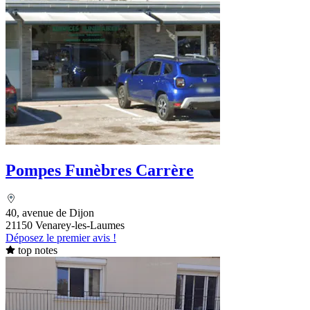
Pompes Funèbres Carrère
40, avenue de Dijon
21150 Venarey-les-Laumes
Déposez le premier avis !
top notes