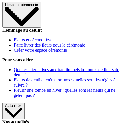
Fleurs et cérémonie
Hommage au défunt
Fleurs et cérémonies
Faire livrer des fleurs pour la cérémonie
Créer votre espace cérémonie
Pour vous aider
Quelles alternatives aux traditionnels bouquets de fleurs de
deuil ?
Fleurs de deuil et crématoriums : quelles sont les règles à
suivre ?
Fleurir une tombe en hiver : quelles sont les fleurs qui ne
gèlent pas ?
Actualités
Nos actualités