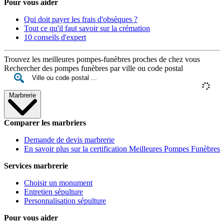
Pour vous aider
Qui doit payer les frais d'obsèques ?
Tout ce qu'il faut savoir sur la crémation
10 conseils d'expert
Trouvez les meilleures pompes-funèbres proches de chez vous
Rechercher des pompes funèbres par ville ou code postal
Marbrerie
Comparer les marbriers
Demande de devis marbrerie
En savoir plus sur la certification Meilleures Pompes Funèbres
Services marbrerie
Choisir un monument
Entretien sépulture
Personnalisation sépulture
Pour vous aider