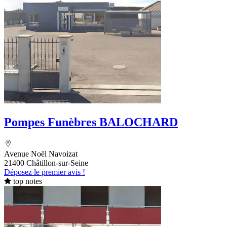
Pompes Funèbres BALOCHARD
Avenue Noël Navoizat
21400 Châtillon-sur-Seine
Déposez le premier avis !
top notes