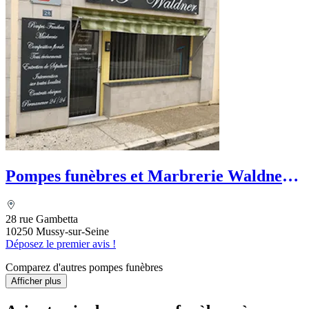
Pompes funèbres et Marbrerie Waldner -
Le Choix Funéraire
28 rue Gambetta
10250 Mussy-sur-Seine
Déposez le premier avis !
Comparez d'autres pompes funèbres
Afficher plus