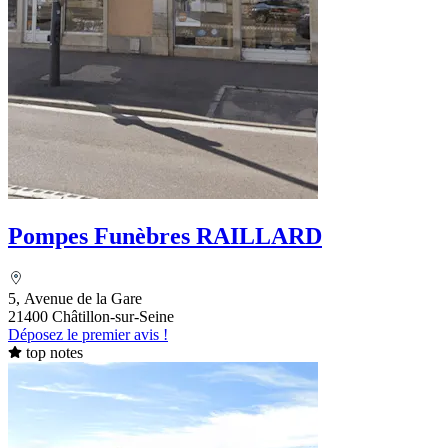
Pompes Funèbres RAILLARD
5, Avenue de la Gare
21400 Châtillon-sur-Seine
Déposez le premier avis !
top notes