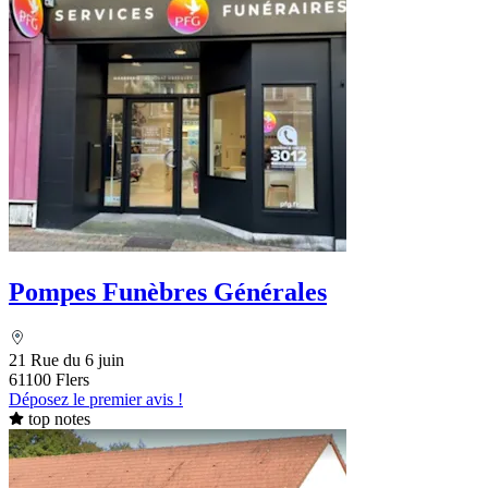
Pompes Funèbres Générales
21 Rue du 6 juin
61100 Flers
Déposez le premier avis !
top notes