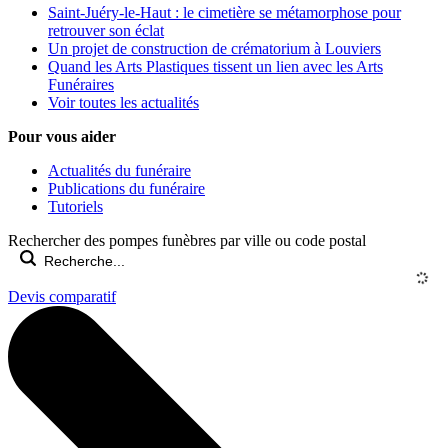
Saint-Juéry-le-Haut : le cimetière se métamorphose pour
retrouver son éclat
Un projet de construction de crématorium à Louviers
Quand les Arts Plastiques tissent un lien avec les Arts
Funéraires
Voir toutes les actualités
Pour vous aider
Actualités du funéraire
Publications du funéraire
Tutoriels
Rechercher des pompes funèbres par ville ou code postal
Devis comparatif