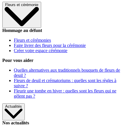
Fleurs et cérémonie
Hommage au défunt
Fleurs et cérémonies
Faire livrer des fleurs pour la cérémonie
Créer votre espace cérémonie
Pour vous aider
Quelles alternatives aux traditionnels bouquets de fleurs de
deuil ?
Fleurs de deuil et crématoriums : quelles sont les règles à
suivre ?
Fleurir une tombe en hiver : quelles sont les fleurs qui ne
gèlent pas ?
Actualités
Nos actualités