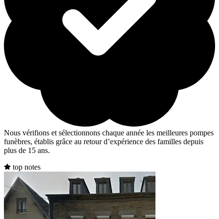
Nous vérifions et sélectionnons chaque année les meilleures pompes
funèbres, établis grâce au retour d’expérience des familles depuis
plus de 15 ans.
top notes