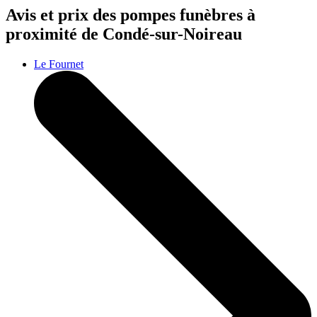
Avis et prix des
pompes funèbres
à
proximité de Condé-sur-Noireau
Le Fournet