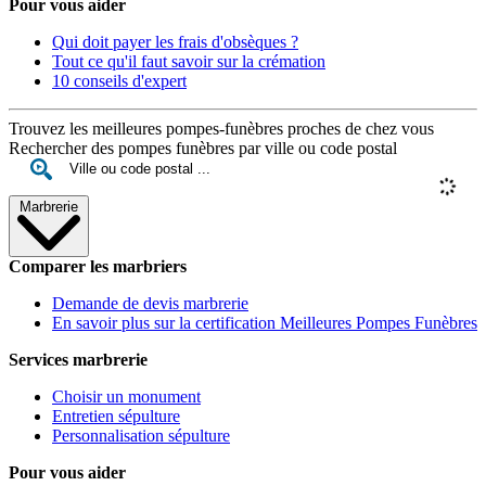
Pour vous aider
Qui doit payer les frais d'obsèques ?
Tout ce qu'il faut savoir sur la crémation
10 conseils d'expert
Trouvez les meilleures pompes-funèbres proches de chez vous
Rechercher des pompes funèbres par ville ou code postal
Marbrerie
Comparer les marbriers
Demande de devis marbrerie
En savoir plus sur la certification Meilleures Pompes Funèbres
Services marbrerie
Choisir un monument
Entretien sépulture
Personnalisation sépulture
Pour vous aider