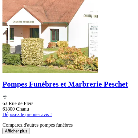
Pompes Funèbres et Marbrerie Peschet
63 Rue de Flers
61800 Chanu
Déposez le premier avis !
Comparez d'autres pompes funèbres
Afficher plus